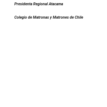
Presidenta Regional Atacama
Colegio de Matronas y Matrones de Chile