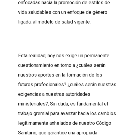
enfocadas hacia la promoción de estilos de
vida saludables con un enfoque de género
ligada, al modelo de salud vigente.
Esta realidad, hoy nos exige un permanente
cuestionamiento en torno a ¿cuáles serán
nuestros aportes en la formación de los
futuros profesionales? ¿cuáles serán nuestras
exigencias a nuestras autoridades
ministeriales?, Sin duda, es fundamental el
trabajo gremial para avanzar hacia los cambios
legítimamente anhelados de nuestro Código
Sanitario, que garantice una apropiada