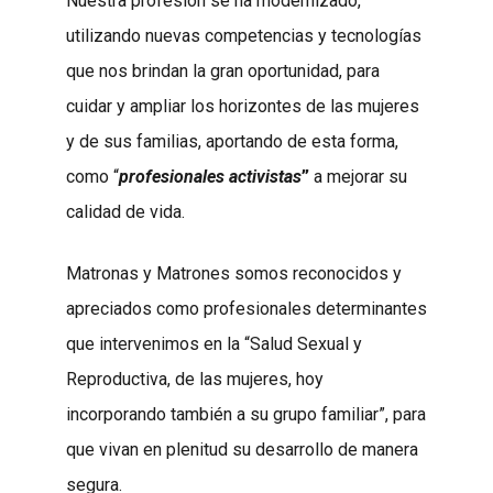
Nuestra profesión se ha modernizado,
utilizando nuevas competencias y tecnologías
que nos brindan la gran oportunidad, para
cuidar y ampliar los horizontes de las mujeres
y de sus familias, aportando de esta forma,
como “
profesionales activistas
”
a mejorar su
calidad de vida.
Matronas y Matrones somos reconocidos y
apreciados como profesionales determinantes
que intervenimos en la “Salud Sexual y
Reproductiva, de las mujeres, hoy
incorporando también a su grupo familiar”, para
que vivan en plenitud su desarrollo de manera
segura.