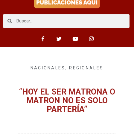
NACIONALES
,
REGIONALES
“HOY EL SER MATRONA O
MATRON NO ES SOLO
PARTERÍA”