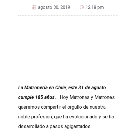
agosto 30, 2019
12:18 pm
L
a Matronería en Chile, este 31 de agosto
cumple 185 años.
Hoy Matronas y Matrones
queremos compartir el orgullo de nuestra
noble profesión, que ha evolucionado y se ha
desarrollado a pasos agigantados.