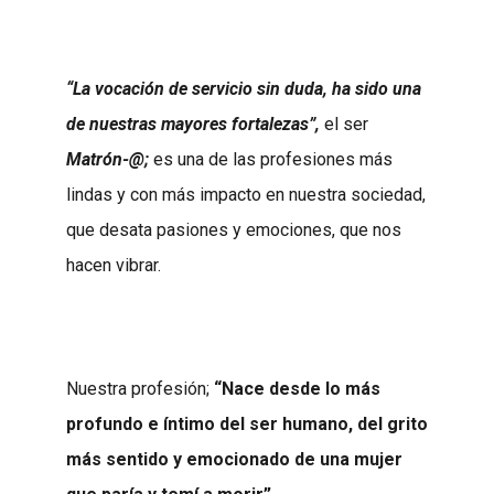
“La vocación de servicio sin duda, ha sido una
de nuestras mayores fortalezas”,
el ser
Matrón-@;
es una de las profesiones más
lindas y con más impacto en nuestra sociedad,
que desata pasiones y emociones, que nos
hacen vibrar.
Nuestra profesión;
“Nace desde lo más
profundo e íntimo del ser humano, del grito
más sentido y emocionado de una mujer