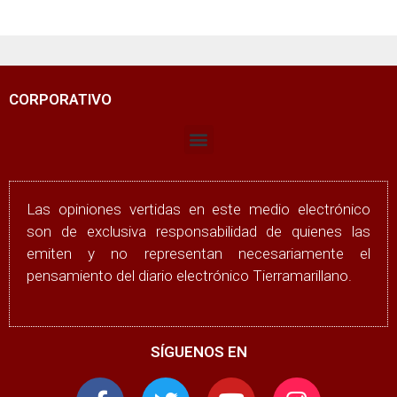
CORPORATIVO
Las opiniones vertidas en este medio electrónico
son de exclusiva responsabilidad de quienes las
emiten y no representan necesariamente el
pensamiento del diario electrónico Tierramarillano.
SÍGUENOS EN