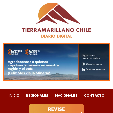
INICIO
REGIONALES
NACIONALES
CONTACTO