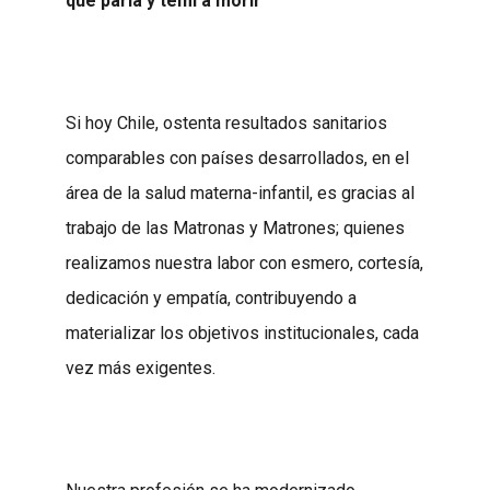
que paría y temí
a morir”
Si hoy Chile, ostenta resultados sanitarios
comparables con países desarrollados, en el
área de la salud materna-infantil, es gracias al
trabajo de las Matronas y Matrones; quienes
realizamos nuestra labor con esmero, cortesía,
dedicación y empatía, contribuyendo a
materializar los objetivos institucionales, cada
vez más exigentes.