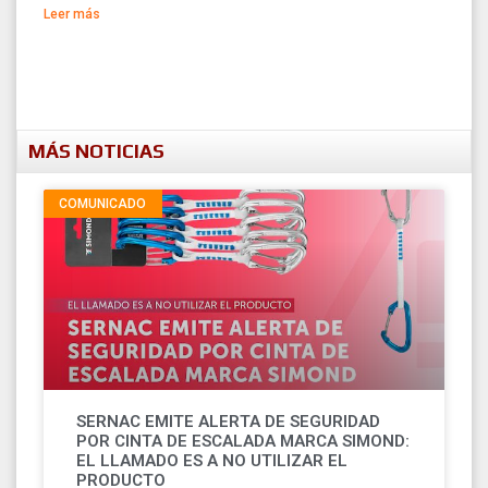
Leer más
MÁS NOTICIAS
COMUNICADO
SERNAC EMITE ALERTA DE SEGURIDAD
POR CINTA DE ESCALADA MARCA SIMOND:
EL LLAMADO ES A NO UTILIZAR EL
PRODUCTO