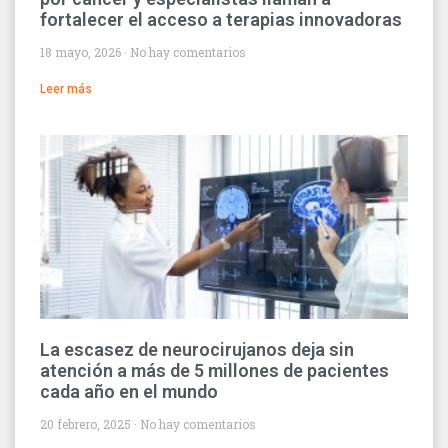
fortalecer el acceso a terapias innovadoras
18 mayo, 2026
No hay comentarios
Leer más
La escasez de neurocirujanos deja sin
atención a más de 5 millones de pacientes
cada año en el mundo
20 febrero, 2025
No hay comentarios