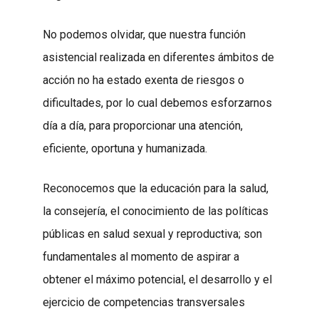
No podemos olvidar, que nuestra función
asistencial realizada en diferentes ámbitos de
acción no ha estado exenta de riesgos o
dificultades, por lo cual debemos esforzarnos
día a día, para proporcionar una atención,
eficiente, oportuna y humanizada.
Reconocemos que la educación para la salud,
la consejería, el conocimiento de las políticas
públicas en salud sexual y reproductiva; son
fundamentales al momento de aspirar a
obtener el máximo potencial, el desarrollo y el
ejercicio de competencias transversales