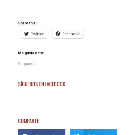
Share this:
Twitter
Facebook
Me gusta esto:
Cargando...
SÍGUENOS EN FACEBOOK
COMPARTE