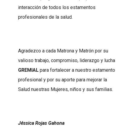
interacción de todos los estamentos
profesionales de la salud.
Agradezco a cada Matrona y Matrón por su
valioso trabajo, compromiso, liderazgo y lucha
GREMIAL
para fortalecer a nuestro estamento
profesional y por su aporte para mejorar la
Salud nuestras Mujeres, niños y sus familias.
Jéssica Rojas Gahona