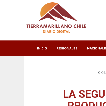
INICIO
REGIONALES
NACIONAL
CO
LA SEGU
PRODUC