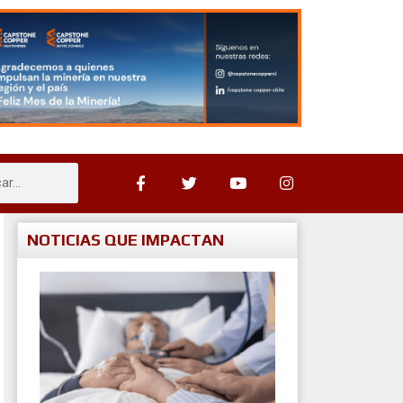
NOTICIAS QUE IMPACTAN