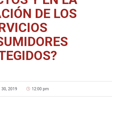
CIÓN DE LOS
RVICIOS
SUMIDORES
TEGIDOS?
 30, 2019
12:00 pm