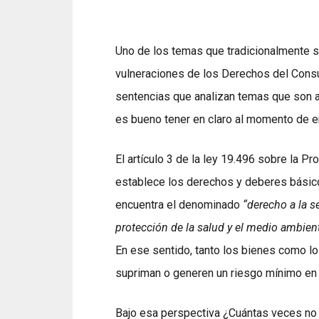
Uno de los temas que tradicionalmente s
vulneraciones de los Derechos del Cons
sentencias que analizan temas que son 
es bueno tener en claro al momento de en
El artículo 3 de la ley 19.496 sobre la
establece los derechos y deberes básico
encuentra el denominado
“derecho a la s
protección de la salud y el medio ambient
En ese sentido, tanto los bienes como l
supriman o generen un riesgo mínimo en s
Bajo esa perspectiva ¿Cuántas veces no 