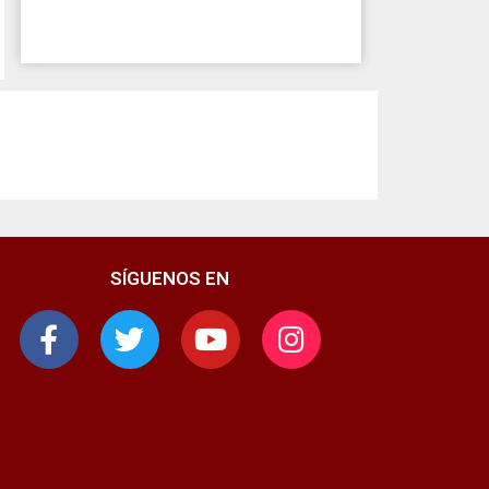
SÍGUENOS EN