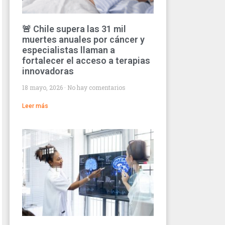
🚨 Chile supera las 31 mil
muertes anuales por cáncer y
especialistas llaman a
fortalecer el acceso a terapias
innovadoras
18 mayo, 2026
No hay comentarios
Leer más