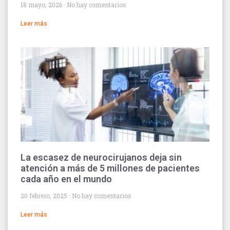
18 mayo, 2026
No hay comentarios
Leer más
La escasez de neurocirujanos deja sin
atención a más de 5 millones de pacientes
cada año en el mundo
20 febrero, 2025
No hay comentarios
Leer más