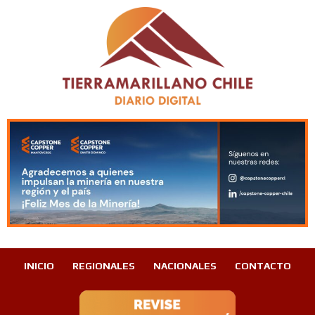
INICIO
REGIONALES
NACIONALES
CONTACTO