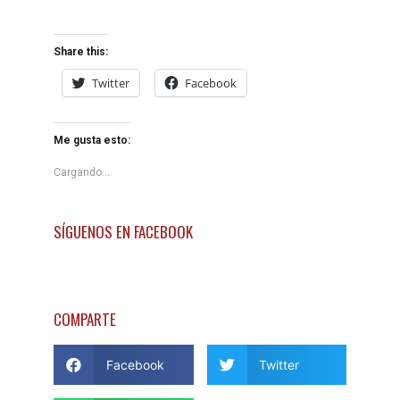
Share this:
Twitter
Facebook
Me gusta esto:
Cargando...
SÍGUENOS EN FACEBOOK
COMPARTE
Facebook
Twitter