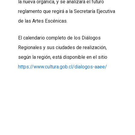
la nueva orgánica, y se analizará el futuro
reglamento que regirá a la Secretaría Ejecutiva
de las Artes Escénicas.
El calendario completo de los Diálogos
Regionales y sus ciudades de realización,
según la región, está disponible en el sitio
https://www.cultura.gob.cl/dialogos-aaee/