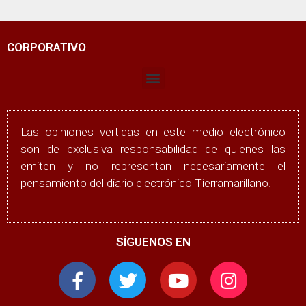
CORPORATIVO
Las opiniones vertidas en este medio electrónico
son de exclusiva responsabilidad de quienes las
emiten y no representan necesariamente el
pensamiento del diario electrónico Tierramarillano.
SÍGUENOS EN