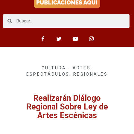
CULTURA - ARTES
,
ESPECTÁCULOS
,
REGIONALES
Realizarán Diálogo
Regional Sobre Ley de
Artes Escénicas