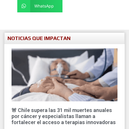
WhatsApp
NOTICIAS QUE IMPACTAN
🚨 Chile supera las 31 mil muertes anuales
por cáncer y especialistas llaman a
fortalecer el acceso a terapias innovadoras