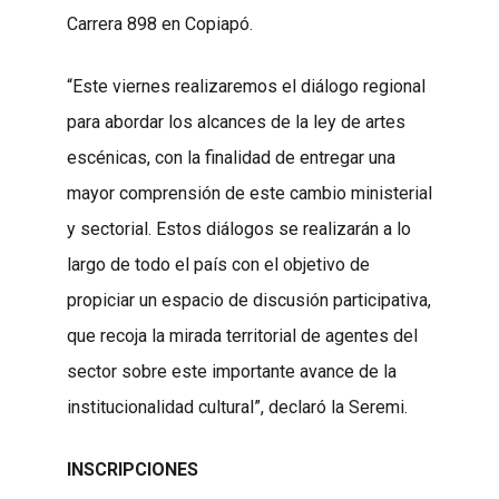
Carrera 898 en Copiapó.
“Este viernes realizaremos el diálogo regional
para abordar los alcances de la ley de artes
escénicas, con la finalidad de entregar una
mayor comprensión de este cambio ministerial
y sectorial. Estos diálogos se realizarán a lo
largo de todo el país con el objetivo de
propiciar un espacio de discusión participativa,
que recoja la mirada territorial de agentes del
sector sobre este importante avance de la
institucionalidad cultural”, declaró la Seremi.
INSCRIPCIONES