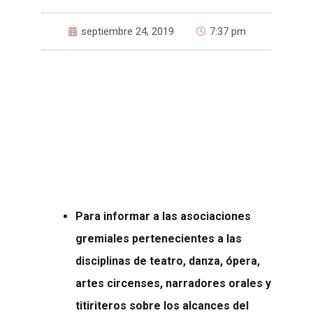
septiembre 24, 2019
7:37 pm
Para informar a las asociaciones
gremiales pertenecientes a las
disciplinas de teatro, danza, ópera,
artes circenses, narradores orales y
titiriteros sobre los alcances del