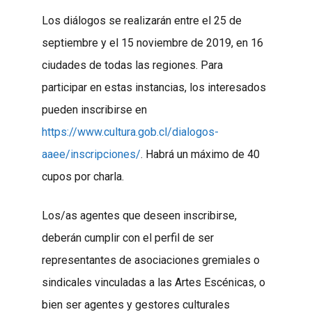
Los diálogos se realizarán entre el 25 de
septiembre y el 15 noviembre de 2019, en 16
ciudades de todas las regiones. Para
participar en estas instancias, los interesados
pueden inscribirse en
https://www.cultura.gob.cl/dialogos-
aaee/inscripciones/
. Habrá un máximo de 40
cupos por charla.
Los/as agentes que deseen inscribirse,
deberán cumplir con el perfil de ser
representantes de asociaciones gremiales o
sindicales vinculadas a las Artes Escénicas, o
bien ser agentes y gestores culturales