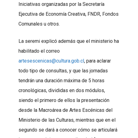
Iniciativas organizadas por la Secretaría
Ejecutiva de Economía Creativa, FNDR, Fondos
Comunales u otros.
La seremi explicó además que el ministerio ha
habilitado el correo
artesescenicas@cultura.gob.cl
, para aclarar
todo tipo de consultas, y que las jornadas
tendrán una duración máxima de 5 horas
cronológicas, divididas en dos módulos,
siendo el primero de ellos la presentación
desde la Macroárea de Artes Escénicas del
Ministerio de las Culturas, mientras que en el
segundo se dará a conocer cómo se articulará