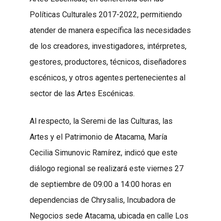
Políticas Culturales 2017-2022, permitiendo
atender de manera específica las necesidades
de los creadores, investigadores, intérpretes,
gestores, productores, técnicos, diseñadores
escénicos, y otros agentes pertenecientes al
sector de las Artes Escénicas.
Al respecto, la Seremi de las Culturas, las
Artes y el Patrimonio de Atacama, María
Cecilia Simunovic Ramírez, indicó que este
diálogo regional se realizará este viernes 27
de septiembre de 09:00 a 14:00 horas en
dependencias de Chrysalis, Incubadora de
Negocios sede Atacama, ubicada en calle Los