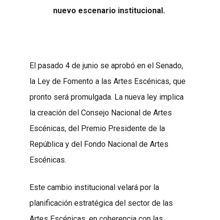
nuevo escenario institucional.
El pasado 4 de junio se aprobó en el Senado,
la Ley de Fomento a las Artes Escénicas, que
pronto será promulgada. La nueva ley implica
la creación del Consejo Nacional de Artes
Escénicas, del Premio Presidente de la
República y del Fondo Nacional de Artes
Escénicas.
Este cambio institucional velará por la
planificación estratégica del sector de las
Artes Escénicas, en coherencia con las