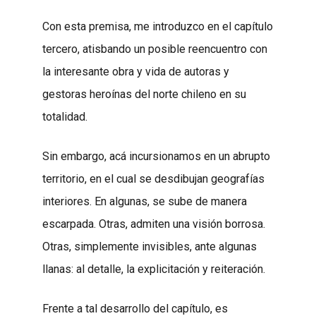
Con esta premisa, me introduzco en el capítulo
tercero, atisbando un posible reencuentro con
la interesante obra y vida de autoras y
gestoras heroínas del norte chileno en su
totalidad.
Sin embargo, acá incursionamos en un abrupto
territorio, en el cual se desdibujan geografías
interiores. En algunas, se sube de manera
escarpada. Otras, admiten una visión borrosa.
Otras, simplemente invisibles, ante algunas
llanas: al detalle, la explicitación y reiteración.
Frente a tal desarrollo del capítulo, es