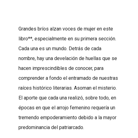
Grandes bríos alzan voces de mujer en este
libro**, especialmente en su primera sección.
Cada una es un mundo. Detrás de cada
nombre, hay una develación de huellas que se
hacen imprescindibles de conocer, para
comprender a fondo el entramado de nuestras
raíces histórico literarias. Asoman el misterio.
El aporte que cada una realizó, sobre todo, en
épocas en que el arrojo femenino requería un
tremendo empoderamiento debido a la mayor
predominancia del patriarcado.