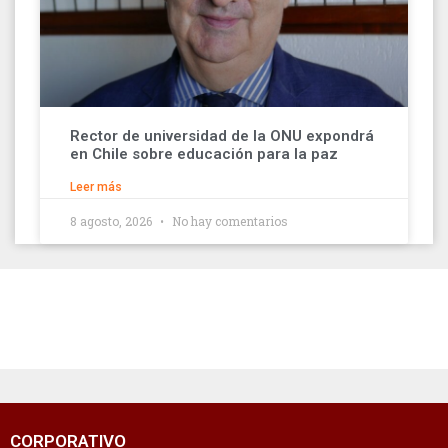
Rector de universidad de la ONU expondrá
en Chile sobre educación para la paz
Leer más
8 agosto, 2026
No hay comentarios
CORPORATIVO