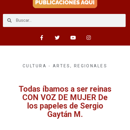
CULTURA - ARTES
,
REGIONALES
Todas íbamos a ser reinas
CON VOZ DE MUJER De
los papeles de Sergio
Gaytán M.