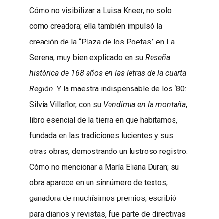
Cómo no visibilizar a Luisa Kneer, no solo
como creadora; ella también impulsó la
creación de la “Plaza de los Poetas” en La
Serena, muy bien explicado en su
Reseña
histórica de 168 años en las letras de la cuarta
Región
. Y la maestra indispensable de los ‘80:
Silvia Villaflor, con su
Vendimia en la montaña
,
libro esencial de la tierra en que habitamos,
fundada en las tradiciones lucientes y sus
otras obras, demostrando un lustroso registro.
Cómo no mencionar a María Eliana Duran; su
obra aparece en un sinnúmero de textos,
ganadora de muchísimos premios; escribió
para diarios y revistas, fue parte de directivas