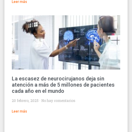
Leer más
La escasez de neurocirujanos deja sin
atención a más de 5 millones de pacientes
cada año en el mundo
20 febrero, 2025
No hay comentarios
Leer más