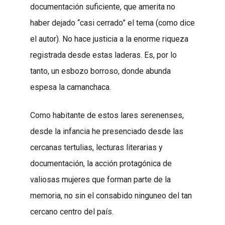
documentación suficiente, que amerita no
haber dejado “casi cerrado” el tema (como dice
el autor). No hace justicia a la enorme riqueza
registrada desde estas laderas. Es, por lo
tanto, un esbozo borroso, donde abunda
espesa la camanchaca.
Como habitante de estos lares serenenses,
desde la infancia he presenciado desde las
cercanas tertulias, lecturas literarias y
documentación, la acción protagónica de
valiosas mujeres que forman parte de la
memoria, no sin el consabido ninguneo del tan
cercano centro del país.