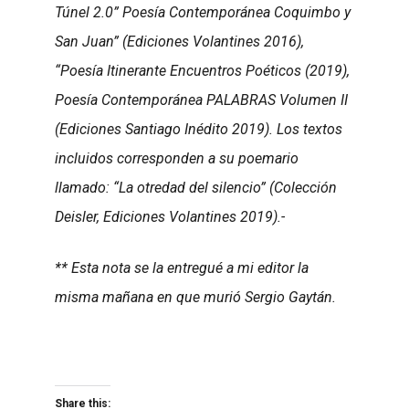
Túnel 2.0” Poesía Contemporánea Coquimbo y
San Juan” (Ediciones Volantines 2016),
“Poesía Itinerante Encuentros Poéticos (2019),
Poesía Contemporánea PALABRAS Volumen II
(Ediciones Santiago Inédito 2019). Los textos
incluidos corresponden a su poemario
llamado: “La otredad del silencio” (Colección
Deisler, Ediciones Volantines 2019).-
** Esta nota se la entregué a mi editor la
misma mañana en que murió Sergio Gaytán.
Share this: