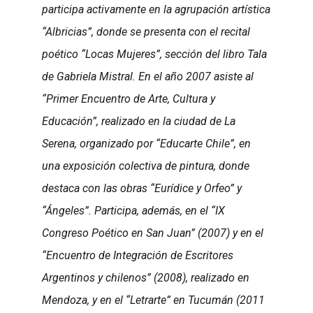
participa activamente en la agrupación artística
“Albricias”, donde se presenta con el recital
poético “Locas Mujeres”, sección del libro Tala
de Gabriela Mistral. En el año 2007 asiste al
“Primer Encuentro de Arte, Cultura y
Educación”, realizado en la ciudad de La
Serena, organizado por “Educarte Chile”, en
una exposición colectiva de pintura, donde
destaca con las obras “Eurídice y Orfeo” y
“Ángeles”. Participa, además, en el “IX
Congreso Poético en San Juan” (2007) y en el
“Encuentro de Integración de Escritores
Argentinos y chilenos” (2008), realizado en
Mendoza, y en el “Letrarte” en Tucumán (2011