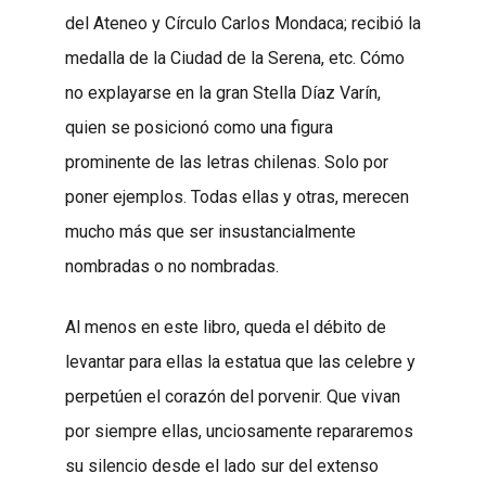
del Ateneo y Círculo Carlos Mondaca; recibió la
medalla de la Ciudad de la Serena, etc. Cómo
no explayarse en la gran Stella Díaz Varín,
quien se posicionó como una figura
prominente de las letras chilenas. Solo por
poner ejemplos. Todas ellas y otras, merecen
mucho más que ser insustancialmente
nombradas o no nombradas.
Al menos en este libro, queda el débito de
levantar para ellas la estatua que las celebre y
perpetúen el corazón del porvenir. Que vivan
por siempre ellas, unciosamente repararemos
su silencio desde el lado sur del extenso