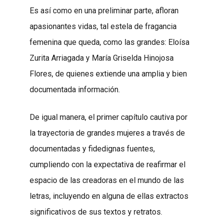
Es así como en una preliminar parte, afloran
apasionantes vidas, tal estela de fragancia
femenina que queda, como las grandes: Eloísa
Zurita Arriagada y María Griselda Hinojosa
Flores, de quienes extiende una amplia y bien
documentada información.
De igual manera, el primer capítulo cautiva por
la trayectoria de grandes mujeres a través de
documentadas y fidedignas fuentes,
cumpliendo con la expectativa de reafirmar el
espacio de las creadoras en el mundo de las
letras, incluyendo en alguna de ellas extractos
significativos de sus textos y retratos.