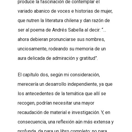
produce la fascinación de contemplar el
variado abanico de voces e historias de mujer,
que nutren la literatura chilena y dan razón de
ser al poema de Andrés Sabella al decir: “…
ahora debieran pronunciarse sus nombres,
unciosamente, rodeando su memoria de un
aura delicada de admiración y gratitud”.
El capítulo dos, según mi consideración,
merecería un desarrollo independiente, ya que
los antecedentes de la temática que allí se
recogen, podrían necesitar una mayor
recaudación de material e investigación. Y, en
consecuencia, una reflexión aún más extensa y
profunda, da para un libro completo; no para