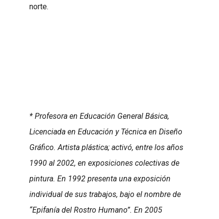
norte.
*
Profesora en Educación General Básica,
Licenciada en Educación y Técnica en Diseño
Gráfico. Artista plástica; activó, entre los años
1990 al 2002, en exposiciones colectivas de
pintura. En 1992 presenta una exposición
individual de sus trabajos, bajo el nombre de
“Epifanía del Rostro Humano”. En 2005