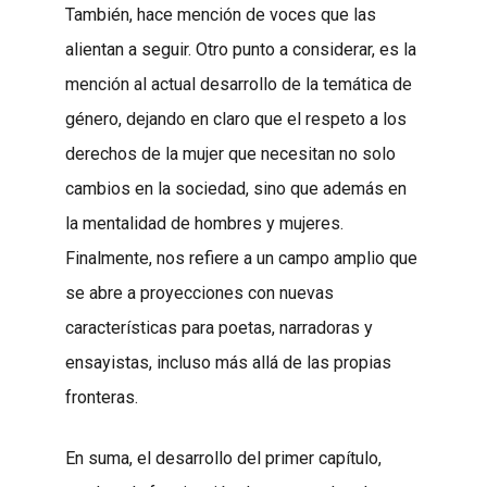
También, hace mención de voces que las
alientan a seguir. Otro punto a considerar, es la
mención al actual desarrollo de la temática de
género, dejando en claro que el respeto a los
derechos de la mujer que necesitan no solo
cambios en la sociedad, sino que además en
la mentalidad de hombres y mujeres.
Finalmente, nos refiere a un campo amplio que
se abre a proyecciones con nuevas
características para poetas, narradoras y
ensayistas, incluso más allá de las propias
fronteras.
En suma, el desarrollo del primer capítulo,