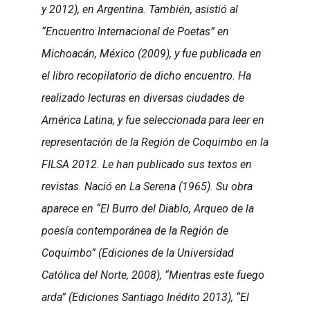
y 2012), en Argentina. También, asistió al
“Encuentro Internacional de Poetas” en
Michoacán, México (2009), y fue publicada en
el libro recopilatorio de dicho encuentro. Ha
realizado lecturas en diversas ciudades de
América Latina, y fue seleccionada para leer en
representación de la Región de Coquimbo en la
FILSA 2012. Le han publicado sus textos en
revistas. Nació en La Serena (1965). Su obra
aparece en “El Burro del Diablo, Arqueo de la
poesía contemporánea de la Región de
Coquimbo” (Ediciones de la Universidad
Católica del Norte, 2008), “Mientras este fuego
arda” (Ediciones Santiago Inédito 2013), “El