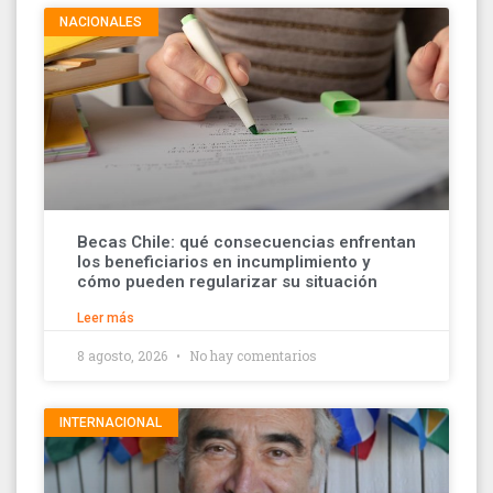
NACIONALES
Becas Chile: qué consecuencias enfrentan
los beneficiarios en incumplimiento y
cómo pueden regularizar su situación
Leer más
8 agosto, 2026
No hay comentarios
INTERNACIONAL