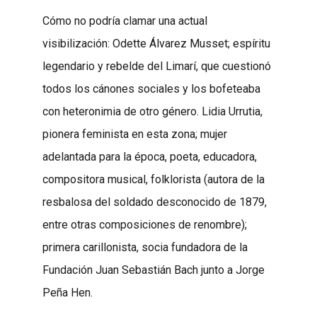
Cómo no podría clamar una actual
visibilización: Odette Álvarez Musset; espíritu
legendario y rebelde del Limarí, que cuestionó
todos los cánones sociales y los bofeteaba
con heteronimia de otro género. Lidia Urrutia,
pionera feminista en esta zona; mujer
adelantada para la época, poeta, educadora,
compositora musical, folklorista (autora de la
resbalosa del soldado desconocido de 1879,
entre otras composiciones de renombre);
primera carillonista, socia fundadora de la
Fundación Juan Sebastián Bach junto a Jorge
Peña Hen.