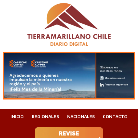
INICIO
REGIONALES
NACIONALES
CONTACTO