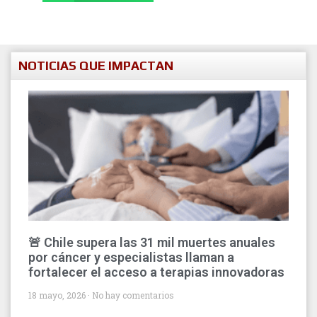
NOTICIAS QUE IMPACTAN
🚨 Chile supera las 31 mil muertes anuales
por cáncer y especialistas llaman a
fortalecer el acceso a terapias innovadoras
18 mayo, 2026
No hay comentarios