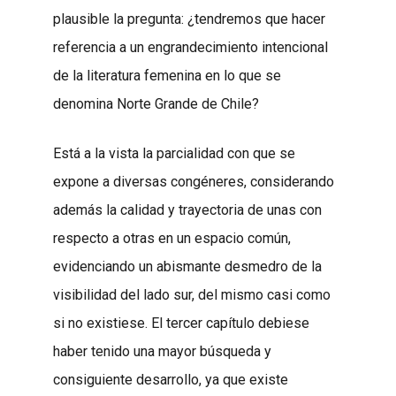
plausible la pregunta: ¿tendremos que hacer
referencia a un engrandecimiento intencional
de la literatura femenina en lo que se
denomina Norte Grande de Chile?
Está a la vista la parcialidad con que se
expone a diversas congéneres, considerando
además la calidad y trayectoria de unas con
respecto a otras en un espacio común,
evidenciando un abismante desmedro de la
visibilidad del lado sur, del mismo casi como
si no existiese. El tercer capítulo debiese
haber tenido una mayor búsqueda y
consiguiente desarrollo, ya que existe