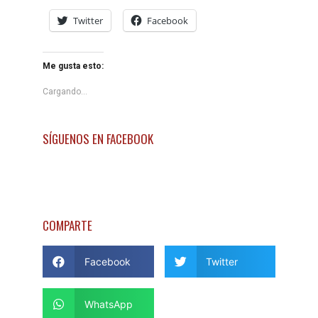
Twitter
Facebook
Me gusta esto:
Cargando...
SÍGUENOS EN FACEBOOK
COMPARTE
Facebook
Twitter
WhatsApp