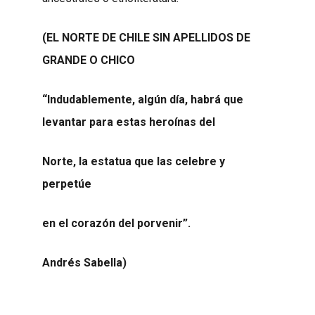
(EL NORTE DE CHILE SIN APELLIDOS DE
GRANDE O CHICO
“Indudablemente, algún día, habrá que
levantar para estas heroínas del
Norte, la estatua que las celebre y
perpetúe
en el corazón del porvenir”.
Andrés Sabella)