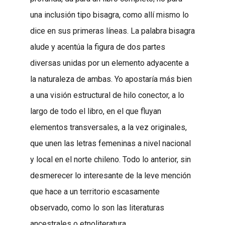
una inclusión tipo bisagra, como allí mismo lo
dice en sus primeras líneas. La palabra bisagra
alude y acentúa la figura de dos partes
diversas unidas por un elemento adyacente a
la naturaleza de ambas. Yo apostaría más bien
a una visión estructural de hilo conector, a lo
largo de todo el libro, en el que fluyan
elementos transversales, a la vez originales,
que unen las letras femeninas a nivel nacional
y local en el norte chileno. Todo lo anterior, sin
desmerecer lo interesante de la leve mención
que hace a un territorio escasamente
observado, como lo son las literaturas
ancestrales o etnoliteratura.