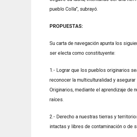
pueblo Colla”, subrayó.
PROPUESTAS:
Su carta de navegación apunta los sigui
ser electa como constituyente:
1.- Lograr que los pueblos originarios se
reconocer la multiculturalidad y asegura
Originarios, mediante el aprendizaje de 
raíces.
2.- Derecho a nuestras tierras y territor
intactas y libres de contaminación o de 