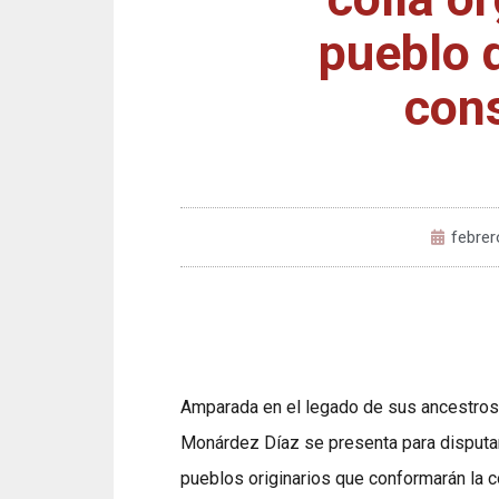
pueblo 
cons
febrer
Amparada en el legado de sus ancestros 
Monárdez Díaz se presenta para disputar
pueblos originarios que conformarán la c