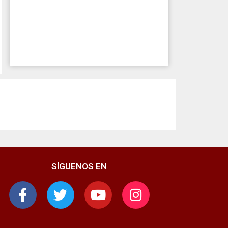
SÍGUENOS EN