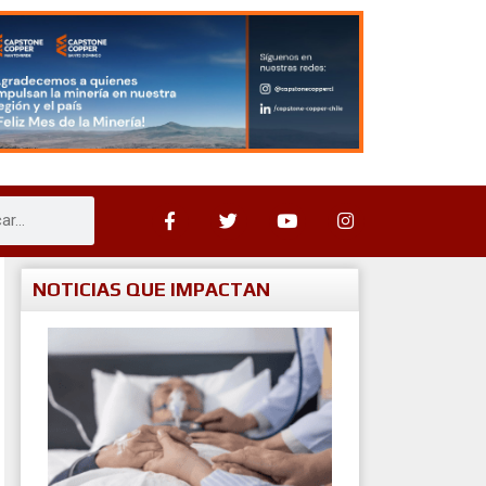
NOTICIAS QUE IMPACTAN