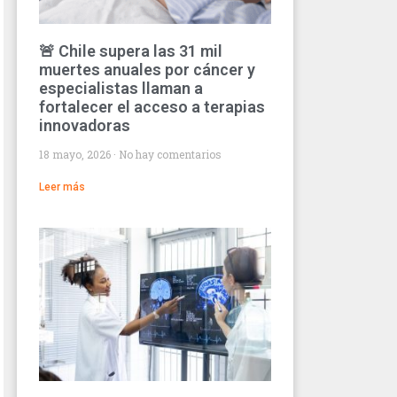
🚨 Chile supera las 31 mil
muertes anuales por cáncer y
especialistas llaman a
fortalecer el acceso a terapias
innovadoras
18 mayo, 2026
No hay comentarios
Leer más