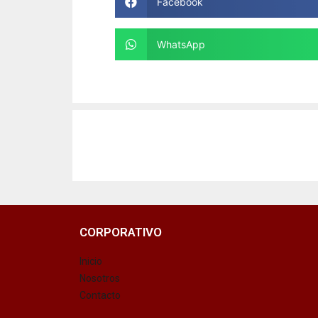
Facebook
WhatsApp
CORPORATIVO
Inicio
Nosotros
Contacto