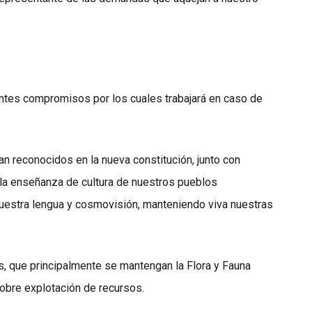
entes compromisos por los cuales trabajará en caso de
an reconocidos en la nueva constitución, junto con
r la enseñanza de cultura de nuestros pueblos
nuestra lengua y cosmovisión, manteniendo viva nuestras
ios, que principalmente se mantengan la Flora y Fauna
sobre explotación de recursos.