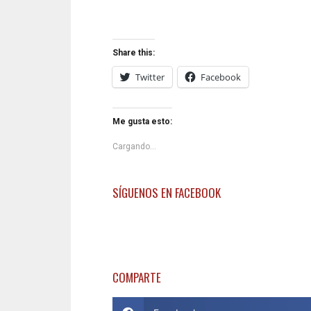
Share this:
Twitter
Facebook
Me gusta esto:
Cargando...
SÍGUENOS EN FACEBOOK
COMPARTE