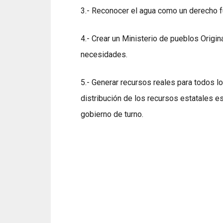
3.- Reconocer el agua como un derecho f
4.- Crear un Ministerio de pueblos Origi
necesidades.
5.- Generar recursos reales para todos lo
distribución de los recursos estatales es
gobierno de turno.