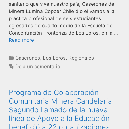
sanitario que vive nuestro país, Caserones de
Minera Lumina Copper Chile dio el vamos a la
práctica profesional de seis estudiantes
egresados de cuarto medio de la Escuela de
Concentración Fronteriza de Los Loros, en la …
Read more
Caserones
,
Los Loros
,
Regionales
Deja un comentario
Programa de Colaboración
Comunitaria Minera Candelaria
Segundo llamado de la nueva
línea de Apoyo a la Educación
benefició a 22 organizaciones