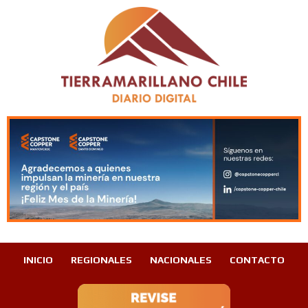
INICIO
REGIONALES
NACIONALES
CONTACTO