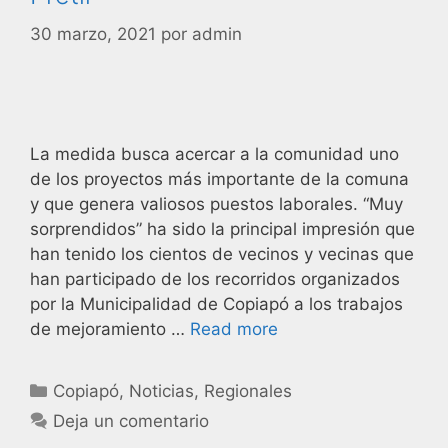
30 marzo, 2021
por
admin
La medida busca acercar a la comunidad uno
de los proyectos más importante de la comuna
y que genera valiosos puestos laborales. “Muy
sorprendidos” ha sido la principal impresión que
han tenido los cientos de vecinos y vecinas que
han participado de los recorridos organizados
por la Municipalidad de Copiapó a los trabajos
de mejoramiento …
Read more
Copiapó
,
Noticias
,
Regionales
Deja un comentario