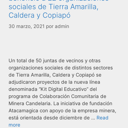
sociales de Tierra Amarilla,
Caldera y Copiapó
30 marzo, 2021
por
admin
Un total de 50 juntas de vecinos y otras
organizaciones sociales de distintos sectores
de Tierra Amarilla, Caldera y Copiapó se
adjudicaron proyectos de la nueva línea
denominada “Kit Digital Educativo” del
programa de Colaboración Comunitaria de
Minera Candelaria. La iniciativa de fundación
Atacamagica con apoyo de la empresa minera,
está orientada desde diciembre de …
Read
more