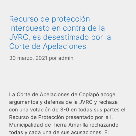
Recurso de protección
interpuesto en contra de la
JVRC, es desestimado por la
Corte de Apelaciones
30 marzo, 2021
por
admin
La Corte de Apelaciones de Copiapó acoge
argumentos y defensa de la JVRC y rechaza
con una votación de 3-0 en todas sus partes el
Recurso de Protección presentado por la I.
Municipalidad de Tierra Amarilla rechazando
todas y cada una de sus acusaciones. El