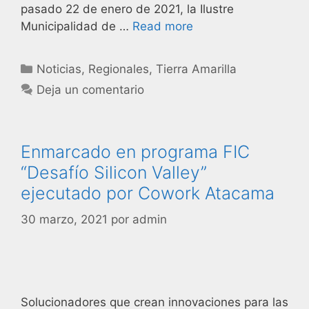
pasado 22 de enero de 2021, la Ilustre
Municipalidad de …
Read more
Noticias
,
Regionales
,
Tierra Amarilla
Deja un comentario
Enmarcado en programa FIC
“Desafío Silicon Valley”
ejecutado por Cowork Atacama
30 marzo, 2021
por
admin
Solucionadores que crean innovaciones para las