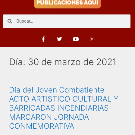
Día:
30 de marzo de 2021
Día del Joven Combatiente
ACTO ARTISTICO CULTURAL Y
BARRICADAS INCENDIARIAS
MARCARON JORNADA
CONMEMORATIVA