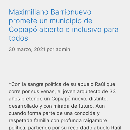
Maximiliano Barrionuevo
promete un municipio de
Copiapó abierto e inclusivo para
todos
30 marzo, 2021
por
admin
*Con la sangre política de su abuelo Raúl que
corre por sus venas, el joven arquitecto de 33
años pretende un Copiapó nuevo, distinto,
desarrollado y con mirada de futuro. Aun
cuando forma parte de una conocida y
respetada familia con profunda raigambre
política, partiendo por su recordado abuelo Raúl