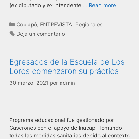
(ex diputado y ex intendente …
Read more
Copiapó
,
ENTREVISTA
,
Regionales
Deja un comentario
Egresados de la Escuela de Los
Loros comenzaron su práctica
30 marzo, 2021
por
admin
Programa educacional fue gestionado por
Caserones con el apoyo de Inacap. Tomando
todas las medidas sanitarias debido al contexto