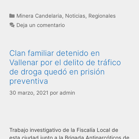
Minera Candelaria
,
Noticias
,
Regionales
Deja un comentario
Clan familiar detenido en
Vallenar por el delito de tráfico
de droga quedó en prisión
preventiva
30 marzo, 2021
por
admin
Trabajo investigativo de la Fiscalía Local de
esta ciudad junto a la Brigada Antinarcóticos de