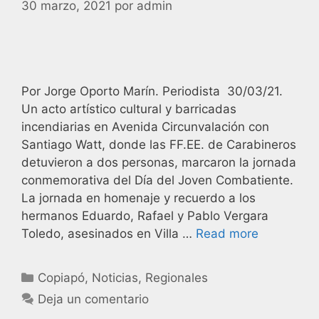
30 marzo, 2021
por
admin
Por Jorge Oporto Marín. Periodista 30/03/21.
Un acto artístico cultural y barricadas
incendiarias en Avenida Circunvalación con
Santiago Watt, donde las FF.EE. de Carabineros
detuvieron a dos personas, marcaron la jornada
conmemorativa del Día del Joven Combatiente.
La jornada en homenaje y recuerdo a los
hermanos Eduardo, Rafael y Pablo Vergara
Toledo, asesinados en Villa …
Read more
Copiapó
,
Noticias
,
Regionales
Deja un comentario