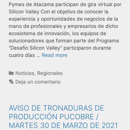
Pymes de Atacama participan de gira virtual por
Silicon Valley Con el objetivo de conocer la
experiencia y oportunidades de negocios de la
mano de profesionales y empresarios de dicho
ecosistema de innovación, los equipos de
solucionadores que forman parte del Programa
“Desafío Silicon Valley” participaron durante
cuatro días …
Read more
Noticias
,
Regionales
Deja un comentario
AVISO DE TRONADURAS DE
PRODUCCIÓN PUCOBRE /
MARTES 30 DE MARZO DE 2021