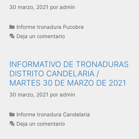
30 marzo, 2021
por
admin
Informe tronadura Pucobre
Deja un comentario
INFORMATIVO DE TRONADURAS
DISTRITO CANDELARIA /
MARTES 30 DE MARZO DE 2021
30 marzo, 2021
por
admin
Informe tronadura Candelaria
Deja un comentario