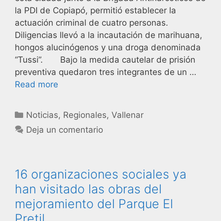
la PDI de Copiapó, permitió establecer la
actuación criminal de cuatro personas.
Diligencias llevó a la incautación de marihuana,
hongos alucinógenos y una droga denominada
“Tussi”. Bajo la medida cautelar de prisión
preventiva quedaron tres integrantes de un …
Read more
Noticias
,
Regionales
,
Vallenar
Deja un comentario
16 organizaciones sociales ya
han visitado las obras del
mejoramiento del Parque El
Pretil