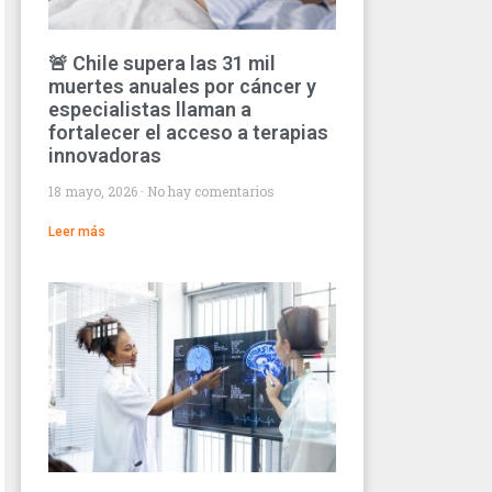
🚨 Chile supera las 31 mil
muertes anuales por cáncer y
especialistas llaman a
fortalecer el acceso a terapias
innovadoras
18 mayo, 2026
No hay comentarios
Leer más