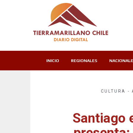
INICIO
REGIONALES
NACIONAL
CULTURA -
Santiago 
presenta