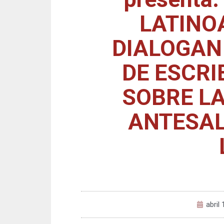
LATINO
DIALOGAN
DE ESCRI
SOBRE LA
ANTESAL
abril