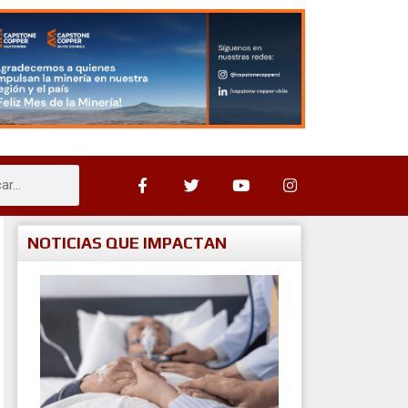
NOTICIAS QUE IMPACTAN