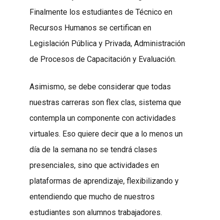
Finalmente los estudiantes de Técnico en
Recursos Humanos se certifican en
Legislación Pública y Privada, Administración
de Procesos de Capacitación y Evaluación.
Asimismo, se debe considerar que todas
nuestras carreras son flex clas, sistema que
contempla un componente con actividades
virtuales. Eso quiere decir que a lo menos un
día de la semana no se tendrá clases
presenciales, sino que actividades en
plataformas de aprendizaje, flexibilizando y
entendiendo que mucho de nuestros
estudiantes son alumnos trabajadores.