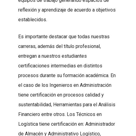
equipos de trabajo generando espacios de
reflexión y aprendizaje de acuerdo a objetivos
establecidos.
Es importante destacar que todas nuestras
carreras, además del título profesional,
entregan a nuestros estudiantes
certificaciones intermedias en distintos
procesos durante su formación académica. En
el caso de los Ingenieros en Administración
tiene certificación en procesos calidad y
sustentabilidad, Herramientas para el Análisis
Financiero entre otros. Los Técnicos en
Logística tiene certificación en: Administrador
de Almacén y Administrativo Logístico,