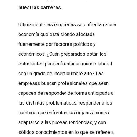
nuestras carreras.
Últimamente las empresas se enfrentan a una
economía que está siendo afectada
fuertemente por factores políticos y
económicos. ¿Cuán preparados están los
estudiantes para enfrentar un mundo laboral
con un grado de incertidumbre alto? Las
empresas buscan profesionales que sean
capaces de responder de forma anticipada a
las distintas problemáticas, responder a los
cambios que enfrentan las organizaciones,
adaptarse a las nuevas tendencias, y con
sólidos conocimientos en lo que se refiere a