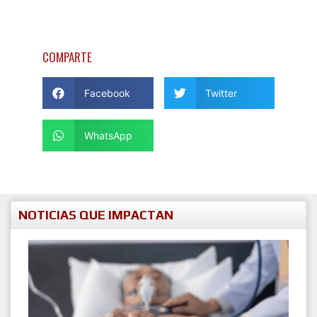
COMPARTE
Facebook
Twitter
WhatsApp
NOTICIAS QUE IMPACTAN