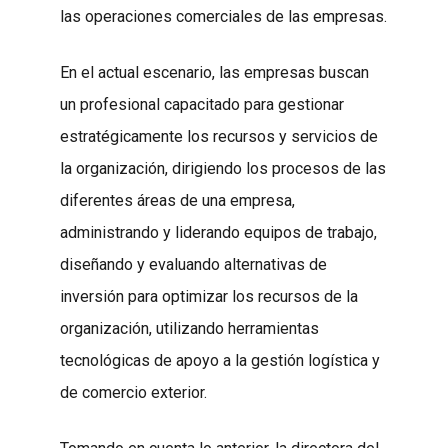
las operaciones comerciales de las empresas.
En el actual escenario, las empresas buscan
un profesional capacitado para gestionar
estratégicamente los recursos y servicios de
la organización, dirigiendo los procesos de las
diferentes áreas de una empresa,
administrando y liderando equipos de trabajo,
diseñando y evaluando alternativas de
inversión para optimizar los recursos de la
organización, utilizando herramientas
tecnológicas de apoyo a la gestión logística y
de comercio exterior.