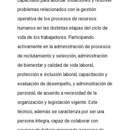
capacitado para abordar situaciones y resolver
problemas relacionados con la gestión
operativa de los procesos de recursos
humanos en las distintas etapas del ciclo de
vida de los trabajadores. Participando
activamente en la administración de procesos
de reclutamiento y selección, administración
de bienestar y calidad de vida laboral,
protección e inclusión laboral, capacitación y
evaluación de desempeño, y administración de
personal, de acuerdo a necesidad de la
organización y legislación vigente. Este
técnico, además se caracteriza por ser una
persona íntegra, capaz de colaborar con