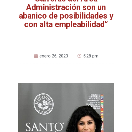
Administración son un
abanico de posibilidades y
con alta empleabilidad”
enero 26, 2023
5:28 pm