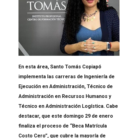
En esta área, Santo Tomás Copiapó
implementa las carreras de Ingeniería de
Ejecución en Administración, Técnico de
Administración en Recursos Humanos y
Técnico en Administración Logística. Cabe
destacar, que este domingo 29 de enero
finaliza el proceso de “Beca Matrícula
Costo Cero”, que cubre la mayoría de