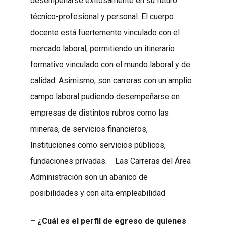
desempeñarse exitosamente en su futuro
técnico-profesional y personal. El cuerpo
docente está fuertemente vinculado con el
mercado laboral, permitiendo un itinerario
formativo vinculado con el mundo laboral y de
calidad. Asimismo, son carreras con un amplio
campo laboral pudiendo desempeñarse en
empresas de distintos rubros como las
mineras, de servicios financieros,
Instituciones como servicios públicos,
fundaciones privadas. Las Carreras del Área
Administración son un abanico de
posibilidades y con alta empleabilidad
– ¿Cuál es el perfil de egreso de quienes