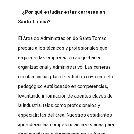
– ¿Por qué estudiar estas carreras en
Santo Tomás?
El Área de Administración de Santo Tomás
prepara a los técnicos y profesionales que
requieren las empresas en su quehacer
organizacional y administrativo. Las carreras
cuentan con un plan de estudios cuyo modelo
pedagógico está basado en competencias,
levantando información de agentes claves de
la industria, tales como profesionales y
especialistas del área. Nuestros estudiantes
aprenderán las competencias necesarias para