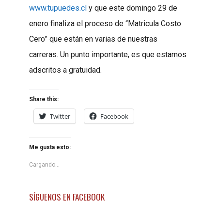
www.tupuedes.cl
y que este domingo 29 de
enero finaliza el proceso de “Matricula Costo
Cero” que están en varias de nuestras
carreras. Un punto importante, es que estamos
adscritos a gratuidad.
Share this:
Twitter
Facebook
Me gusta esto:
Cargando...
SÍGUENOS EN FACEBOOK