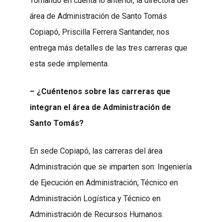
Tomando en cuenta lo anterior, la directora del
área de Administración de Santo Tomás
Copiapó, Priscilla Ferrera Santander, nos
entrega más detalles de las tres carreras que
esta sede implementa.
– ¿Cuéntenos sobre las carreras que
integran el área de Administración de
Santo Tomás?
En sede Copiapó, las carreras del área
Administración que se imparten son: Ingeniería
de Ejecución en Administración, Técnico en
Administración Logística y Técnico en
Administración de Recursos Humanos.