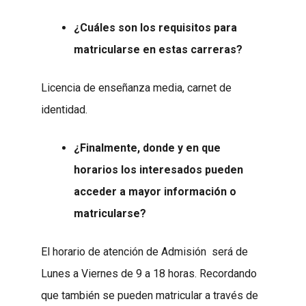
¿Cuáles son los requisitos para
matricularse en estas carreras?
Licencia de enseñanza media, carnet de
identidad.
¿Finalmente, donde y en que
horarios los interesados pueden
acceder a mayor información o
matricularse?
El horario de atención de Admisión será de
Lunes a Viernes de 9 a 18 horas. Recordando
que también se pueden matricular a través de