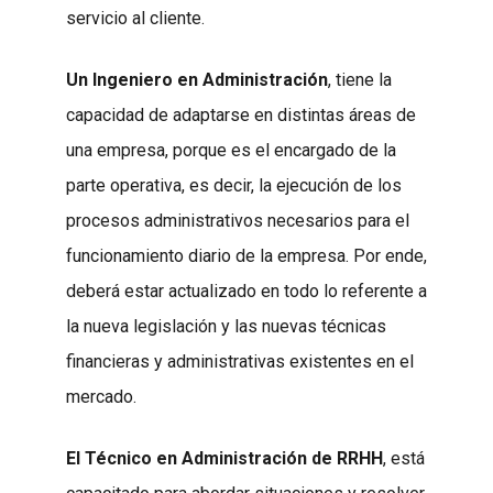
servicio al cliente.
Un Ingeniero en Administración
, tiene la
capacidad de adaptarse en distintas áreas de
una empresa, porque es el encargado de la
parte operativa, es decir, la ejecución de los
procesos administrativos necesarios para el
funcionamiento diario de la empresa. Por ende,
deberá estar actualizado en todo lo referente a
la nueva legislación y las nuevas técnicas
financieras y administrativas existentes en el
mercado.
El Técnico en Administración de RRHH
, está