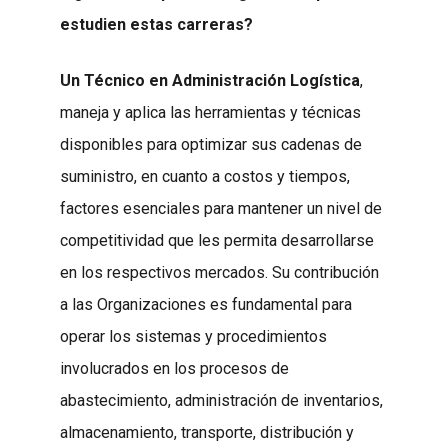
estudien estas carreras?
Un Técnico en Administración Logística
,
maneja y aplica las herramientas y técnicas
disponibles para optimizar sus cadenas de
suministro, en cuanto a costos y tiempos,
factores esenciales para mantener un nivel de
competitividad que les permita desarrollarse
en los respectivos mercados. Su contribución
a las Organizaciones es fundamental para
operar los sistemas y procedimientos
involucrados en los procesos de
abastecimiento, administración de inventarios,
almacenamiento, transporte, distribución y