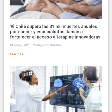
🚨 Chile supera las 31 mil muertes anuales
por cáncer y especialistas llaman a
fortalecer el acceso a terapias innovadoras
18 mayo, 2026
No hay comentarios
Leer más