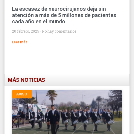
La escasez de neurocirujanos deja sin
atención a más de 5 millones de pacientes
cada año en el mundo
20 febrero, 2025
No hay comentarios
Leer más
MÁS NOTICIAS
AVISO