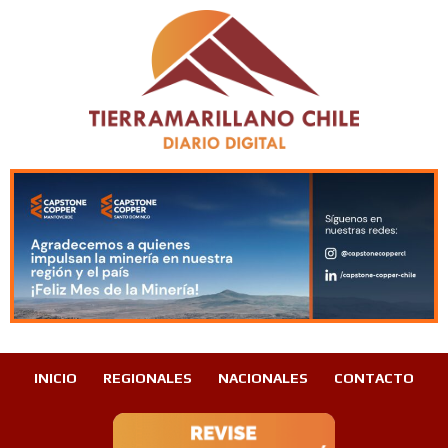
INICIO
REGIONALES
NACIONALES
CONTACTO