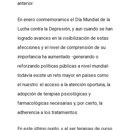
anterior.
En enero conmemoramos el Día Mundial de la
Lucha contra la Depresión, y aun cuando se han
logrado avances en la visibilización de estas
afecciones y el nivel de comprensión de su
importancia ha aumentado -generando o
reforzando políticas públicas a nivel mundial-
todavía existe un reto mayor en países como
el nuestro: el acceso a la atención oportuna, la
adopción de terapias psicológicas y
farmacológicas necesarias y, por cierto, la
adherencia a los tratamientos.
En este último punto, y al ser terapias de curso