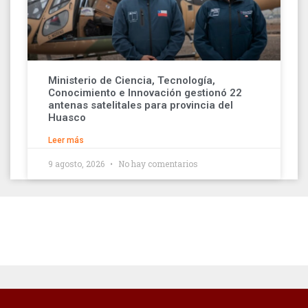
Ministerio de Ciencia, Tecnología,
Conocimiento e Innovación gestionó 22
antenas satelitales para provincia del
Huasco
Leer más
9 agosto, 2026
No hay comentarios