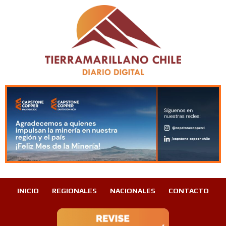
INICIO
REGIONALES
NACIONALES
CONTACTO