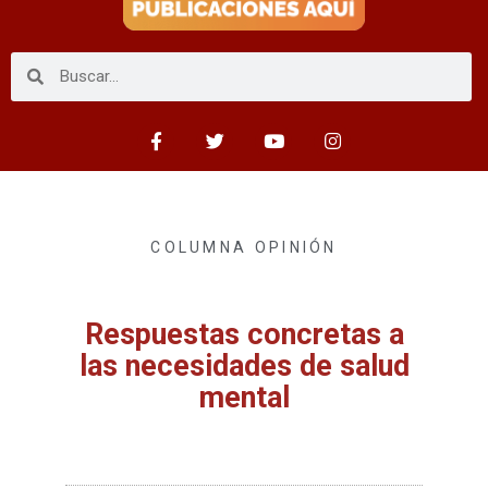
COLUMNA OPINIÓN
Respuestas concretas a
las necesidades de salud
mental