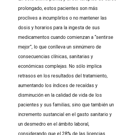
prolongado, estos pacientes son más
proclives a incumplirlos o no mantener las
dosis y horarios para la ingesta de sus
medicamentos cuando comienzan a “sentirse
mejor”, lo que conlleva un sinnúmero de
consecuencias clínicas, sanitarias y
económicas complejas. No sólo implica
retrasos en los resultados del tratamiento,
aumentando los índices de recaídas y
disminución en la calidad de vida de los
pacientes y sus familias; sino que también un
incremento sustancial en el gasto sanitario y
un desmedro en el ámbito laboral,
considerando que el 28% de las licencias