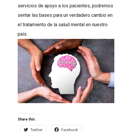
servicios de apoyo a los pacientes, podremos
sentar las bases para un verdadero cambio en
el tratamiento de la salud mental en nuestro
país.
Share this:
Twitter
Facebook