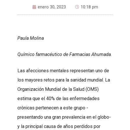
enero 30, 2023
10:18 pm
Paula Molina
Químico farmacéutico de Farmacias Ahumada.
Las afecciones mentales representan uno de
los mayores retos para la sanidad mundial. La
Organización Mundial de la Salud (OMS)
estima que el 40% de las enfermedades
crónicas pertenecen a este grupo -
presentando una gran prevalencia en el globo-
y la principal causa de años perdidos por