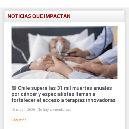
NOTICIAS QUE IMPACTAN
🚨 Chile supera las 31 mil muertes anuales
por cáncer y especialistas llaman a
fortalecer el acceso a terapias innovadoras
18 mayo, 2026
No hay comentarios
Leer más