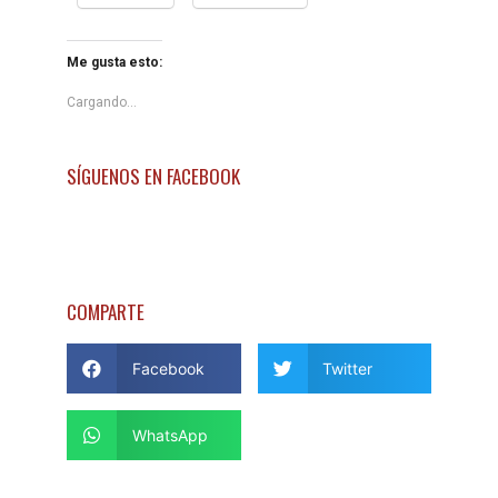
Me gusta esto:
Cargando...
SÍGUENOS EN FACEBOOK
COMPARTE
Facebook
Twitter
WhatsApp