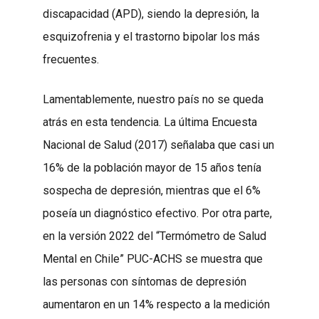
discapacidad (APD), siendo la depresión, la
esquizofrenia y el trastorno bipolar los más
frecuentes.
Lamentablemente, nuestro país no se queda
atrás en esta tendencia. La última Encuesta
Nacional de Salud (2017) señalaba que casi un
16% de la población mayor de 15 años tenía
sospecha de depresión, mientras que el 6%
poseía un diagnóstico efectivo. Por otra parte,
en la versión 2022 del “Termómetro de Salud
Mental en Chile” PUC-ACHS se muestra que
las personas con síntomas de depresión
aumentaron en un 14% respecto a la medición