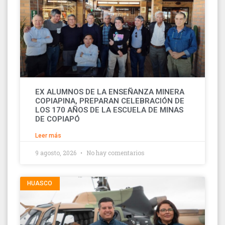
EX ALUMNOS DE LA ENSEÑANZA MINERA
COPIAPINA, PREPARAN CELEBRACIÓN DE
LOS 170 AÑOS DE LA ESCUELA DE MINAS
DE COPIAPÓ
Leer más
9 agosto, 2026
No hay comentarios
HUASCO