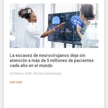
La escasez de neurocirujanos deja sin
atención a más de 5 millones de pacientes
cada año en el mundo
20 febrero, 2025
No hay comentarios
Leer más