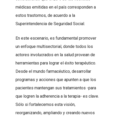
médicas emitidas en el país corresponden a
estos trastornos, de acuerdo a la
Superintendencia de Seguridad Social.
En este escenario, es fundamental promover
un enfoque multisectorial, donde todos los
actores involucrados en la salud provean de
herramientas para lograr el éxito terapéutico.
Desde el mundo farmacéutico, desarrollar
programas y acciones que apunten a que los
pacientes mantengan sus tratamientos -para
que logren la adherencia a la terapia- es clave.
Sólo si fortalecemos esta visión,
reorganizando, ampliando y creando nuevos