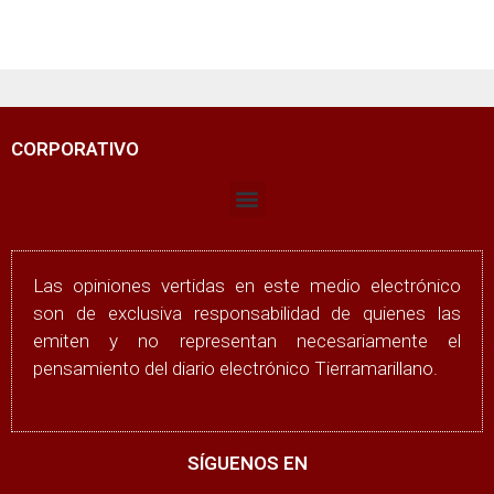
CORPORATIVO
Las opiniones vertidas en este medio electrónico
son de exclusiva responsabilidad de quienes las
emiten y no representan necesariamente el
pensamiento del diario electrónico Tierramarillano.
SÍGUENOS EN