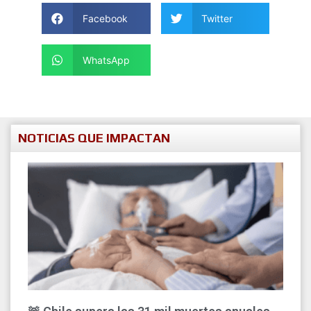
Facebook
Twitter
WhatsApp
NOTICIAS QUE IMPACTAN