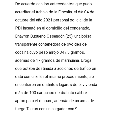
De acuerdo con los antecedentes que pudo
acreditar el trabajo de la Fiscalía, el día 04 de
octubre del año 2021 personal policial de la
PDI incautó en el domicilio del condenado,
Bhayron Bugueño Ossandón (25), una bolsa
transparente contenedora de ovoides de
cocaína cuyo peso arrojó 347,5 gramos,
además de 17 gramos de marihuana. Droga
que estaba destinada a acciones de tráfico en
esta comuna. En el mismo procedimiento, se
encontraron en distintos lugares de la vivienda
más de 100 cartuchos de distinto calibre
aptos para el disparo, además de un arma de
fuego Taurus con un cargador con 9