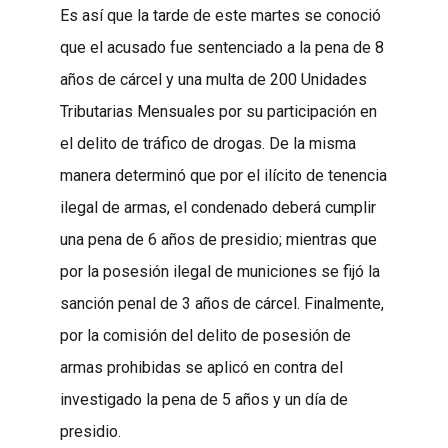
Es así que la tarde de este martes se conoció
que el acusado fue sentenciado a la pena de 8
años de cárcel y una multa de 200 Unidades
Tributarias Mensuales por su participación en
el delito de tráfico de drogas. De la misma
manera determinó que por el ilícito de tenencia
ilegal de armas, el condenado deberá cumplir
una pena de 6 años de presidio; mientras que
por la posesión ilegal de municiones se fijó la
sanción penal de 3 años de cárcel. Finalmente,
por la comisión del delito de posesión de
armas prohibidas se aplicó en contra del
investigado la pena de 5 años y un día de
presidio.