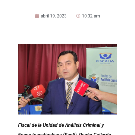
abril 19, 2023
10:32 am
Fiscal de la Unidad de Análisis Criminal y
Focos Investigativos (Sacfi), Renán Gallardo,