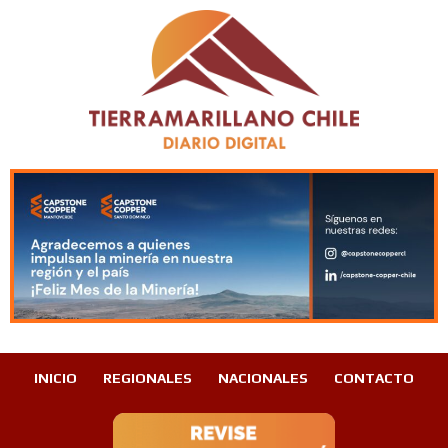
INICIO
REGIONALES
NACIONALES
CONTACTO