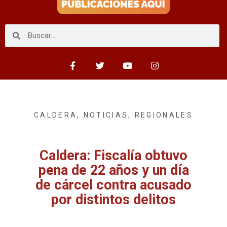
CALDERA
,
NOTICIAS
,
REGIONALES
Caldera: Fiscalía obtuvo
pena de 22 años y un día
de cárcel contra acusado
por distintos delitos