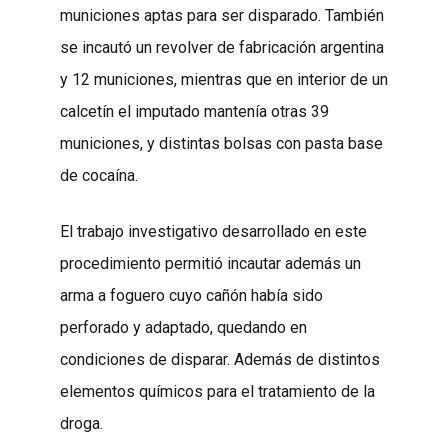
municiones aptas para ser disparado. También
se incautó un revolver de fabricación argentina
y 12 municiones, mientras que en interior de un
calcetín el imputado mantenía otras 39
municiones, y distintas bolsas con pasta base
de cocaína.
El trabajo investigativo desarrollado en este
procedimiento permitió incautar además un
arma a foguero cuyo cañón había sido
perforado y adaptado, quedando en
condiciones de disparar. Además de distintos
elementos químicos para el tratamiento de la
droga.