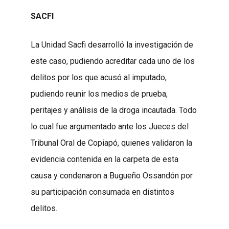
SACFI
La Unidad Sacfi desarrolló la investigación de
este caso, pudiendo acreditar cada uno de los
delitos por los que acusó al imputado,
pudiendo reunir los medios de prueba,
peritajes y análisis de la droga incautada. Todo
lo cual fue argumentado ante los Jueces del
Tribunal Oral de Copiapó, quienes validaron la
evidencia contenida en la carpeta de esta
causa y condenaron a Bugueño Ossandón por
su participación consumada en distintos
delitos.