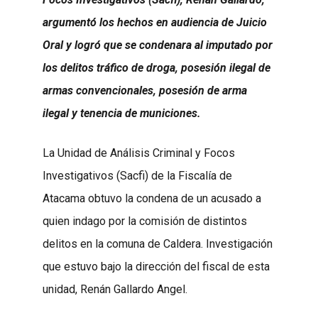
argumentó los hechos en audiencia de Juicio
Oral y logró que se condenara al imputado por
los delitos tráfico de droga, posesión ilegal de
armas convencionales, posesión de arma
ilegal y tenencia de municiones.
La Unidad de Análisis Criminal y Focos
Investigativos (Sacfi) de la Fiscalía de
Atacama obtuvo la condena de un acusado a
quien indago por la comisión de distintos
delitos en la comuna de Caldera. Investigación
que estuvo bajo la dirección del fiscal de esta
unidad, Renán Gallardo Angel.