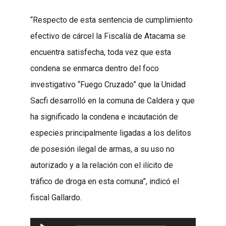
“Respecto de esta sentencia de cumplimiento
efectivo de cárcel la Fiscalía de Atacama se
encuentra satisfecha, toda vez que esta
condena se enmarca dentro del foco
investigativo “Fuego Cruzado” que la Unidad
Sacfi desarrolló en la comuna de Caldera y que
ha significado la condena e incautación de
especies principalmente ligadas a los delitos
de posesión ilegal de armas, a su uso no
autorizado y a la relación con el ilícito de
tráfico de droga en esta comuna”, indicó el
fiscal Gallardo.
Reproductor