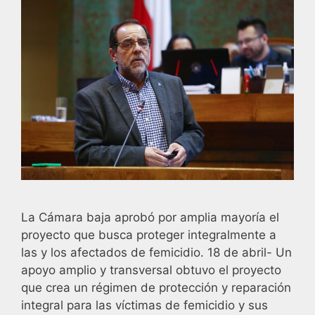
La Cámara baja aprobó por amplia mayoría el
proyecto que busca proteger integralmente a
las y los afectados de femicidio. 18 de abril- Un
apoyo amplio y transversal obtuvo el proyecto
que crea un régimen de protección y reparación
integral para las víctimas de femicidio y sus