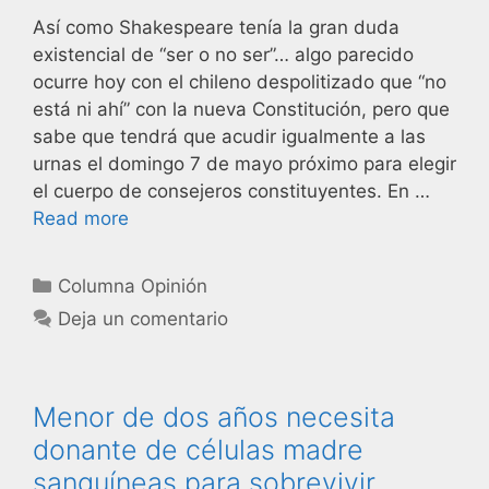
Así como Shakespeare tenía la gran duda
existencial de “ser o no ser”… algo parecido
ocurre hoy con el chileno despolitizado que “no
está ni ahí” con la nueva Constitución, pero que
sabe que tendrá que acudir igualmente a las
urnas el domingo 7 de mayo próximo para elegir
el cuerpo de consejeros constituyentes. En …
Read more
Columna Opinión
Deja un comentario
Menor de dos años necesita
donante de células madre
sanguíneas para sobrevivir