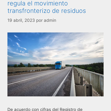
regula el movimiento
transfronterizo de residuos
19 abril, 2023
por
admin
De acuerdo con cifras del Registro de