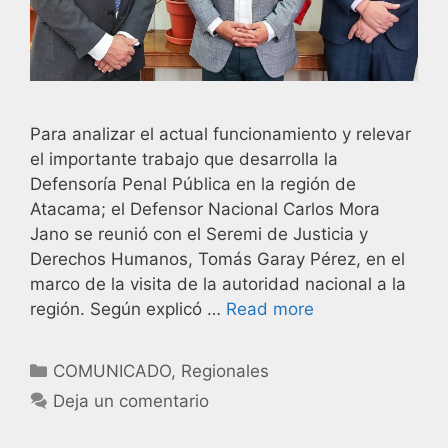
Para analizar el actual funcionamiento y relevar
el importante trabajo que desarrolla la
Defensoría Penal Pública en la región de
Atacama; el Defensor Nacional Carlos Mora
Jano se reunió con el Seremi de Justicia y
Derechos Humanos, Tomás Garay Pérez, en el
marco de la visita de la autoridad nacional a la
región. Según explicó …
Read more
COMUNICADO
,
Regionales
Deja un comentario