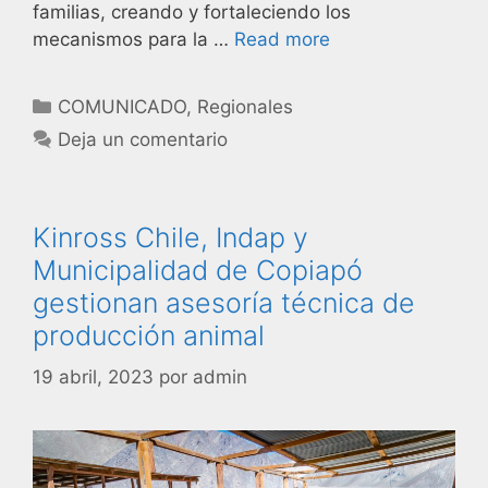
familias, creando y fortaleciendo los
mecanismos para la …
Read more
COMUNICADO
,
Regionales
Deja un comentario
Kinross Chile, Indap y
Municipalidad de Copiapó
gestionan asesoría técnica de
producción animal
19 abril, 2023
por
admin