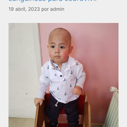
19 abril, 2023
por
admin