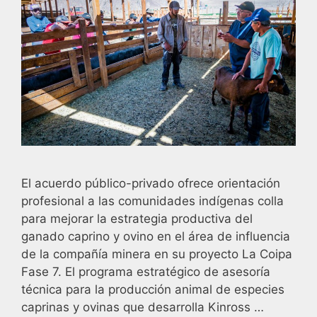
El acuerdo público-privado ofrece orientación
profesional a las comunidades indígenas colla
para mejorar la estrategia productiva del
ganado caprino y ovino en el área de influencia
de la compañía minera en su proyecto La Coipa
Fase 7. El programa estratégico de asesoría
técnica para la producción animal de especies
caprinas y ovinas que desarrolla Kinross …