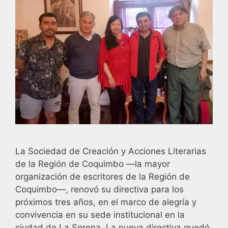
La Sociedad de Creación y Acciones Literarias
de la Región de Coquimbo —la mayor
organización de escritores de la Región de
Coquimbo—, renovó su directiva para los
próximos tres años, en el marco de alegría y
convivencia en su sede institucional en la
ciudad de La Serena. La nueva directiva quedó