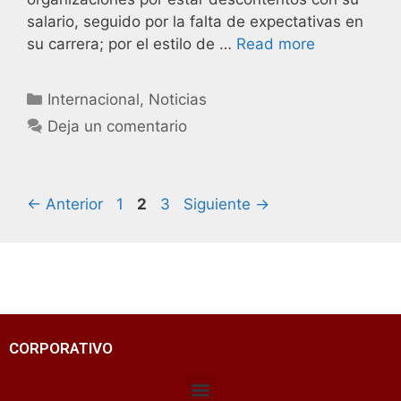
salario, seguido por la falta de expectativas en
su carrera; por el estilo de …
Read more
Internacional
,
Noticias
Deja un comentario
←
Anterior
1
2
3
Siguiente
→
CORPORATIVO