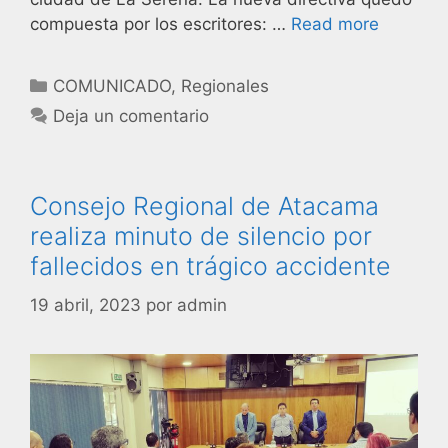
compuesta por los escritores: …
Read more
COMUNICADO
,
Regionales
Deja un comentario
Consejo Regional de Atacama
realiza minuto de silencio por
fallecidos en trágico accidente
19 abril, 2023
por
admin