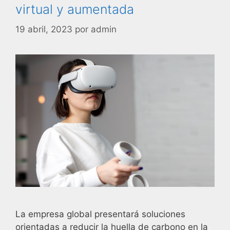
virtual y aumentada
19 abril, 2023
por
admin
La empresa global presentará soluciones
orientadas a reducir la huella de carbono en la