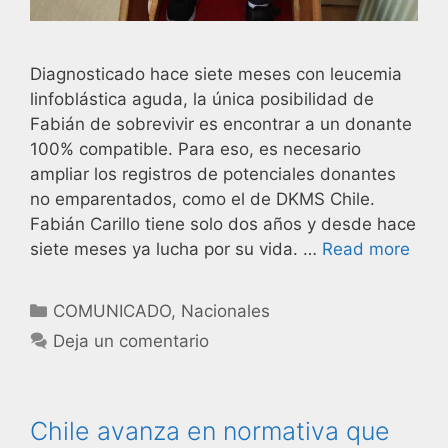
Diagnosticado hace siete meses con leucemia
linfoblástica aguda, la única posibilidad de
Fabián de sobrevivir es encontrar a un donante
100% compatible. Para eso, es necesario
ampliar los registros de potenciales donantes
no emparentados, como el de DKMS Chile.
Fabián Carillo tiene solo dos años y desde hace
siete meses ya lucha por su vida. …
Read more
COMUNICADO
,
Nacionales
Deja un comentario
Chile avanza en normativa que