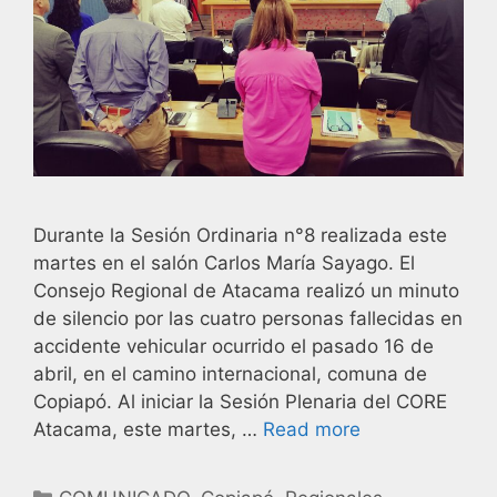
Durante la Sesión Ordinaria n°8 realizada este
martes en el salón Carlos María Sayago. El
Consejo Regional de Atacama realizó un minuto
de silencio por las cuatro personas fallecidas en
accidente vehicular ocurrido el pasado 16 de
abril, en el camino internacional, comuna de
Copiapó. Al iniciar la Sesión Plenaria del CORE
Atacama, este martes, …
Read more