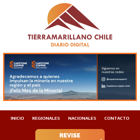
INICIO
REGIONALES
NACIONALES
CONTACTO