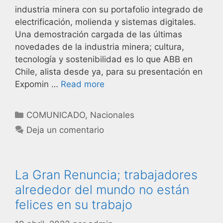
industria minera con su portafolio integrado de
electrificación, molienda y sistemas digitales.
Una demostración cargada de las últimas
novedades de la industria minera; cultura,
tecnología y sostenibilidad es lo que ABB en
Chile, alista desde ya, para su presentación en
Expomin …
Read more
COMUNICADO
,
Nacionales
Deja un comentario
La Gran Renuncia; trabajadores
alrededor del mundo no están
felices en su trabajo