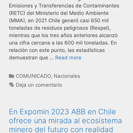
Emisiones y Transferencias de Contaminantes
(RETC) del Ministerio del Medio Ambiente
(MMA), en 2021 Chile generó casi 650 mil
toneladas de residuos peligrosos (Respel),
mientras que los tres años anteriores alcanzó
una cifra cercana a las 600 mil toneladas. En
relación con este punto, las estadísticas
demuestran que …
Read more
COMUNICADO
,
Nacionales
Deja un comentario
En Expomin 2023 ABB en Chile
ofrece una mirada al ecosistema
minero del futuro con realidad