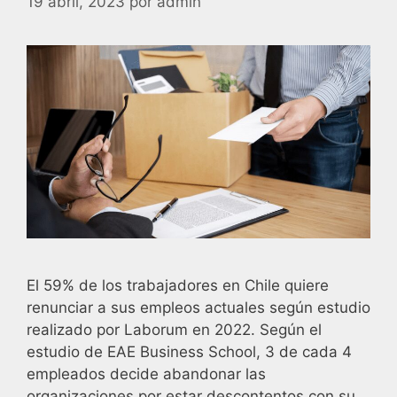
19 abril, 2023
por
admin
El 59% de los trabajadores en Chile quiere
renunciar a sus empleos actuales según estudio
realizado por Laborum en 2022. Según el
estudio de EAE Business School, 3 de cada 4
empleados decide abandonar las
organizaciones por estar descontentos con su