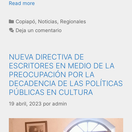
Read more
Copiapó
,
Noticias
,
Regionales
Deja un comentario
NUEVA DIRECTIVA DE
ESCRITORES EN MEDIO DE LA
PREOCUPACIÓN POR LA
DECADENCIA DE LAS POLÍTICAS
PÚBLICAS EN CULTURA
19 abril, 2023
por
admin