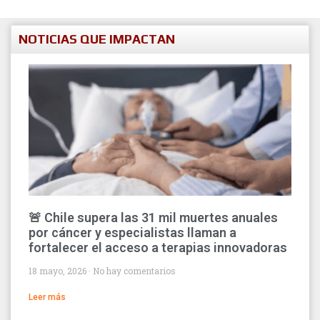
NOTICIAS QUE IMPACTAN
🚨 Chile supera las 31 mil muertes anuales
por cáncer y especialistas llaman a
fortalecer el acceso a terapias innovadoras
18 mayo, 2026
No hay comentarios
Leer más