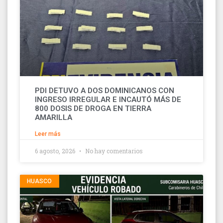
PDI DETUVO A DOS DOMINICANOS CON
INGRESO IRREGULAR E INCAUTÓ MÁS DE
800 DOSIS DE DROGA EN TIERRA
AMARILLA
Leer más
6 agosto, 2026
No hay comentarios
HUASCO