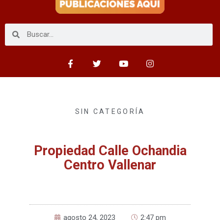
SIN CATEGORÍA
Propiedad Calle Ochandia
Centro Vallenar
agosto 24, 2023
2:47 pm