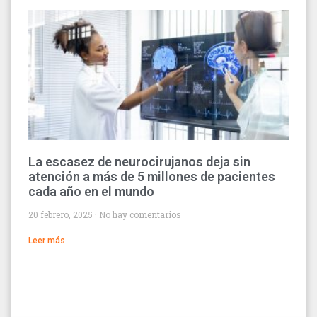
La escasez de neurocirujanos deja sin
atención a más de 5 millones de pacientes
cada año en el mundo
20 febrero, 2025
No hay comentarios
Leer más