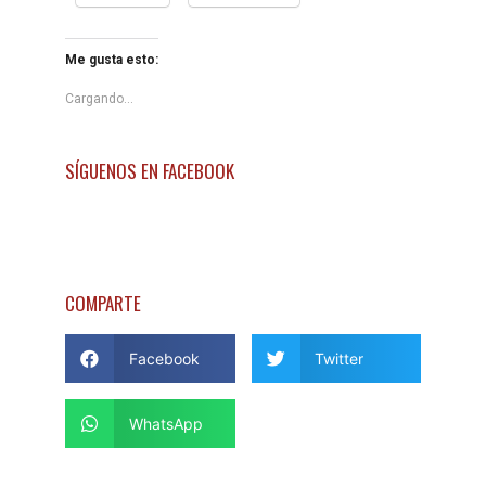
Me gusta esto:
Cargando...
SÍGUENOS EN FACEBOOK
COMPARTE
Facebook
Twitter
WhatsApp