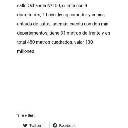
calle Ochandia Nº100, cuenta con 4
dormitorios, 1 baño, living comedor y cocina,
entrada de autos, además cuenta con dos mini
departamentos, tiene 31 metros de frente y en
total 480 metros cuadrados. valor 130
millones.
Share this:
Twitter
Facebook