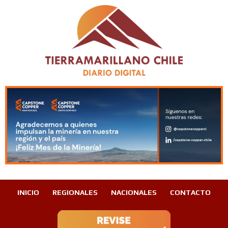
INICIO
REGIONALES
NACIONALES
CONTACTO