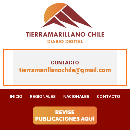
INICIO
REGIONALES
NACIONALES
CONTACTO