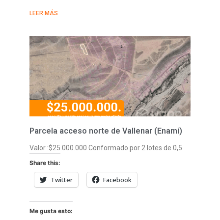
LEER MÁS
Parcela acceso norte de Vallenar (Enami)
Valor :$25.000.000 Conformado por 2 lotes de 0,5
Share this:
Twitter
Facebook
Me gusta esto: