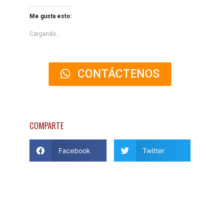
Me gusta esto:
Cargando...
CONTÁCTENOS
COMPARTE
Facebook
Twitter