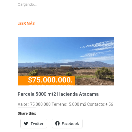
Cargando...
LEER MÁS
Parcela 5000 mt2 Hacienda Atacama
Valor : 75.000.000 Terreno: 5.000 m2 Contacto:+ 56
Share this:
Twitter
Facebook