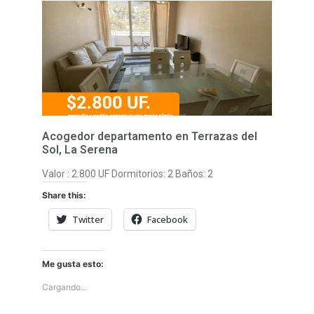
Acogedor departamento en Terrazas del
Sol, La Serena
Valor : 2.800 UF Dormitorios: 2 Baños: 2
Share this:
Twitter
Facebook
Me gusta esto:
Cargando...