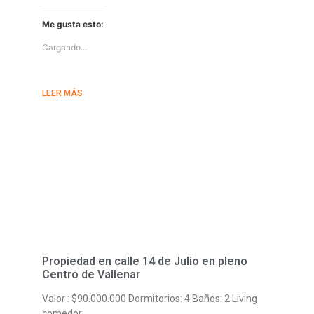
Me gusta esto:
Cargando...
LEER MÁS
Propiedad en calle 14 de Julio en pleno
Centro de Vallenar
Valor : $90.000.000 Dormitorios: 4 Baños: 2 Living
comedor