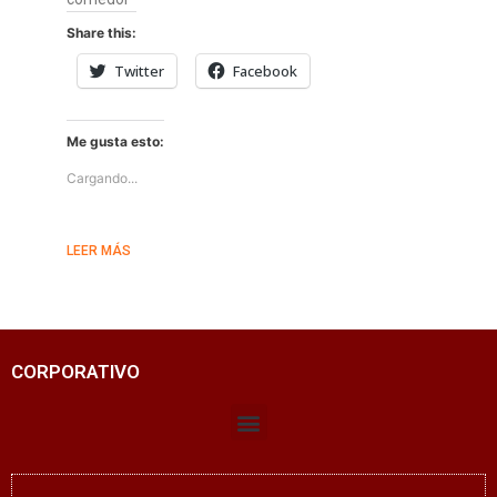
Share this:
Twitter
Facebook
Me gusta esto:
Cargando...
LEER MÁS
CORPORATIVO