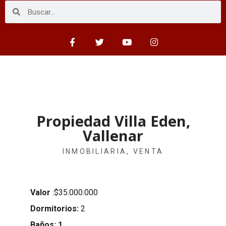
Propiedad Villa Eden,
Vallenar
INMOBILIARIA
,
VENTA
Valor
:$35.000.000
Dormitorios:
2
Baños: 1