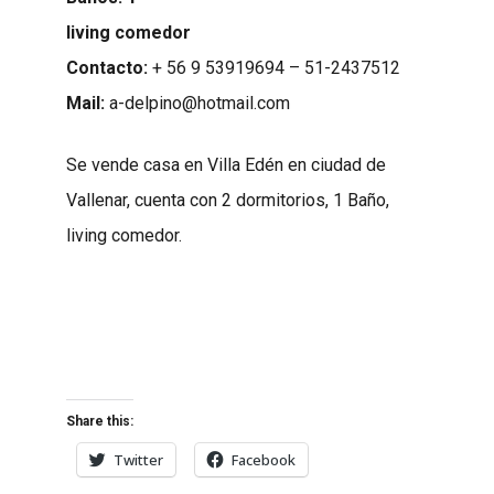
living comedor
Contacto:
+ 56 9 53919694 – 51-2437512
Mail:
a-delpino@hotmail.
com
Se vende casa en Villa Edén en ciudad de
Vallenar, cuenta con 2 dormitorios, 1 Baño,
living comedor.
Share this:
Twitter
Facebook