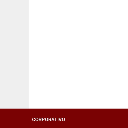
CORPORATIVO