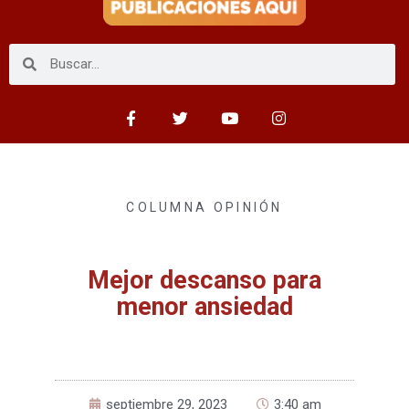
COLUMNA OPINIÓN
Mejor descanso para
menor ansiedad
septiembre 29, 2023
3:40 am