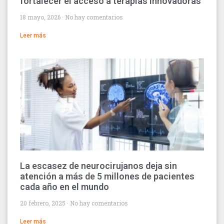
fortalecer el acceso a terapias innovadoras
18 mayo, 2026
No hay comentarios
Leer más
La escasez de neurocirujanos deja sin
atención a más de 5 millones de pacientes
cada año en el mundo
20 febrero, 2025
No hay comentarios
Leer más