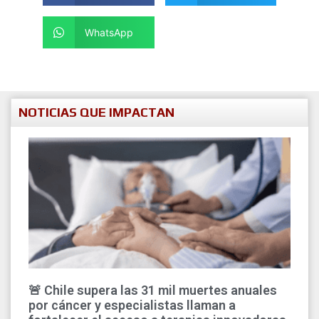
WhatsApp
NOTICIAS QUE IMPACTAN
🚨 Chile supera las 31 mil muertes anuales
por cáncer y especialistas llaman a