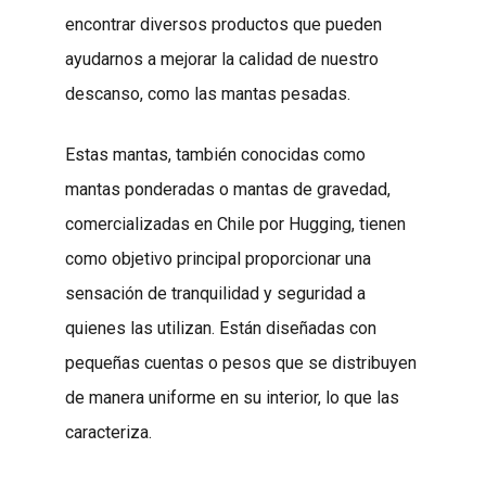
encontrar diversos productos que pueden
ayudarnos a mejorar la calidad de nuestro
descanso, como las mantas pesadas.
Estas mantas, también conocidas como
mantas ponderadas o mantas de gravedad,
comercializadas en Chile por Hugging, tienen
como objetivo principal proporcionar una
sensación de tranquilidad y seguridad a
quienes las utilizan. Están diseñadas con
pequeñas cuentas o pesos que se distribuyen
de manera uniforme en su interior, lo que las
caracteriza.