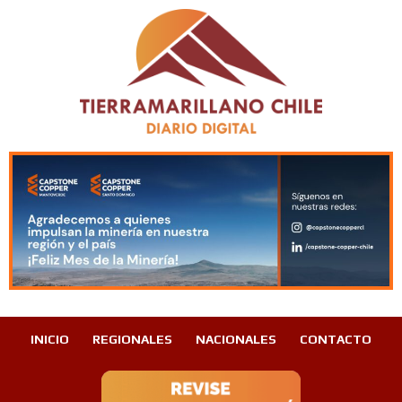
INICIO
REGIONALES
NACIONALES
CONTACTO