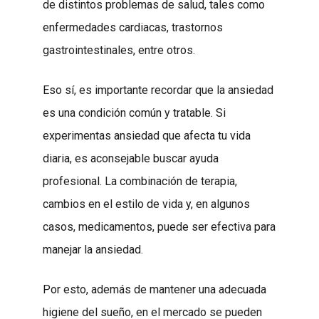
de distintos problemas de salud, tales como
enfermedades cardiacas, trastornos
gastrointestinales, entre otros.
Eso sí, es importante recordar que la ansiedad
es una condición común y tratable. Si
experimentas ansiedad que afecta tu vida
diaria, es aconsejable buscar ayuda
profesional. La combinación de terapia,
cambios en el estilo de vida y, en algunos
casos, medicamentos, puede ser efectiva para
manejar la ansiedad.
Por esto, además de mantener una adecuada
higiene del sueño, en el mercado se pueden