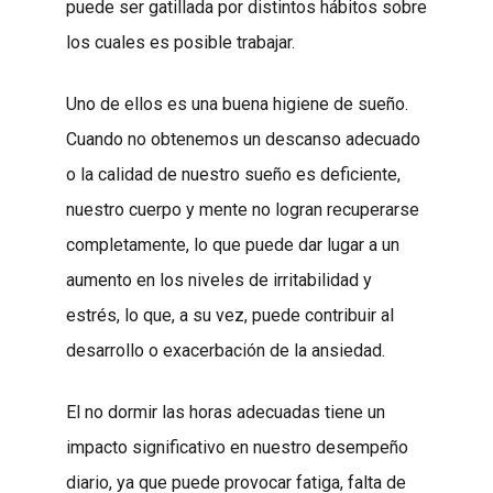
puede ser gatillada por distintos hábitos sobre
los cuales es posible trabajar.
Uno de ellos es una buena higiene de sueño.
Cuando no obtenemos un descanso adecuado
o la calidad de nuestro sueño es deficiente,
nuestro cuerpo y mente no logran recuperarse
completamente, lo que puede dar lugar a un
aumento en los niveles de irritabilidad y
estrés, lo que, a su vez, puede contribuir al
desarrollo o exacerbación de la ansiedad.
El no dormir las horas adecuadas tiene un
impacto significativo en nuestro desempeño
diario, ya que puede provocar fatiga, falta de