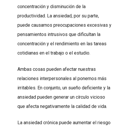
concentración y disminución de la
productividad. La ansiedad, por su parte,
puede causarnos preocupaciones excesivas y
pensamientos intrusivos que dificultan la
concentración y el rendimiento en las tareas
cotidianas en el trabajo o el estudio.
Ambas cosas pueden afectar nuestras
relaciones interpersonales al ponernos más
irritables. En conjunto, un sueño deficiente y la
ansiedad pueden generar un círculo vicioso
que afecta negativamente la calidad de vida.
La ansiedad crónica puede aumentar el riesgo