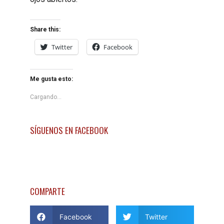
Share this:
Twitter
Facebook
Me gusta esto:
Cargando...
SÍGUENOS EN FACEBOOK
COMPARTE
Facebook
Twitter