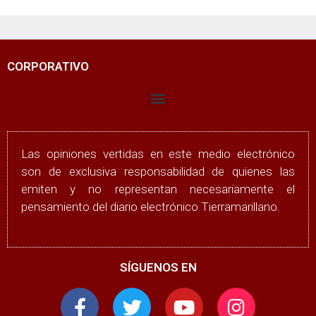
CORPORATIVO
Las opiniones vertidas en este medio electrónico
son de exclusiva responsabilidad de quienes las
emiten y no representan necesariamente el
pensamiento del diario electrónico Tierramarillano.
SÍGUENOS EN