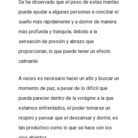
Se ha observado que el peso de estas mantas
puede ayudar a algunas personas a conciliar el
sueño más rápidamente y a dormir de manera
más profunda y tranquila, debido a la
sensación de presión y abrazo que
proporcionan, lo que puede tener un efecto
calmante.
A veces es necesario hacer un alto y buscar un
momento de paz, a pesar de lo difícil que
pueda parecer dentro de la vorágine a la que
estamos enfrentados, el poder tomarse un
respiro y pensar que el descansar y dormir, es
tan productivo como lo que se hace con los
ojos abiertos.