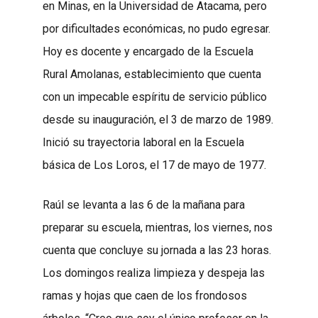
en Minas, en la Universidad de Atacama, pero
por dificultades económicas, no pudo egresar.
Hoy es docente y encargado de la Escuela
Rural Amolanas, establecimiento que cuenta
con un impecable espíritu de servicio público
desde su inauguración, el 3 de marzo de 1989.
Inició su trayectoria laboral en la Escuela
básica de Los Loros, el 17 de mayo de 1977.
Raúl se levanta a las 6 de la mañana para
preparar su escuela, mientras, los viernes, nos
cuenta que concluye su jornada a las 23 horas.
Los domingos realiza limpieza y despeja las
ramas y hojas que caen de los frondosos