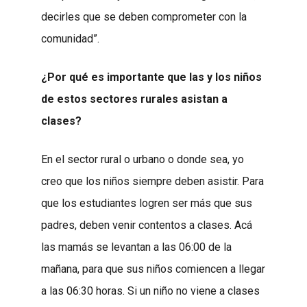
decirles que se deben comprometer con la
comunidad”.
¿Por qué es importante que las y los niños
de estos sectores rurales asistan a
clases?
En el sector rural o urbano o donde sea, yo
creo que los niños siempre deben asistir. Para
que los estudiantes logren ser más que sus
padres, deben venir contentos a clases. Acá
las mamás se levantan a las 06:00 de la
mañana, para que sus niños comiencen a llegar
a las 06:30 horas. Si un niño no viene a clases