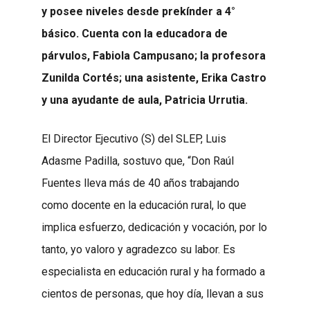
y posee niveles desde prekínder a 4°
básico. Cuenta con la educadora de
párvulos, Fabiola Campusano; la profesora
Zunilda Cortés; una asistente, Erika Castro
y una ayudante de aula, Patricia Urrutia.
El Director Ejecutivo (S) del SLEP, Luis
Adasme Padilla, sostuvo que, “Don Raúl
Fuentes lleva más de 40 años trabajando
como docente en la educación rural, lo que
implica esfuerzo, dedicación y vocación, por lo
tanto, yo valoro y agradezco su labor. Es
especialista en educación rural y ha formado a
cientos de personas, que hoy día, llevan a sus