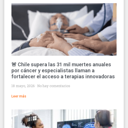
🚨 Chile supera las 31 mil muertes anuales
por cáncer y especialistas llaman a
fortalecer el acceso a terapias innovadoras
18 mayo, 2026
No hay comentarios
Leer más