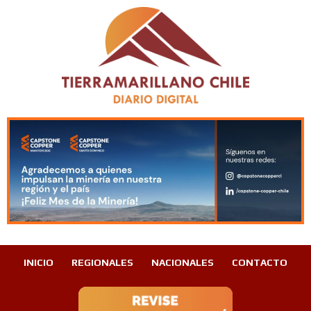
INICIO
REGIONALES
NACIONALES
CONTACTO