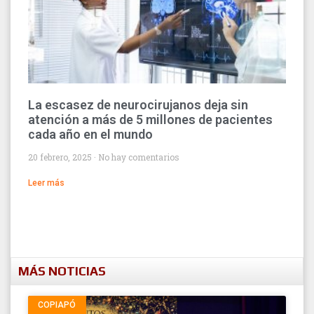
La escasez de neurocirujanos deja sin
atención a más de 5 millones de pacientes
cada año en el mundo
20 febrero, 2025
No hay comentarios
Leer más
MÁS NOTICIAS
COPIAPÓ