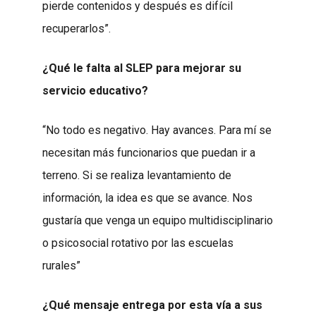
pierde contenidos y después es difícil
recuperarlos”.
¿Qué le falta al SLEP para mejorar su
servicio educativo?
“No todo es negativo. Hay avances. Para mí se
necesitan más funcionarios que puedan ir a
terreno. Si se realiza levantamiento de
información, la idea es que se avance. Nos
gustaría que venga un equipo multidisciplinario
o psicosocial rotativo por las escuelas
rurales”
¿Qué mensaje entrega por esta vía a sus