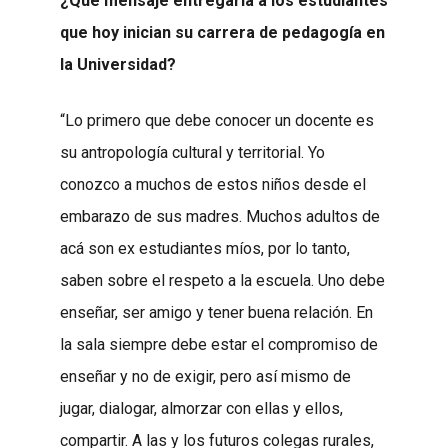
¿Qué mensaje entregaría a los estudiantes
que hoy inician su carrera de pedagogía en
la Universidad?
“Lo primero que debe conocer un docente es
su antropología cultural y territorial. Yo
conozco a muchos de estos niños desde el
embarazo de sus madres. Muchos adultos de
acá son ex estudiantes míos, por lo tanto,
saben sobre el respeto a la escuela. Uno debe
enseñar, ser amigo y tener buena relación. En
la sala siempre debe estar el compromiso de
enseñar y no de exigir, pero así mismo de
jugar, dialogar, almorzar con ellas y ellos,
compartir. A las y los futuros colegas rurales,