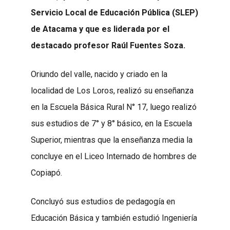
Servicio Local de Educación Pública (SLEP)
de Atacama y que es liderada por el
destacado profesor Raúl Fuentes Soza.
Oriundo del valle, nacido y criado en la
localidad de Los Loros, realizó su enseñanza
en la Escuela Básica Rural N° 17, luego realizó
sus estudios de 7° y 8° básico, en la Escuela
Superior, mientras que la enseñanza media la
concluye en el Liceo Internado de hombres de
Copiapó.
Concluyó sus estudios de pedagogía en
Educación Básica y también estudió Ingeniería