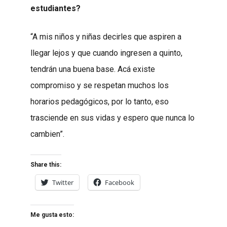
estudiantes?
“A mis niños y niñas decirles que aspiren a
llegar lejos y que cuando ingresen a quinto,
tendrán una buena base. Acá existe
compromiso y se respetan muchos los
horarios pedagógicos, por lo tanto, eso
trasciende en sus vidas y espero que nunca lo
cambien”.
Share this:
Twitter
Facebook
Me gusta esto: