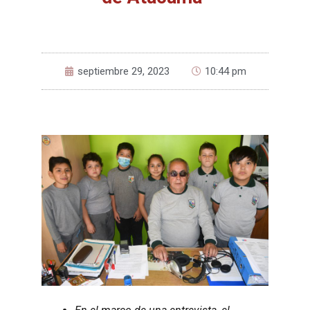
septiembre 29, 2023
10:44 pm