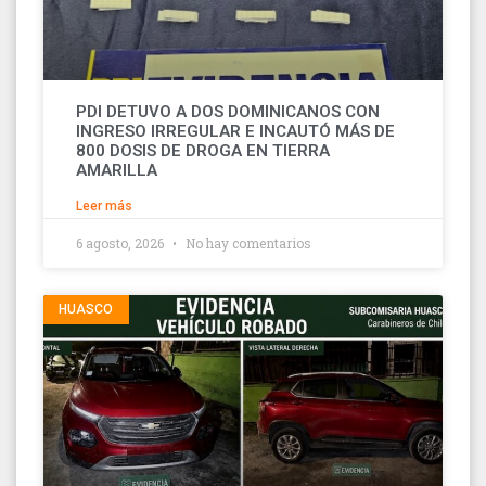
PDI DETUVO A DOS DOMINICANOS CON
INGRESO IRREGULAR E INCAUTÓ MÁS DE
800 DOSIS DE DROGA EN TIERRA
AMARILLA
Leer más
6 agosto, 2026
No hay comentarios
HUASCO