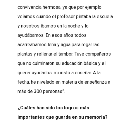
convivencia hermosa, ya que por ejemplo
veíamos cuando el profesor pintaba la escuela
y nosotros íbamos en la noche y lo
ayudábamos. En esos años todos
acarreábamos leña y agua para regar las
plantas y rellenar el tambor. Tuve compañeros
que no culminaron su educación básica y el
querer ayudarlos, mi instó a enseñar. A la
fecha, he nivelado en materia de enseñanza a
más de 300 personas”.
¿Cuáles han sido los logros más
importantes que guarda en su memoria?