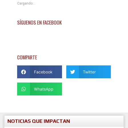
Cargando...
SÍGUENOS EN FACEBOOK
COMPARTE
Facebook
Twitter
WhatsApp
NOTICIAS QUE IMPACTAN