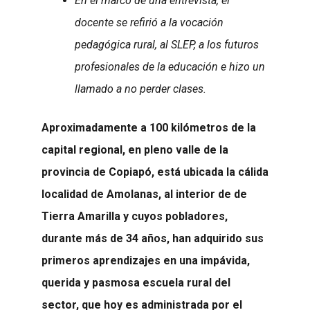
En el marco de una entrevista, el
docente se refirió a la vocación
pedagógica rural, al SLEP, a los futuros
profesionales de la educación e hizo un
llamado a no perder clases.
Aproximadamente a 100 kilómetros de la
capital regional, en pleno valle de la
provincia de Copiapó, está ubicada la cálida
localidad de Amolanas, al interior de de
Tierra Amarilla y cuyos pobladores,
durante más de 34 años, han adquirido sus
primeros aprendizajes en una impávida,
querida y pasmosa escuela rural del
sector, que hoy es administrada por el