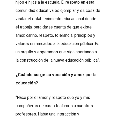
hijos e hijas a la escuela. El respeto en esta
comunidad educativa es ejemplar y es cosa de
visitar el establecimiento educacional donde
él trabaja, para darse cuenta de que existe
amor, cariño, respeto, tolerancia, principios y
valores enmarcados a la educación pública. Es
un orgullo y esperamos que siga aportando a
la construcción de la nueva educación pública”.
¿Cuándo surge su vocación y amor por la
educación?
“Nace por el amor y respeto que yo y mis
compañeros de curso teníamos a nuestros
profesores. Había una interacción y