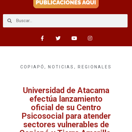
COPIAPÓ
,
NOTICIAS
,
REGIONALES
Universidad de Atacama
efectúa lanzamiento
oficial de su Centro
Psicosocial para atender
sectores vulnerables de