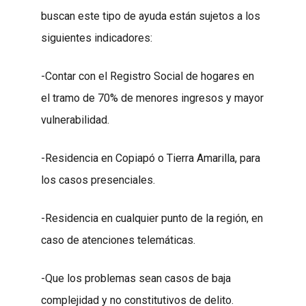
buscan este tipo de ayuda están sujetos a los
siguientes indicadores:
-Contar con el Registro Social de hogares en
el tramo de 70% de menores ingresos y mayor
vulnerabilidad.
-Residencia en Copiapó o Tierra Amarilla, para
los casos presenciales.
-Residencia en cualquier punto de la región, en
caso de atenciones telemáticas.
-Que los problemas sean casos de baja
complejidad y no constitutivos de delito.