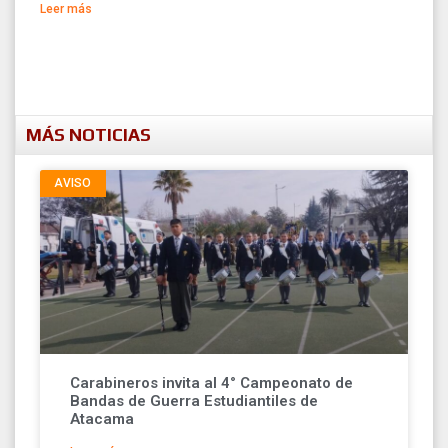
Leer más
MÁS NOTICIAS
AVISO
Carabineros invita al 4° Campeonato de
Bandas de Guerra Estudiantiles de
Atacama