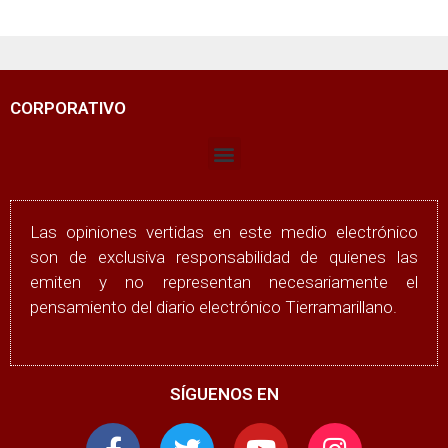
CORPORATIVO
Las opiniones vertidas en este medio electrónico
son de exclusiva responsabilidad de quienes las
emiten y no representan necesariamente el
pensamiento del diario electrónico Tierramarillano.
SÍGUENOS EN