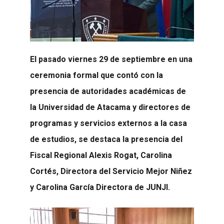
El pasado viernes 29 de septiembre en una
ceremonia formal que contó con la
presencia de autoridades académicas de
la Universidad de Atacama y directores de
programas y servicios externos a la casa
de estudios, se destaca la presencia del
Fiscal Regional Alexis Rogat, Carolina
Cortés, Directora del Servicio Mejor Niñez
y Carolina García Directora de JUNJI.