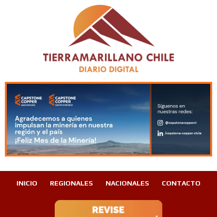
INICIO
REGIONALES
NACIONALES
CONTACTO