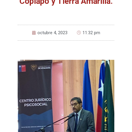
Copiapó y Tierra Amarilla.
octubre 4, 2023
11:32 pm