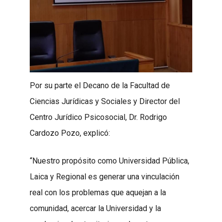
Por su parte el Decano de la Facultad de
Ciencias Jurídicas y Sociales y Director del
Centro Jurídico Psicosocial, Dr. Rodrigo
Cardozo Pozo, explicó:
“Nuestro propósito como Universidad Pública,
Laica y Regional es generar una vinculación
real con los problemas que aquejan a la
comunidad, acercar la Universidad y la