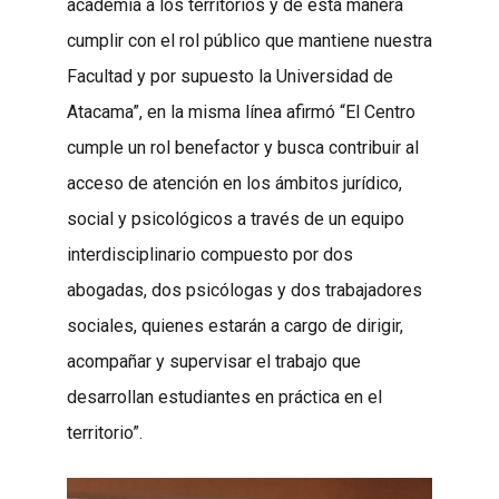
academia a los territorios y de esta manera
cumplir con el rol público que mantiene nuestra
Facultad y por supuesto la Universidad de
Atacama”, en la misma línea afirmó “El Centro
cumple un rol benefactor y busca contribuir al
acceso de atención en los ámbitos jurídico,
social y psicológicos a través de un equipo
interdisciplinario compuesto por dos
abogadas, dos psicólogas y dos trabajadores
sociales, quienes estarán a cargo de dirigir,
acompañar y supervisar el trabajo que
desarrollan estudiantes en práctica en el
territorio”.