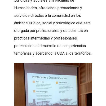
Jurídicas y Sociales y la Facultad de
Humanidades, ofreciendo prestaciones y
servicios directos a la comunidad en los
ámbitos jurídico, social y psicológico que será
otorgada por profesionales y estudiantes en
prácticas intermedias y profesionales,
potenciando el desarrollo de competencias
tempranas y acercando la UDA a los territorios.