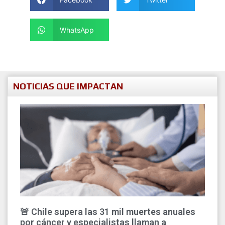
WhatsApp
NOTICIAS QUE IMPACTAN
🚨 Chile supera las 31 mil muertes anuales
por cáncer y especialistas llaman a