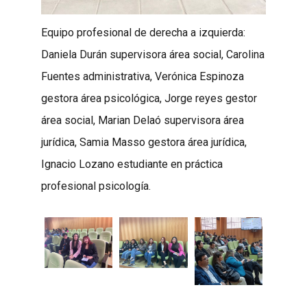
Equipo profesional de derecha a izquierda:
Daniela Durán supervisora área social, Carolina
Fuentes administrativa, Verónica Espinoza
gestora área psicológica, Jorge reyes gestor
área social, Marian Delaó supervisora área
jurídica, Samia Masso gestora área jurídica,
Ignacio Lozano estudiante en práctica
profesional psicología.