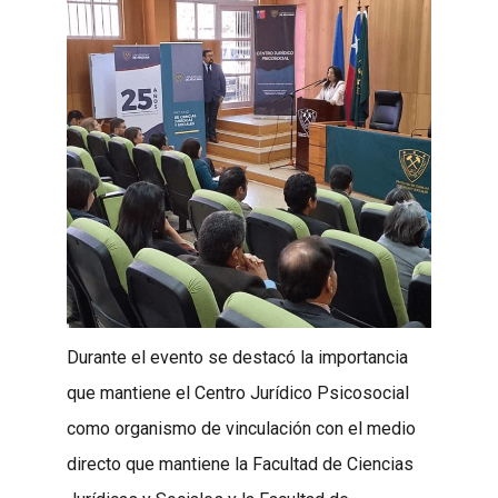
Durante el evento se destacó la importancia
que mantiene el Centro Jurídico Psicosocial
como organismo de vinculación con el medio
directo que mantiene la Facultad de Ciencias