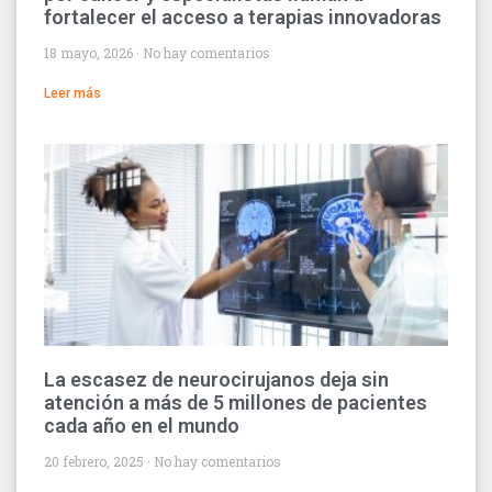
fortalecer el acceso a terapias innovadoras
18 mayo, 2026
No hay comentarios
Leer más
La escasez de neurocirujanos deja sin
atención a más de 5 millones de pacientes
cada año en el mundo
20 febrero, 2025
No hay comentarios