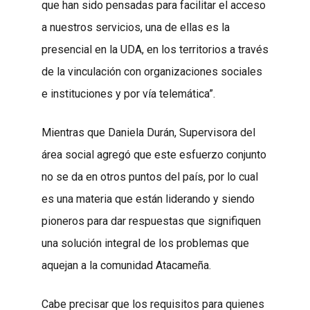
que han sido pensadas para facilitar el acceso
a nuestros servicios, una de ellas es la
presencial en la UDA, en los territorios a través
de la vinculación con organizaciones sociales
e instituciones y por vía telemática”.
Mientras que Daniela Durán, Supervisora del
área social agregó que este esfuerzo conjunto
no se da en otros puntos del país, por lo cual
es una materia que están liderando y siendo
pioneros para dar respuestas que signifiquen
una solución integral de los problemas que
aquejan a la comunidad Atacameña.
Cabe precisar que los requisitos para quienes