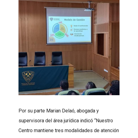
Por su parte Marian Delaó, abogada y
supervisora del área jurídica indicó “Nuestro
Centro mantiene tres modalidades de atención