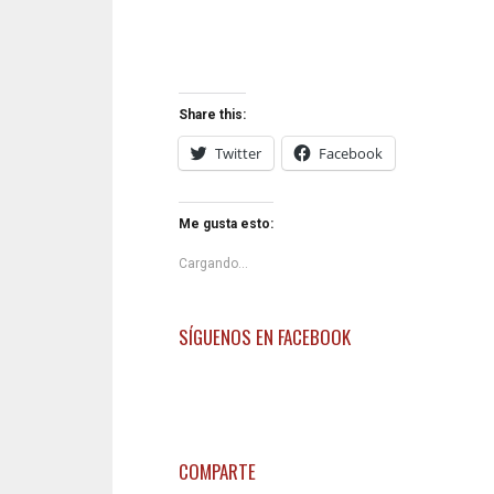
Share this:
Twitter
Facebook
Me gusta esto:
Cargando...
SÍGUENOS EN FACEBOOK
COMPARTE