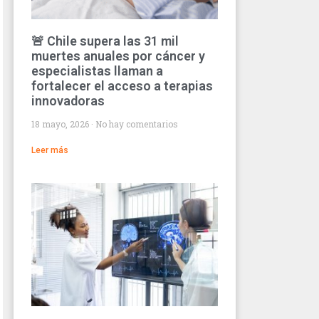
🚨 Chile supera las 31 mil
muertes anuales por cáncer y
especialistas llaman a
fortalecer el acceso a terapias
innovadoras
18 mayo, 2026
No hay comentarios
Leer más