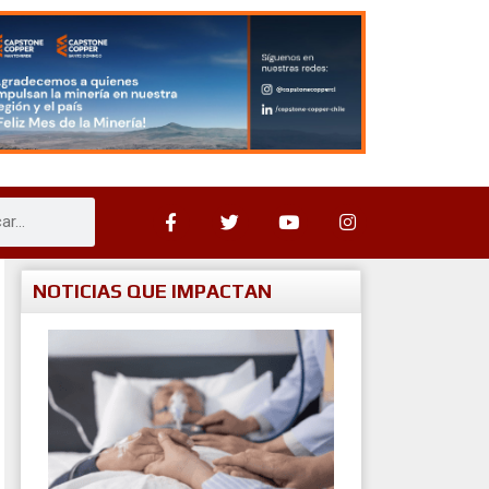
NOTICIAS QUE IMPACTAN