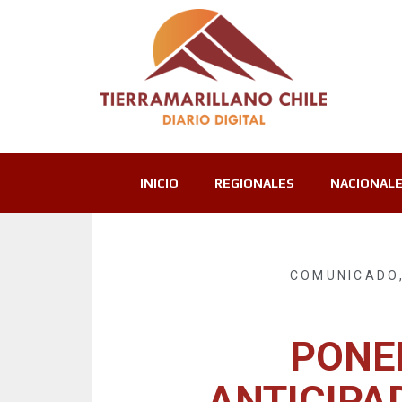
INICIO
REGIONALES
NACIONAL
COMUNICADO
PONE
ANTICIPA