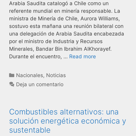
Arabia Saudita catalogó a Chile como un
referente mundial en minería responsable. La
ministra de Minería de Chile, Aurora Williams,
sostuvo esta mañana una reunión bilateral con
una delegación de Arabia Saudita encabezada
por el ministro de Industria y Recursos
Minerales, Bandar Bin Ibrahim AlKhorayef.
Durante el encuentro, …
Read more
Nacionales
,
Noticias
Deja un comentario
Combustibles alternativos: una
solución energética económica y
sustentable