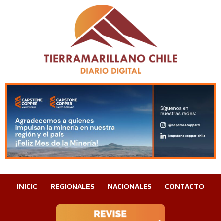
INICIO
REGIONALES
NACIONALES
CONTACTO