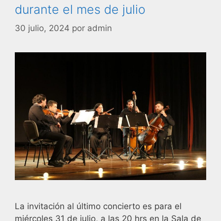
durante el mes de julio
30 julio, 2024
por
admin
La invitación al último concierto es para el
miércoles 31 de julio, a las 20 hrs en la Sala de