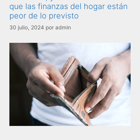
que las finanzas del hogar están
peor de lo previsto
30 julio, 2024
por
admin