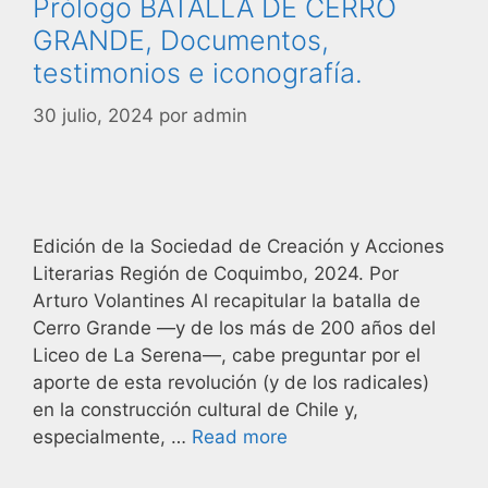
Prólogo BATALLA DE CERRO
GRANDE, Documentos,
testimonios e iconografía.
30 julio, 2024
por
admin
Edición de la Sociedad de Creación y Acciones
Literarias Región de Coquimbo, 2024. Por
Arturo Volantines Al recapitular la batalla de
Cerro Grande —y de los más de 200 años del
Liceo de La Serena—, cabe preguntar por el
aporte de esta revolución (y de los radicales)
en la construcción cultural de Chile y,
especialmente, …
Read more