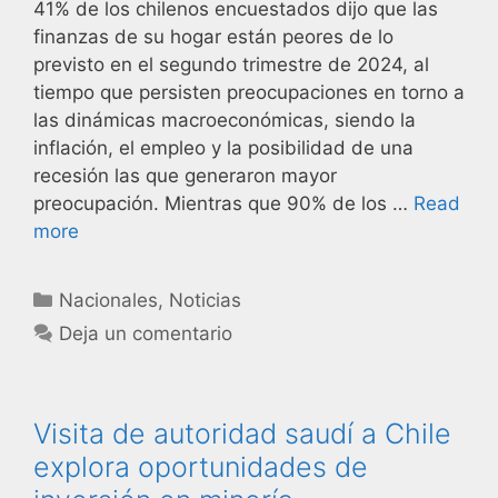
41% de los chilenos encuestados dijo que las
finanzas de su hogar están peores de lo
previsto en el segundo trimestre de 2024, al
tiempo que persisten preocupaciones en torno a
las dinámicas macroeconómicas, siendo la
inflación, el empleo y la posibilidad de una
recesión las que generaron mayor
preocupación. Mientras que 90% de los …
Read
more
Nacionales
,
Noticias
Deja un comentario
Visita de autoridad saudí a Chile
explora oportunidades de