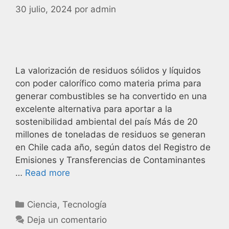
30 julio, 2024
por
admin
La valorización de residuos sólidos y líquidos
con poder calorífico como materia prima para
generar combustibles se ha convertido en una
excelente alternativa para aportar a la
sostenibilidad ambiental del país Más de 20
millones de toneladas de residuos se generan
en Chile cada año, según datos del Registro de
Emisiones y Transferencias de Contaminantes
…
Read more
Ciencia
,
Tecnología
Deja un comentario