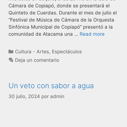
Cámara de Copiapó, donde se presentará el
Quinteto de Cuerdas. Durante el mes de julio el
“Festival de Música de Cámara de la Orquesta
Sinfónica Municipal de Copiapó” presentó a la
comunidad de Atacama una …
Read more
Cultura - Artes
,
Espectáculos
Deja un comentario
Un veto con sabor a agua
30 julio, 2024
por
admin