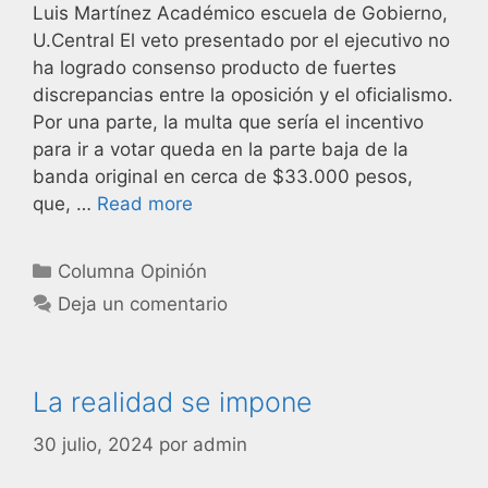
Luis Martínez Académico escuela de Gobierno,
U.Central El veto presentado por el ejecutivo no
ha logrado consenso producto de fuertes
discrepancias entre la oposición y el oficialismo.
Por una parte, la multa que sería el incentivo
para ir a votar queda en la parte baja de la
banda original en cerca de $33.000 pesos,
que, …
Read more
Columna Opinión
Deja un comentario
La realidad se impone
30 julio, 2024
por
admin