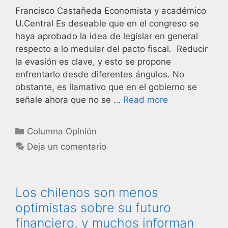
Francisco Castañeda Economista y académico
U.Central Es deseable que en el congreso se
haya aprobado la idea de legislar en general
respecto a lo medular del pacto fiscal. Reducir
la evasión es clave, y esto se propone
enfrentarlo desde diferentes ángulos. No
obstante, es llamativo que en el gobierno se
señale ahora que no se …
Read more
Columna Opinión
Deja un comentario
Los chilenos son menos
optimistas sobre su futuro
financiero, y muchos informan