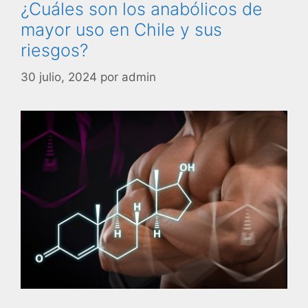
¿Cuáles son los anabólicos de
mayor uso en Chile y sus
riesgos?
30 julio, 2024
por
admin