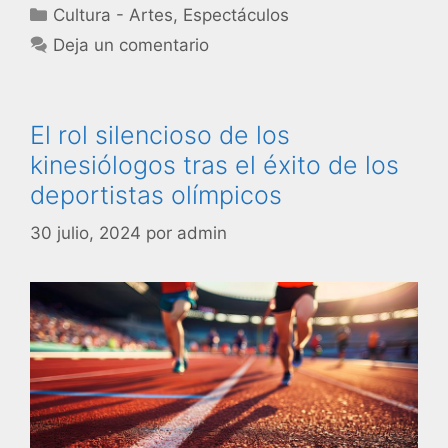
Cultura - Artes
,
Espectáculos
Deja un comentario
El rol silencioso de los
kinesiólogos tras el éxito de los
deportistas olímpicos
30 julio, 2024
por
admin