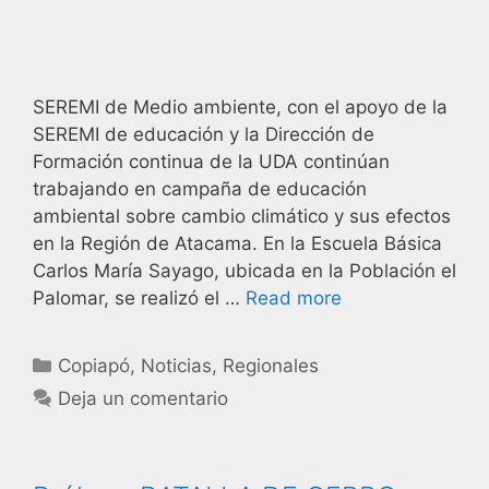
SEREMI de Medio ambiente, con el apoyo de la
SEREMI de educación y la Dirección de
Formación continua de la UDA continúan
trabajando en campaña de educación
ambiental sobre cambio climático y sus efectos
en la Región de Atacama. En la Escuela Básica
Carlos María Sayago, ubicada en la Población el
Palomar, se realizó el …
Read more
Copiapó
,
Noticias
,
Regionales
Deja un comentario