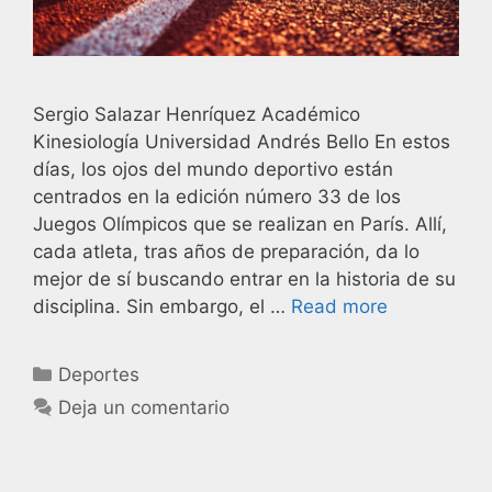
Sergio Salazar Henríquez Académico
Kinesiología Universidad Andrés Bello En estos
días, los ojos del mundo deportivo están
centrados en la edición número 33 de los
Juegos Olímpicos que se realizan en París. Allí,
cada atleta, tras años de preparación, da lo
mejor de sí buscando entrar en la historia de su
disciplina. Sin embargo, el …
Read more
Deportes
Deja un comentario