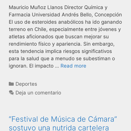
Mauricio Muñoz Llanos Director Química y
Farmacia Universidad Andrés Bello, Concepción
El uso de esteroides anabólicos ha ido ganando
terreno en Chile, especialmente entre jóvenes y
atletas aficionados que buscan mejorar su
rendimiento físico y apariencia. Sin embargo,
esta tendencia implica riesgos significativos
para la salud que a menudo se subestiman o
ignoran. El impacto …
Read more
Deportes
Deja un comentario
“Festival de Música de Cámara”
sostuvo una nutrida cartelera