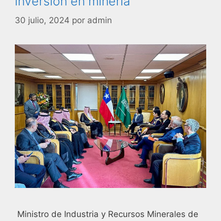
inversión en minería
30 julio, 2024
por
admin
Ministro de Industria y Recursos Minerales de