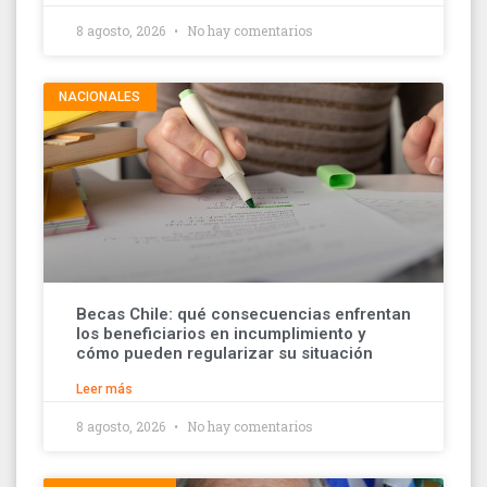
8 agosto, 2026
No hay comentarios
NACIONALES
Becas Chile: qué consecuencias enfrentan
los beneficiarios en incumplimiento y
cómo pueden regularizar su situación
Leer más
8 agosto, 2026
No hay comentarios