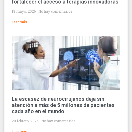
fortalecer el acceso a terapias innovadoras
18 mayo, 2026
No hay comentarios
Leer más
La escasez de neurocirujanos deja sin
atención a más de 5 millones de pacientes
cada año en el mundo
20 febrero, 2025
No hay comentarios
Leer más