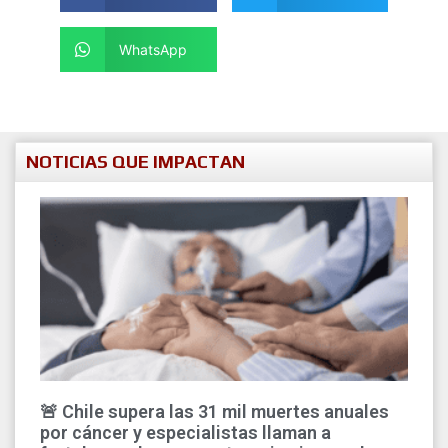
WhatsApp
NOTICIAS QUE IMPACTAN
🚨 Chile supera las 31 mil muertes anuales
por cáncer y especialistas llaman a