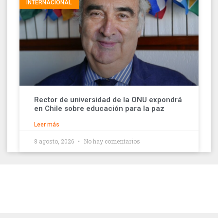
INTERNACIONAL
Rector de universidad de la ONU expondrá
en Chile sobre educación para la paz
Leer más
8 agosto, 2026
No hay comentarios