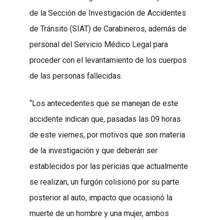
de la Sección de Investigación de Accidentes
de Tránsito (SIAT) de Carabineros, además de
personal del Servicio Médico Legal para
proceder con el levantamiento de los cuerpos
de las personas fallecidas.
“Los antecedentes que se manejan de este
accidente indican que, pasadas las 09 horas
de este viernes, por motivos que son materia
de la investigación y que deberán ser
establecidos por las pericias que actualmente
se realizan, un furgón colisionó por su parte
posterior al auto, impacto que ocasionó la
muerte de un hombre y una mujer, ambos