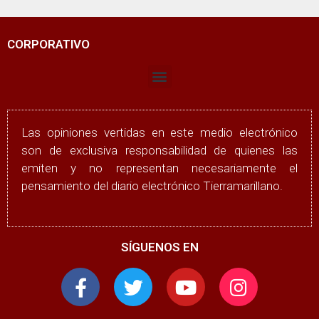
CORPORATIVO
Las opiniones vertidas en este medio electrónico
son de exclusiva responsabilidad de quienes las
emiten y no representan necesariamente el
pensamiento del diario electrónico Tierramarillano.
SÍGUENOS EN