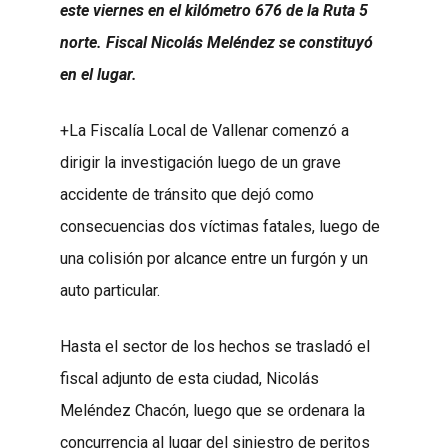
este viernes en el kilómetro 676 de la Ruta 5
norte. Fiscal Nicolás Meléndez se constituyó
en el lugar.
+La Fiscalía Local de Vallenar comenzó a
dirigir la investigación luego de un grave
accidente de tránsito que dejó como
consecuencias dos víctimas fatales, luego de
una colisión por alcance entre un furgón y un
auto particular.
Hasta el sector de los hechos se trasladó el
fiscal adjunto de esta ciudad, Nicolás
Meléndez Chacón, luego que se ordenara la
concurrencia al lugar del siniestro de peritos