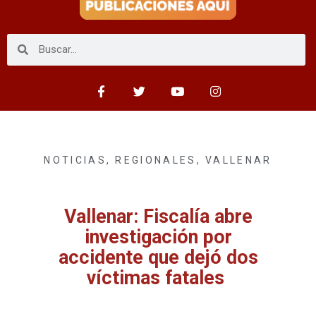
NOTICIAS
,
REGIONALES
,
VALLENAR
Vallenar: Fiscalía abre
investigación por
accidente que dejó dos
víctimas fatales