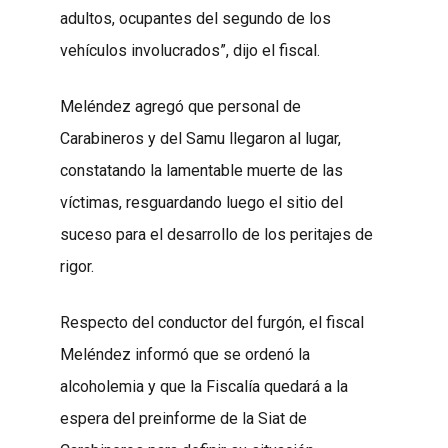
adultos, ocupantes del segundo de los
vehículos involucrados”, dijo el fiscal.
Meléndez agregó que personal de
Carabineros y del Samu llegaron al lugar,
constatando la lamentable muerte de las
víctimas, resguardando luego el sitio del
suceso para el desarrollo de los peritajes de
rigor.
Respecto del conductor del furgón, el fiscal
Meléndez informó que se ordenó la
alcoholemia y que la Fiscalía quedará a la
espera del preinforme de la Siat de