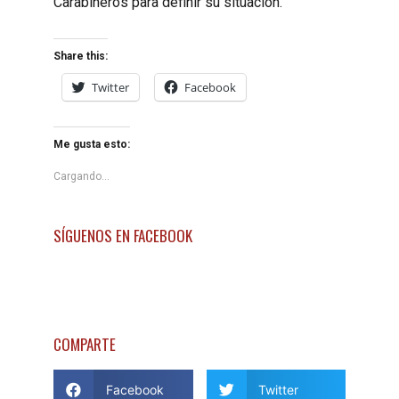
Carabineros para definir su situación.
Share this:
Twitter
Facebook
Me gusta esto:
Cargando...
SÍGUENOS EN FACEBOOK
COMPARTE
Facebook
Twitter