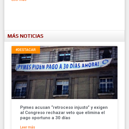
MÁS NOTICIAS
#DESTACAR
Pymes acusan “retroceso injusto” y exigen
al Congreso rechazar veto que elimina el
pago oportuno a 30 días
Leer más