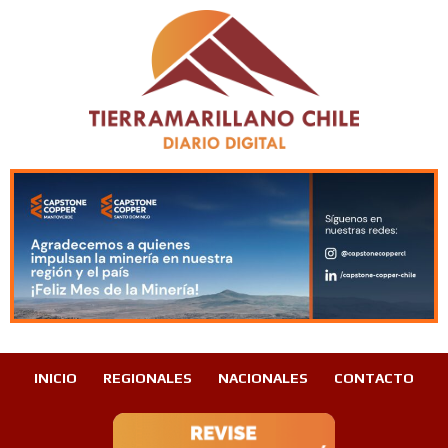
INICIO
REGIONALES
NACIONALES
CONTACTO