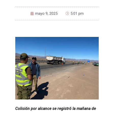
mayo 9, 2025
5:01 pm
Colisión por alcance se registró la mañana de