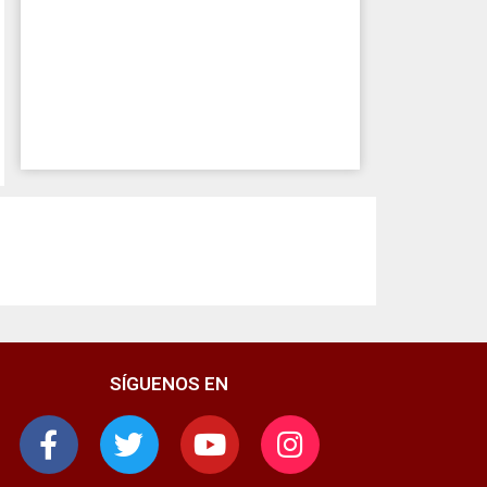
SÍGUENOS EN