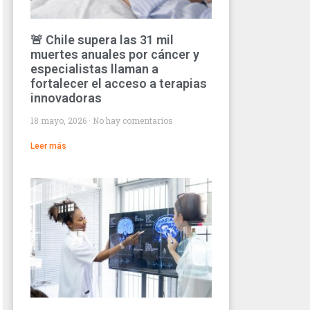
🚨 Chile supera las 31 mil
muertes anuales por cáncer y
especialistas llaman a
fortalecer el acceso a terapias
innovadoras
18 mayo, 2026
No hay comentarios
Leer más