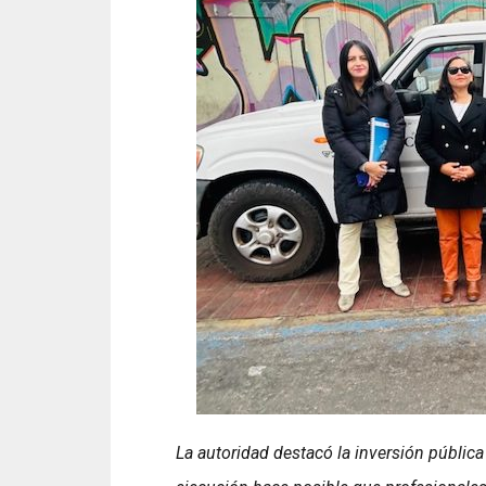
La autoridad destacó la inversión públic