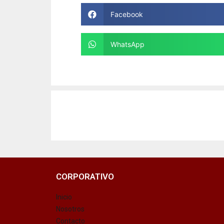
Facebook
WhatsApp
CORPORATIVO
Inicio
Nosotros
Contacto