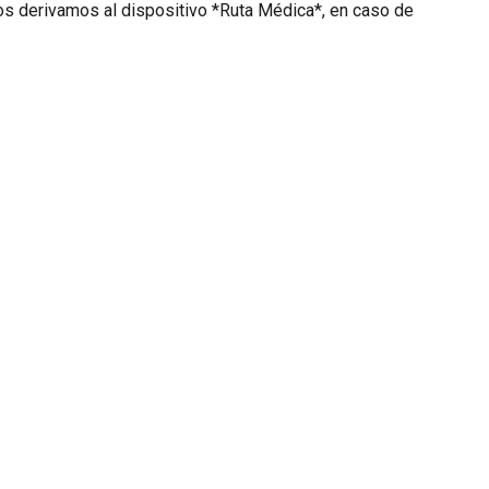
 los derivamos al dispositivo *Ruta Médica*, en caso de