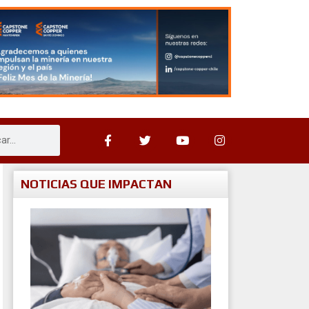
NOTICIAS QUE IMPACTAN