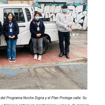
a del Programa Noche Digna y el Plan Protege calle. Su