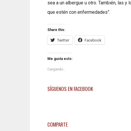
sea a un albergue u otro. También, las y
que estén con enfermedades”.
Share this:
Twitter
Facebook
Me gusta esto:
Cargando...
SÍGUENOS EN FACEBOOK
COMPARTE