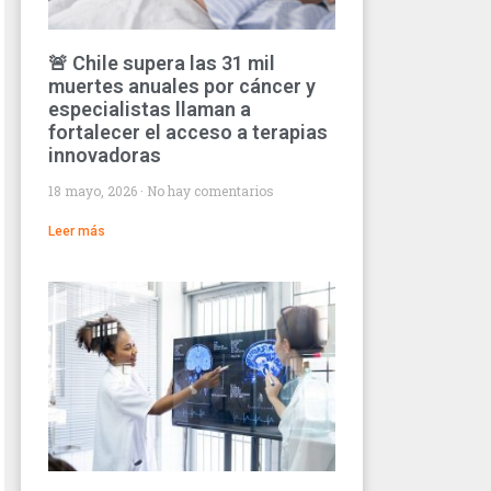
🚨 Chile supera las 31 mil
muertes anuales por cáncer y
especialistas llaman a
fortalecer el acceso a terapias
innovadoras
18 mayo, 2026
No hay comentarios
Leer más