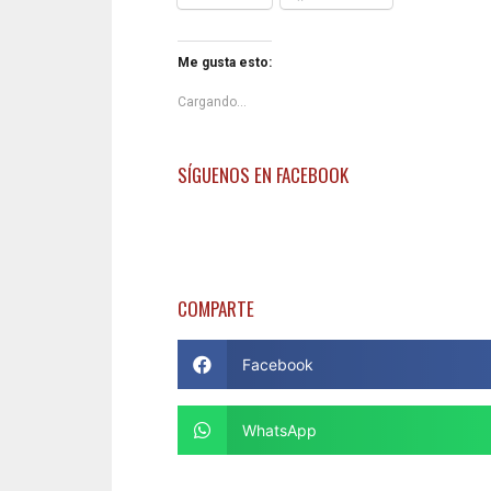
Me gusta esto:
Cargando...
SÍGUENOS EN FACEBOOK
COMPARTE
Facebook
WhatsApp