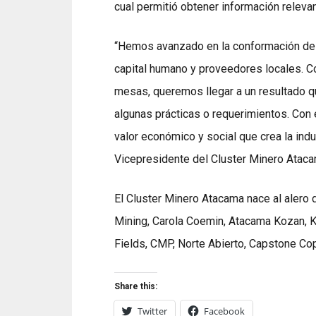
cual permitió obtener información relevant
“Hemos avanzado en la conformación de l
capital humano y proveedores locales. C
mesas, queremos llegar a un resultado q
algunas prácticas o requerimientos. Con 
valor económico y social que crea la indu
Vicepresidente del Cluster Minero Ataca
El Cluster Minero Atacama nace al aler
Mining, Carola Coemin, Atacama Kozan, Ki
Fields, CMP, Norte Abierto, Capstone Co
Share this:
Twitter
Facebook