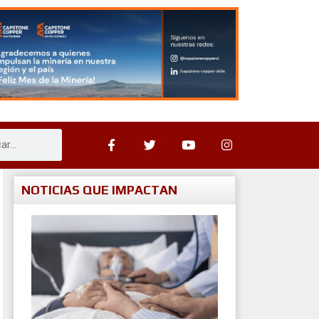
NOTICIAS QUE IMPACTAN