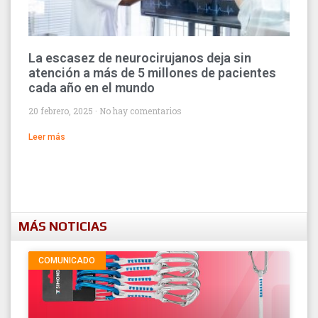
La escasez de neurocirujanos deja sin
atención a más de 5 millones de pacientes
cada año en el mundo
20 febrero, 2025
No hay comentarios
Leer más
MÁS NOTICIAS
COMUNICADO