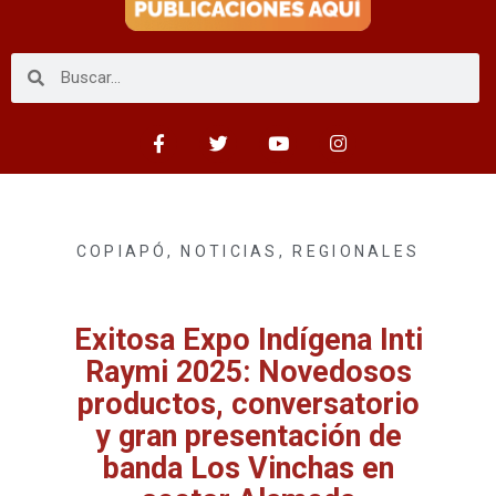
COPIAPÓ
,
NOTICIAS
,
REGIONALES
Exitosa Expo Indígena Inti
Raymi 2025: Novedosos
productos, conversatorio
y gran presentación de
banda Los Vinchas en