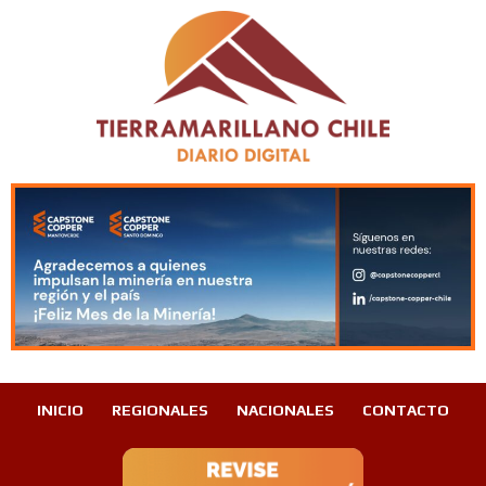
INICIO
REGIONALES
NACIONALES
CONTACTO