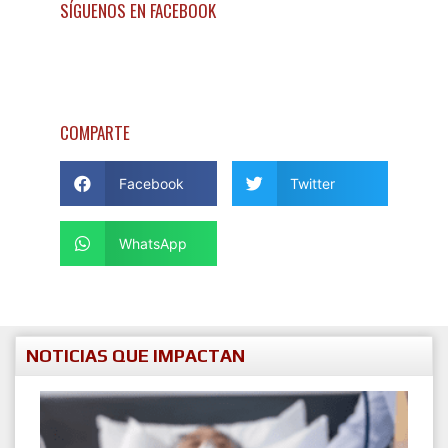
SÍGUENOS EN FACEBOOK
COMPARTE
Facebook
Twitter
WhatsApp
NOTICIAS QUE IMPACTAN