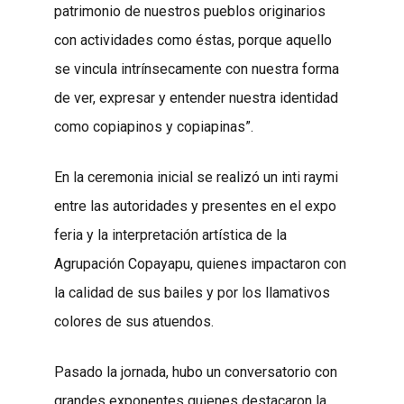
patrimonio de nuestros pueblos originarios
con actividades como éstas, porque aquello
se vincula intrínsecamente con nuestra forma
de ver, expresar y entender nuestra identidad
como copiapinos y copiapinas”.
En la ceremonia inicial se realizó un inti raymi
entre las autoridades y presentes en el expo
feria y la interpretación artística de la
Agrupación Copayapu, quienes impactaron con
la calidad de sus bailes y por los llamativos
colores de sus atuendos.
Pasado la jornada, hubo un conversatorio con
grandes exponentes quienes destacaron la