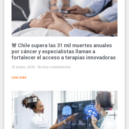
🚨 Chile supera las 31 mil muertes anuales
por cáncer y especialistas llaman a
fortalecer el acceso a terapias innovadoras
18 mayo, 2026
No hay comentarios
Leer más