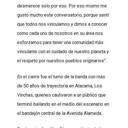
desmerece solo por eso. Por eso mismo me
gustó mucho este conversatorio, porque sentí
que todos nos vinculamos y dimos a conocer
como cada uno de nosotros en su área nos
esforzamos para tener una comunidad más
vinculante con el cuidado de nuestro planeta y
el respeto por nuestros pueblos originarios”.
En el cierre fue el turno de la banda con más
de 50 años de trayectoria en Atacama, Los
Vinchas, quienes cautivaron a un público que
terminó bailando en el medio del escenario en
el bandejón central de la Avenida Alameda.