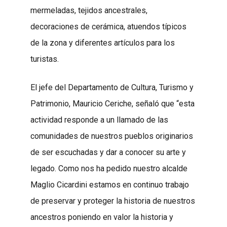
mermeladas, tejidos ancestrales,
decoraciones de cerámica, atuendos típicos
de la zona y diferentes artículos para los
turistas.
El jefe del Departamento de Cultura, Turismo y
Patrimonio, Mauricio Ceriche, señaló que “esta
actividad responde a un llamado de las
comunidades de nuestros pueblos originarios
de ser escuchadas y dar a conocer su arte y
legado. Como nos ha pedido nuestro alcalde
Maglio Cicardini estamos en continuo trabajo
de preservar y proteger la historia de nuestros
ancestros poniendo en valor la historia y