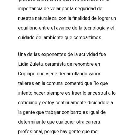
importancia de velar por la seguridad de
nuestra naturaleza, con la finalidad de lograr un
equilibrio entre el avance de la tecnología y el
cuidado del ambiente que compartimos.
Una de las exponentes de la actividad fue
Lidia Zuleta, ceramista de renombre en
Copiapó que viene desarrollando varios
talleres en la comuna, comentó que “lo que
intento hacer siempre es traer lo ancestral a lo
cotidiano y estoy continuamente diciéndole a
la gente que trabajar con barro es igual de
determinante que cualquier otra carrera
profesional, porque hay gente que me