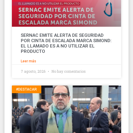
SERNAC EMITE ALERTA DE SEGURIDAD
POR CINTA DE ESCALADA MARCA SIMOND:
EL LLAMADO ES A NO UTILIZAR EL
PRODUCTO
Leer más
7 agosto, 2026
No hay comentarios
#DESTACAR