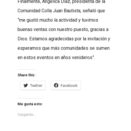
Finalmente, Angélica Díaz, presidenta de la
Comunidad Colla Juan Bautista, señaló que
“me gustó mucho la actividad y tuvimos
buenas ventas con nuestro puesto, gracias a
Dios. Estamos agradecidas por la invitación y
esperamos que más comunidades se sumen
en estos eventos en años venideros”.
Share this:
Twitter
Facebook
Me gusta esto:
Cargando...