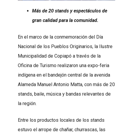
Más de 20 stands y espectáculos de
gran calidad para la comunidad.
En el marco de la conmemoración del Día
Nacional de los Pueblos Originarios, la Ilustre
Municipalidad de Copiapó a través de la
Oficina de Turismo realizaron una expo-feria
indígena en el bandejón central de la avenida
Alameda Manuel Antonio Matta, con más de 20
stands, baile, música y bandas relevantes de
la región.
Entre los productos locales de los stands
estuvo el arrope de chañar, churrascas, las