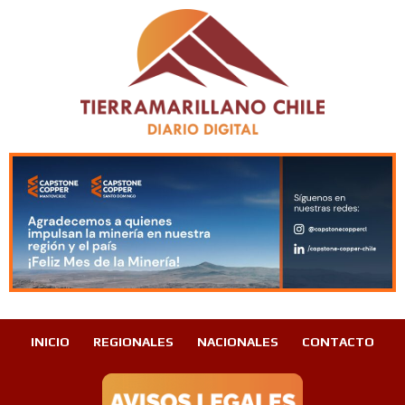
INICIO
REGIONALES
NACIONALES
CONTACTO