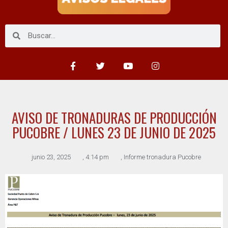
AVISO DE TRONADURAS DE PRODUCCIÓN
PUCOBRE / LUNES 23 DE JUNIO DE 2025
junio 23, 2025
,
4:14 pm
,
Informe tronadura Pucobre