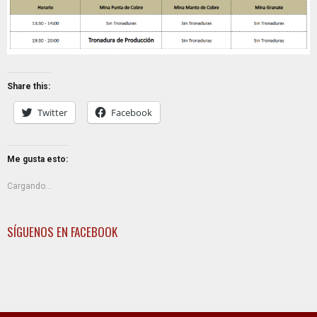
Share this:
Twitter
Facebook
Me gusta esto:
Cargando...
SÍGUENOS EN FACEBOOK