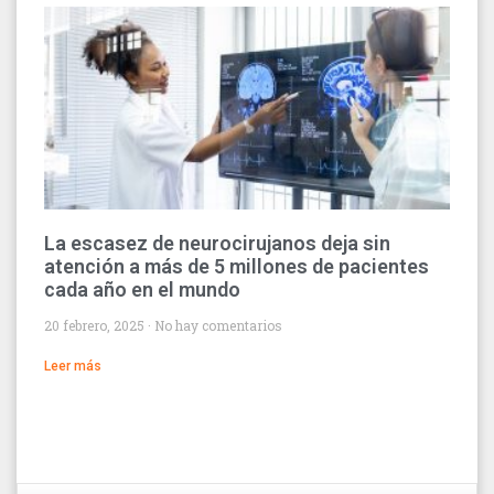
La escasez de neurocirujanos deja sin
atención a más de 5 millones de pacientes
cada año en el mundo
20 febrero, 2025
No hay comentarios
Leer más