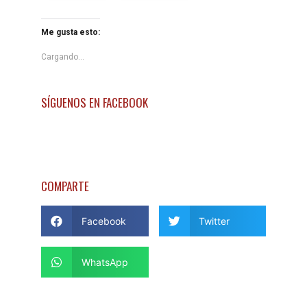
Me gusta esto:
Cargando...
SÍGUENOS EN FACEBOOK
COMPARTE
Facebook
Twitter
WhatsApp