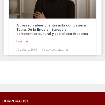
A corazón abierto, entrevista con Javiera
Tapia: De la lírica en Europa al
compromiso cultural y social con Atacama
Leer más
10 agosto, 2026
No hay comentarios
CORPORATIVO