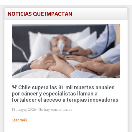
NOTICIAS QUE IMPACTAN
🚨 Chile supera las 31 mil muertes anuales
por cáncer y especialistas llaman a
fortalecer el acceso a terapias innovadoras
18 mayo, 2026
No hay comentarios
Leer más