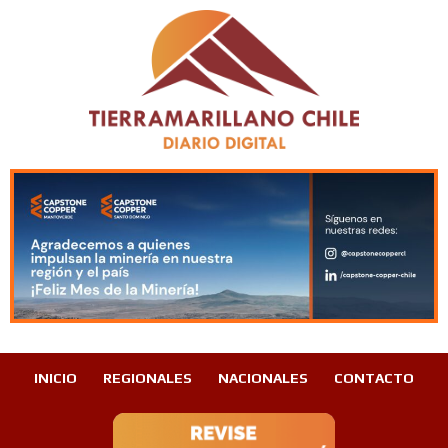
INICIO
REGIONALES
NACIONALES
CONTACTO