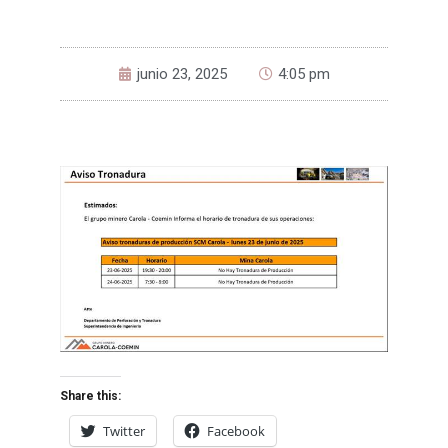
junio 23, 2025
4:05 pm
Share this:
Twitter
Facebook