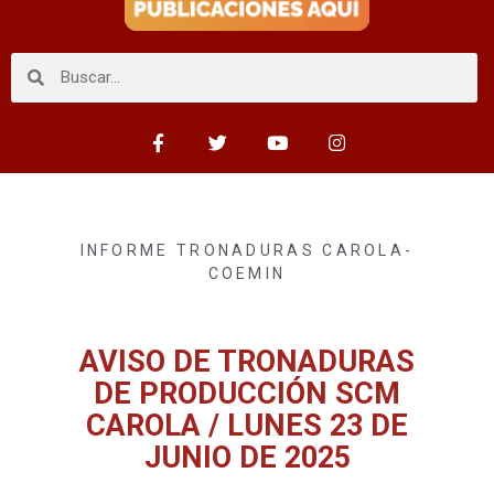
INFORME TRONADURAS CAROLA-
COEMIN
AVISO DE TRONADURAS
DE PRODUCCIÓN SCM
CAROLA / LUNES 23 DE
JUNIO DE 2025