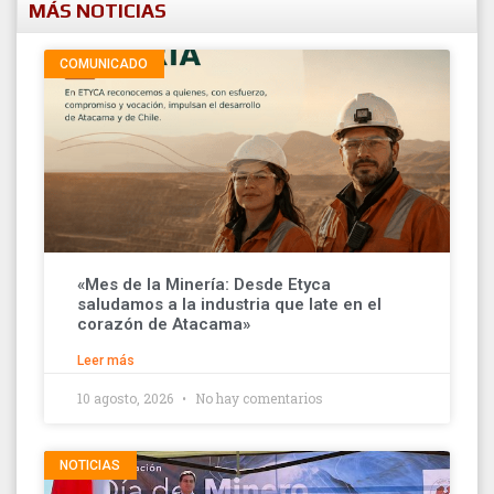
MÁS NOTICIAS
COMUNICADO
«Mes de la Minería: Desde Etyca
saludamos a la industria que late en el
corazón de Atacama»
Leer más
10 agosto, 2026
No hay comentarios
NOTICIAS