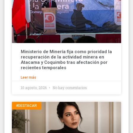
Ministerio de Minería fija como prioridad la
recuperación de la actividad minera en
Atacama y Coquimbo tras afectación por
recientes temporales
Leer más
10 agosto, 2026
No hay comentarios
#DESTACAR