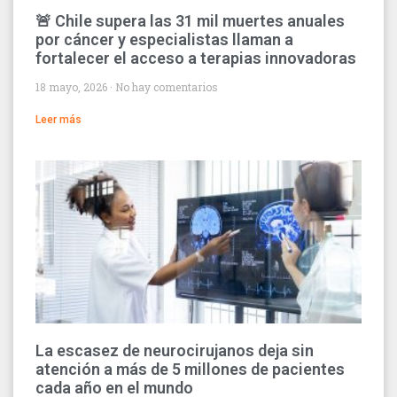
🚨 Chile supera las 31 mil muertes anuales
por cáncer y especialistas llaman a
fortalecer el acceso a terapias innovadoras
18 mayo, 2026
No hay comentarios
Leer más
La escasez de neurocirujanos deja sin
atención a más de 5 millones de pacientes
cada año en el mundo