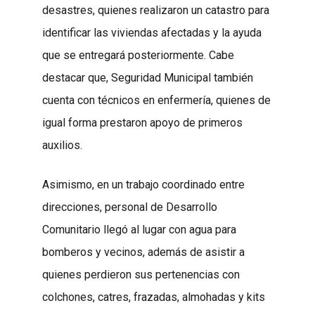
desastres, quienes realizaron un catastro para
identificar las viviendas afectadas y la ayuda
que se entregará posteriormente. Cabe
destacar que, Seguridad Municipal también
cuenta con técnicos en enfermería, quienes de
igual forma prestaron apoyo de primeros
auxilios.
Asimismo, en un trabajo coordinado entre
direcciones, personal de Desarrollo
Comunitario llegó al lugar con agua para
bomberos y vecinos, además de asistir a
quienes perdieron sus pertenencias con
colchones, catres, frazadas, almohadas y kits