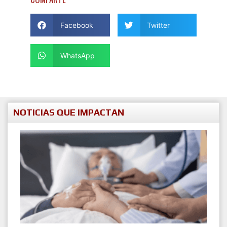
Facebook
Twitter
WhatsApp
NOTICIAS QUE IMPACTAN