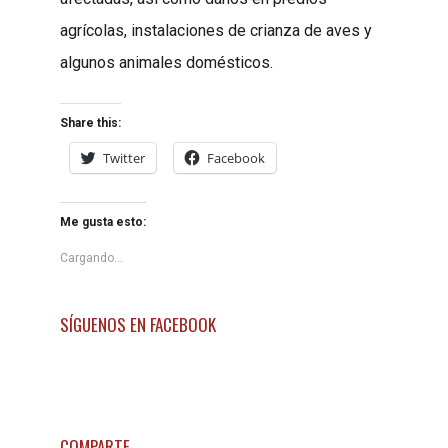
agrícolas, instalaciones de crianza de aves y
algunos animales domésticos.
Share this:
Twitter
Facebook
Me gusta esto:
Cargando...
SÍGUENOS EN FACEBOOK
COMPARTE