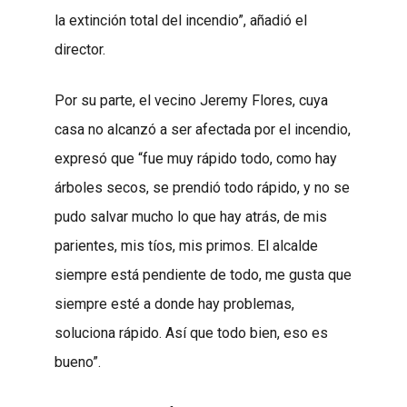
la extinción total del incendio”, añadió el
director.
Por su parte, el vecino Jeremy Flores, cuya
casa no alcanzó a ser afectada por el incendio,
expresó que “fue muy rápido todo, como hay
árboles secos, se prendió todo rápido, y no se
pudo salvar mucho lo que hay atrás, de mis
parientes, mis tíos, mis primos. El alcalde
siempre está pendiente de todo, me gusta que
siempre esté a donde hay problemas,
soluciona rápido. Así que todo bien, eso es
bueno”.