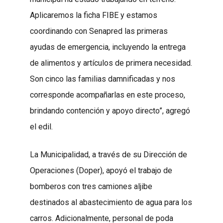
Aplicaremos la ficha FIBE y estamos
coordinando con Senapred las primeras
ayudas de emergencia, incluyendo la entrega
de alimentos y artículos de primera necesidad.
Son cinco las familias damnificadas y nos
corresponde acompañarlas en este proceso,
brindando contención y apoyo directo”, agregó
el edil.
La Municipalidad, a través de su Dirección de
Operaciones (Doper), apoyó el trabajo de
bomberos con tres camiones aljibe
destinados al abastecimiento de agua para los
carros. Adicionalmente, personal de poda