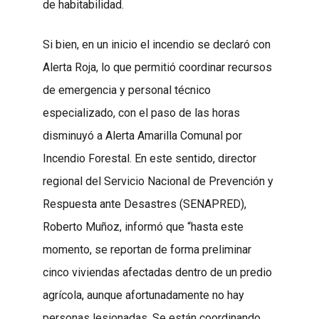
de habitabilidad.
Si bien, en un inicio el incendio se declaró con
Alerta Roja, lo que permitió coordinar recursos
de emergencia y personal técnico
especializado, con el paso de las horas
disminuyó a Alerta Amarilla Comunal por
Incendio Forestal. En este sentido, director
regional del Servicio Nacional de Prevención y
Respuesta ante Desastres (SENAPRED),
Roberto Muñoz, informó que “hasta este
momento, se reportan de forma preliminar
cinco viviendas afectadas dentro de un predio
agrícola, aunque afortunadamente no hay
personas lesionadas. Se están coordinando