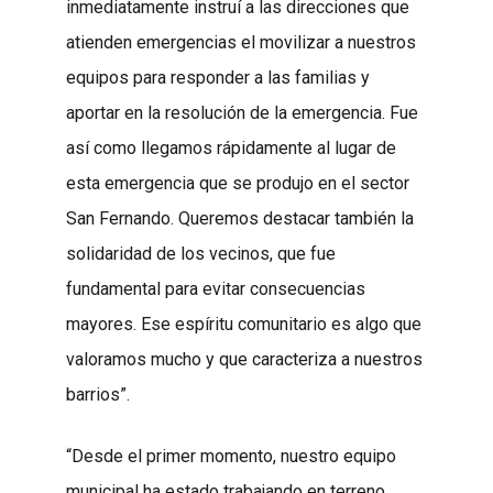
inmediatamente instruí a las direcciones que
atienden emergencias el movilizar a nuestros
equipos para responder a las familias y
aportar en la resolución de la emergencia. Fue
así como llegamos rápidamente al lugar de
esta emergencia que se produjo en el sector
San Fernando. Queremos destacar también la
solidaridad de los vecinos, que fue
fundamental para evitar consecuencias
mayores. Ese espíritu comunitario es algo que
valoramos mucho y que caracteriza a nuestros
barrios”.
“Desde el primer momento, nuestro equipo
municipal ha estado trabajando en terreno.