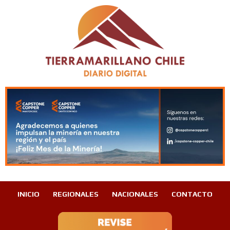
INICIO
REGIONALES
NACIONALES
CONTACTO