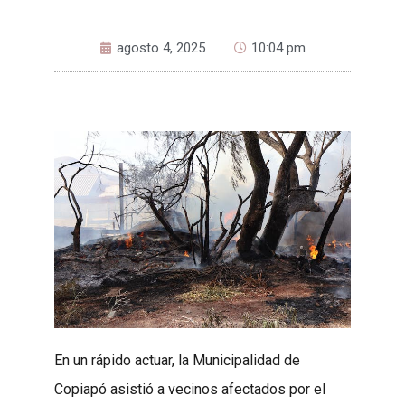
agosto 4, 2025
10:04 pm
En un rápido actuar, la Municipalidad de
Copiapó asistió a vecinos afectados por el