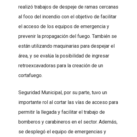
realizó trabajos de despeje de ramas cercanas
al foco del incendio con el objetivo de facilitar
el acceso de los equipos de emergencia y
prevenir la propagación del fuego. También se
están utilizando maquinarias para despejar el
área, y se evalúa la posibilidad de ingresar
retroexcavadoras para la creación de un
cortafuego.
Seguridad Municipal, por su parte, tuvo un
importante rol al cortar las vías de acceso para
permitir la llegada y facilitar el trabajo de
bomberos y carabineros en el sector. Además,
se desplegó el equipo de emergencias y