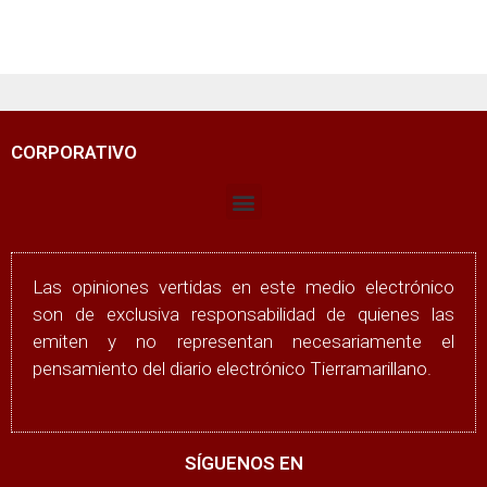
CORPORATIVO
Las opiniones vertidas en este medio electrónico
son de exclusiva responsabilidad de quienes las
emiten y no representan necesariamente el
pensamiento del diario electrónico Tierramarillano.
SÍGUENOS EN