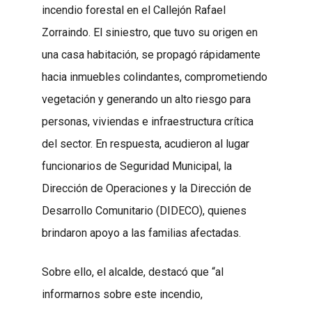
incendio forestal en el Callejón Rafael
Zorraindo. El siniestro, que tuvo su origen en
una casa habitación, se propagó rápidamente
hacia inmuebles colindantes, comprometiendo
vegetación y generando un alto riesgo para
personas, viviendas e infraestructura crítica
del sector. En respuesta, acudieron al lugar
funcionarios de Seguridad Municipal, la
Dirección de Operaciones y la Dirección de
Desarrollo Comunitario (DIDECO), quienes
brindaron apoyo a las familias afectadas.
Sobre ello, el alcalde, destacó que “al
informarnos sobre este incendio,