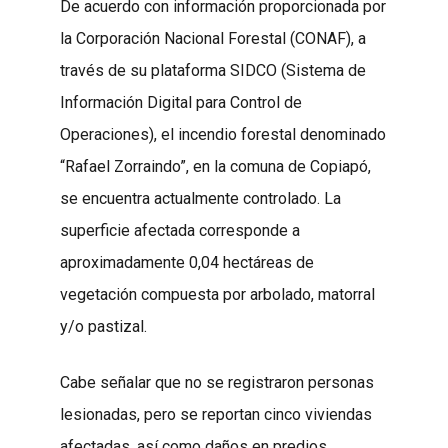
De acuerdo con información proporcionada por
la Corporación Nacional Forestal (CONAF), a
través de su plataforma SIDCO (Sistema de
Información Digital para Control de
Operaciones), el incendio forestal denominado
“Rafael Zorraindo”, en la comuna de Copiapó,
se encuentra actualmente controlado. La
superficie afectada corresponde a
aproximadamente 0,04 hectáreas de
vegetación compuesta por arbolado, matorral
y/o pastizal.
Cabe señalar que no se registraron personas
lesionadas, pero se reportan cinco viviendas
afectadas, así como daños en predios