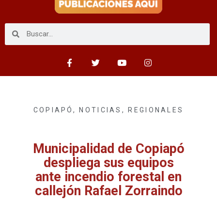
COPIAPÓ
,
NOTICIAS
,
REGIONALES
Municipalidad de Copiapó
despliega sus equipos
ante incendio forestal en
callejón Rafael Zorraindo