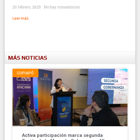
20 febrero, 2025
No hay comentarios
Leer más
MÁS NOTICIAS
COPIAPÓ
Activa participación marca segunda