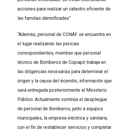
acciones para realizar un catastro eficiente de
las familias damnificadas”
“Además, personal de CONAF se encuentra en
el lugar realizando las pericias
correspondientes, mientras que personal
técnico de Bomberos de Copiapó trabaja en
las diligencias necesarias para determinar el
origen y la causa del incendio, información que
será entregada posteriormente al Ministerio
Público. Actualmente continúa el despliegue
de personal de Bomberos, junto a equipos
municipales, la empresa eléctrica y sanitaria,
con el fin de restablecer servicios y completar