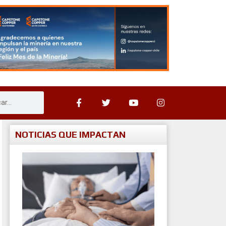
NOTICIAS QUE IMPACTAN