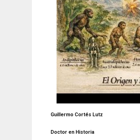
Guillermo Cortés Lutz
Doctor en Historia