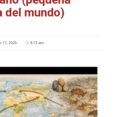
ia del mundo)
o 11, 2026
8:13 am