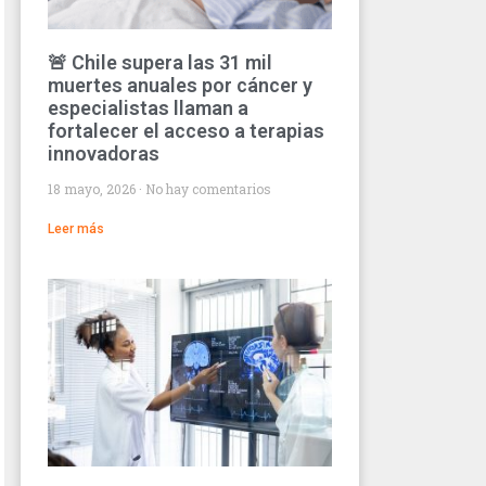
🚨 Chile supera las 31 mil
muertes anuales por cáncer y
especialistas llaman a
fortalecer el acceso a terapias
innovadoras
18 mayo, 2026
No hay comentarios
Leer más