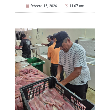
febrero 16, 2026
11:07 am