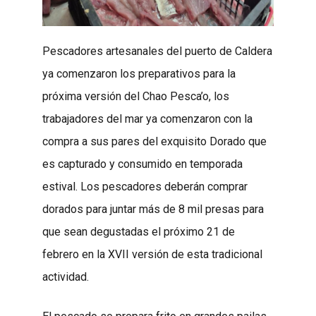
Pescadores artesanales del puerto de Caldera
ya comenzaron los preparativos para la
próxima versión del Chao Pesca’o, los
trabajadores del mar ya comenzaron con la
compra a sus pares del exquisito Dorado que
es capturado y consumido en temporada
estival. Los pescadores deberán comprar
dorados para juntar más de 8 mil presas para
que sean degustadas el próximo 21 de
febrero en la XVII versión de esta tradicional
actividad.