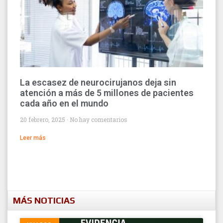
La escasez de neurocirujanos deja sin
atención a más de 5 millones de pacientes
cada año en el mundo
20 febrero, 2025
No hay comentarios
Leer más
MÁS NOTICIAS