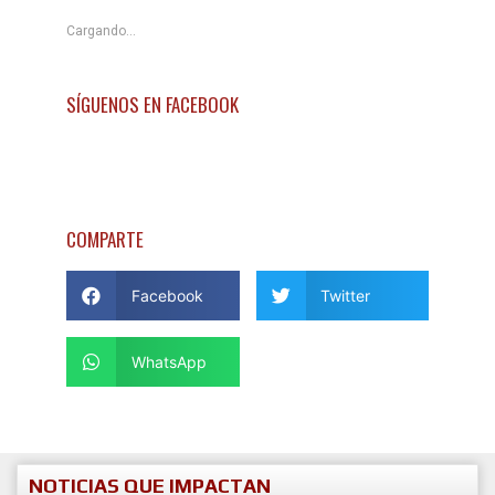
Cargando...
SÍGUENOS EN FACEBOOK
COMPARTE
Facebook
Twitter
WhatsApp
NOTICIAS QUE IMPACTAN