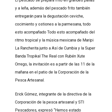
El pescado se prepara frito en grandes pailas
y a leña, además del pescado frito también
entregarán para la degustación ceviche,
cocimiento y ostiones a la parmesana, todo
esto acompañado Todo esto acompañado del
ritmo tropical y la música mexicana de Maripi
La Rancherita junto a Así de Cumbia y la Super
Banda Tropikal The Real con Rubén Xute
Orrego, la invitación es a partir de las 11 de la
mañana en el patio de la Corporación de la
Pesca Artesanal.
Erick Gómez, integrante de la directiva de la
Corporación de la pesca artesanal y STI
Pescadores, expresó “Hemos estado