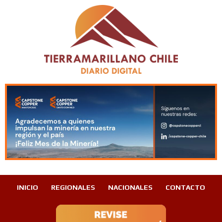
INICIO
REGIONALES
NACIONALES
CONTACTO