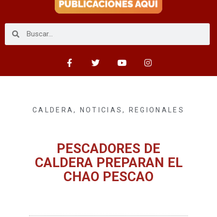
CALDERA
,
NOTICIAS
,
REGIONALES
PESCADORES DE
CALDERA PREPARAN EL
CHAO PESCAO