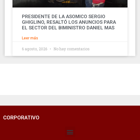
PRESIDENTE DE LA ASOMICO SERGIO
GHIGLINO, RESALTÓ LOS ANUNCIOS PARA
EL SECTOR DEL BIMINISTRO DANIEL MAS
Leer más
6 agosto, 2026
No hay comentarios
CORPORATIVO