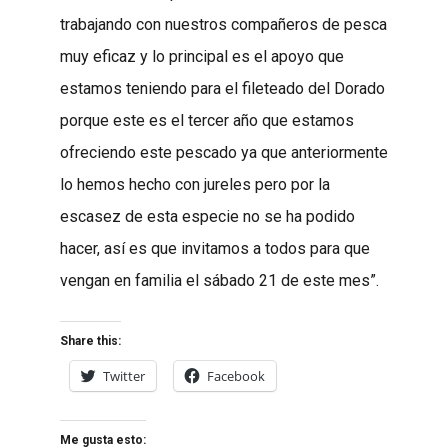
trabajando con nuestros compañeros de pesca
muy eficaz y lo principal es el apoyo que
estamos teniendo para el fileteado del Dorado
porque este es el tercer año que estamos
ofreciendo este pescado ya que anteriormente
lo hemos hecho con jureles pero por la
escasez de esta especie no se ha podido
hacer, así es que invitamos a todos para que
vengan en familia el sábado 21 de este mes”.
Share this:
Twitter
Facebook
Me gusta esto: