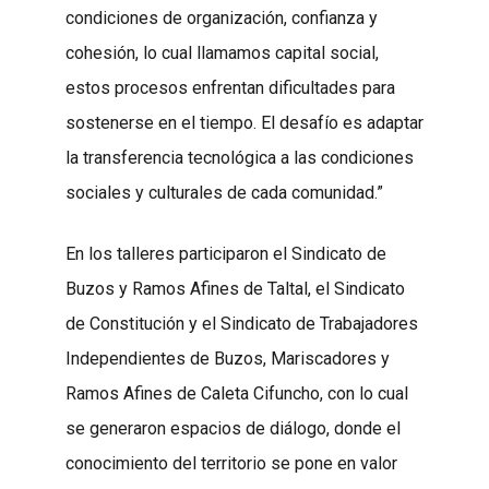
condiciones de organización, confianza y
cohesión, lo cual llamamos capital social,
estos procesos enfrentan dificultades para
sostenerse en el tiempo. El desafío es adaptar
la transferencia tecnológica a las condiciones
sociales y culturales de cada comunidad.”
En los talleres participaron el Sindicato de
Buzos y Ramos Afines de Taltal, el Sindicato
de Constitución y el Sindicato de Trabajadores
Independientes de Buzos, Mariscadores y
Ramos Afines de Caleta Cifuncho, con lo cual
se generaron espacios de diálogo, donde el
conocimiento del territorio se pone en valor