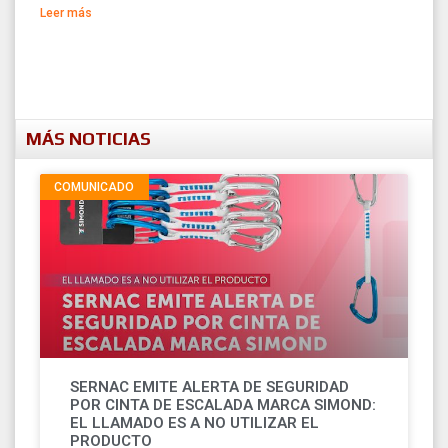
Leer más
MÁS NOTICIAS
COMUNICADO
SERNAC EMITE ALERTA DE SEGURIDAD
POR CINTA DE ESCALADA MARCA SIMOND:
EL LLAMADO ES A NO UTILIZAR EL
PRODUCTO