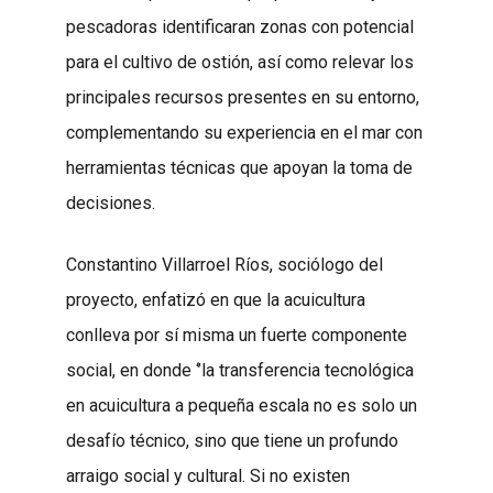
pescadoras identificaran zonas con potencial
para el cultivo de ostión, así como relevar los
principales recursos presentes en su entorno,
complementando su experiencia en el mar con
herramientas técnicas que apoyan la toma de
decisiones.
Constantino Villarroel Ríos, sociólogo del
proyecto, enfatizó en que la acuicultura
conlleva por sí misma un fuerte componente
social, en donde ‘’la transferencia tecnológica
en acuicultura a pequeña escala no es solo un
desafío técnico, sino que tiene un profundo
arraigo social y cultural. Si no existen