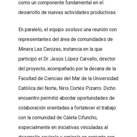
como un componente fundamental en el
desarrollo de nuevas actividades productivas.
En paralelo, el equipo sostuvo una reunión con
representantes del área de comunidades de
Minera Las Cenizas, instancia en la que
participó el Dr. Jesús López Carvallo, director
del proyecto, acompañado por la decana de la
Facultad de Ciencias del Mar de la Universidad
Católica del Norte, Niris Cortés Pizarro. Dicho
encuentro permitió abordar oportunidades de
colaboración orientadas a fortalecer el trabajo
con la comunidad de Caleta Cifuncho,
especialmente en iniciativas vinculadas al