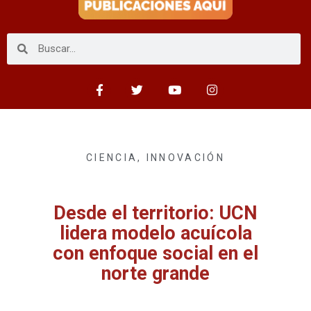
CIENCIA
,
INNOVACIÓN
Desde el territorio: UCN
lidera modelo acuícola
con enfoque social en el
norte grande