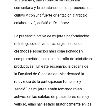
sostenibles, tales como la organización
comunitaria y la constancia en los procesos de
cultivo y con una fuerte orientación al trabajo
colaborativo’’, señaló el Dr. López.
La presencia activa de mujeres ha fortalecido
el trabajo colectivo en las organizaciones,
creándose espacios más cohesionados y
comprometidos con el desarrollo de iniciativas
productivas.
En este escenario, la decana de
la Facultad de Ciencias del Mar destacó la
relevancia de la participación femenina y
señaló ‘’las mujeres estén tomando roles
activos en las caletas de pescadores es muy
valioso, ellas han estado históricamente en las