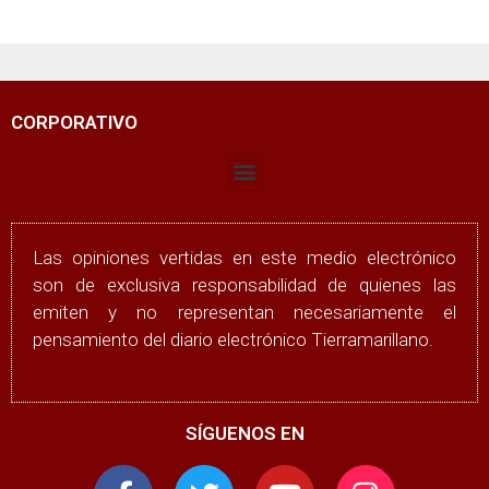
CORPORATIVO
Las opiniones vertidas en este medio electrónico
son de exclusiva responsabilidad de quienes las
emiten y no representan necesariamente el
pensamiento del diario electrónico Tierramarillano.
SÍGUENOS EN