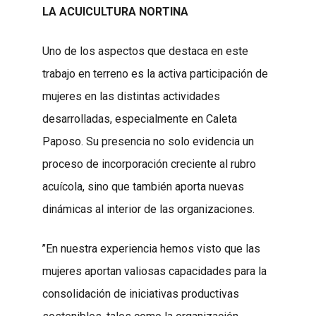
LA ACUICULTURA NORTINA
Uno de los aspectos que destaca en este
trabajo en terreno es la activa participación de
mujeres en las distintas actividades
desarrolladas, especialmente en Caleta
Paposo. Su presencia no solo evidencia un
proceso de incorporación creciente al rubro
acuícola, sino que también aporta nuevas
dinámicas al interior de las organizaciones.
’’En nuestra experiencia hemos visto que las
mujeres aportan valiosas capacidades para la
consolidación de iniciativas productivas