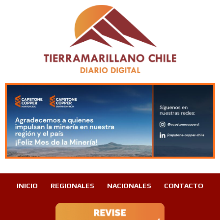
INICIO
REGIONALES
NACIONALES
CONTACTO