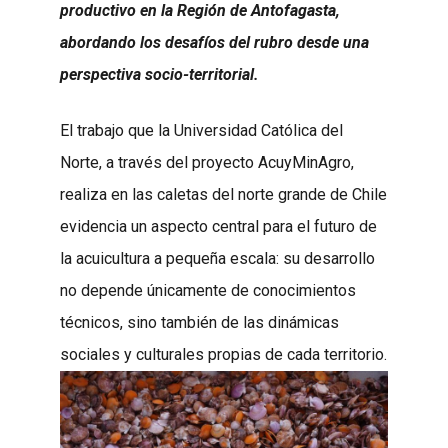
productivo en la Región de Antofagasta,
abordando los desafíos del rubro desde una
perspectiva socio-territorial.
El trabajo que la Universidad Católica del
Norte, a través del proyecto AcuyMinAgro,
realiza en las caletas del norte grande de Chile
evidencia un aspecto central para el futuro de
la acuicultura a pequeña escala: su desarrollo
no depende únicamente de conocimientos
técnicos, sino también de las dinámicas
sociales y culturales propias de cada territorio.