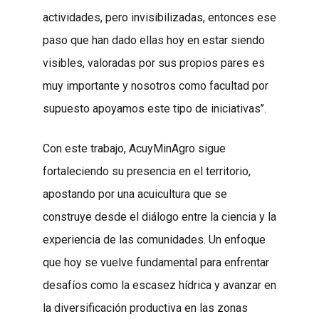
actividades, pero invisibilizadas, entonces ese
paso que han dado ellas hoy en estar siendo
visibles, valoradas por sus propios pares es
muy importante y nosotros como facultad por
supuesto apoyamos este tipo de iniciativas’’.
Con este trabajo, AcuyMinAgro sigue
fortaleciendo su presencia en el territorio,
apostando por una acuicultura que se
construye desde el diálogo entre la ciencia y la
experiencia de las comunidades. Un enfoque
que hoy se vuelve fundamental para enfrentar
desafíos como la escasez hídrica y avanzar en
la diversificación productiva en las zonas