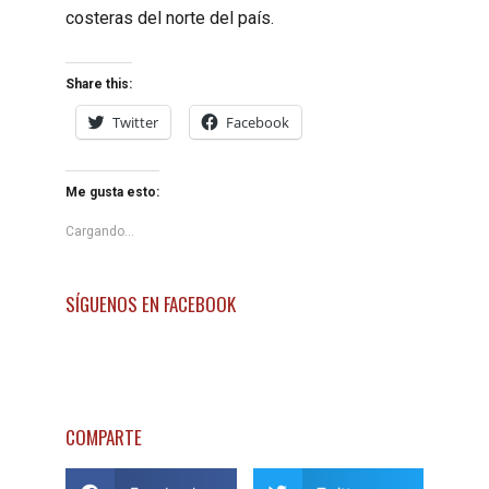
costeras del norte del país.
Share this:
Twitter
Facebook
Me gusta esto:
Cargando...
SÍGUENOS EN FACEBOOK
COMPARTE