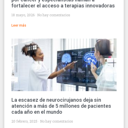
fortalecer el acceso a terapias innovadoras
18 mayo, 2026
No hay comentarios
Leer más
La escasez de neurocirujanos deja sin
atención a más de 5 millones de pacientes
cada año en el mundo
20 febrero, 2025
No hay comentarios