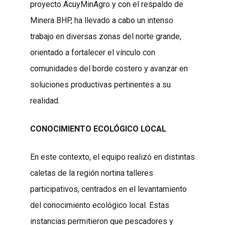
proyecto AcuyMinAgro y con el respaldo de
Minera BHP, ha llevado a cabo un intenso
trabajo en diversas zonas del norte grande,
orientado a fortalecer el vínculo con
comunidades del borde costero y avanzar en
soluciones productivas pertinentes a su
realidad.
CONOCIMIENTO ECOLÓGICO LOCAL
En este contexto, el equipo realizó en distintas
caletas de la región nortina talleres
participativos, centrados en el levantamiento
del conocimiento ecológico local. Estas
instancias permitieron que pescadores y