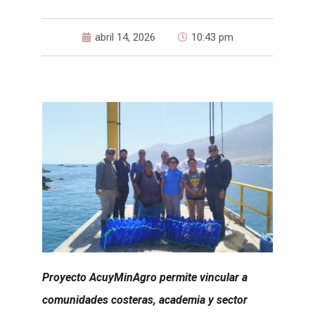
abril 14, 2026
10:43 pm
Proyecto AcuyMinAgro permite vincular a
comunidades costeras, academia y sector