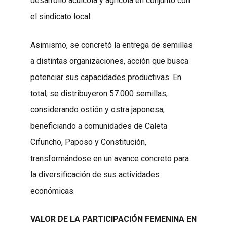
desarrollo acuícola y agrícola en conjunto con
el sindicato local.
Asimismo, se concretó la entrega de semillas
a distintas organizaciones, acción que busca
potenciar sus capacidades productivas. En
total, se distribuyeron 57.000 semillas,
considerando ostión y ostra japonesa,
beneficiando a comunidades de Caleta
Cifuncho, Paposo y Constitución,
transformándose en un avance concreto para
la diversificación de sus actividades
económicas.
VALOR DE LA PARTICIPACIÓN FEMENINA EN