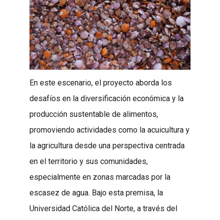
En este escenario, el proyecto aborda los
desafíos en la diversificación económica y la
producción sustentable de alimentos,
promoviendo actividades como la acuicultura y
la agricultura desde una perspectiva centrada
en el territorio y sus comunidades,
especialmente en zonas marcadas por la
escasez de agua. Bajo esta premisa, la
Universidad Católica del Norte, a través del