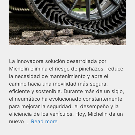
La innovadora solución desarrollada por
Michelin elimina el riesgo de pinchazos, reduce
la necesidad de mantenimiento y abre el
camino hacia una movilidad más segura,
eficiente y sostenible. Durante más de un siglo,
el neumático ha evolucionado constantemente
para mejorar la seguridad, el desempeño y la
eficiencia de los vehículos. Hoy, Michelin da un
nuevo …
Read more