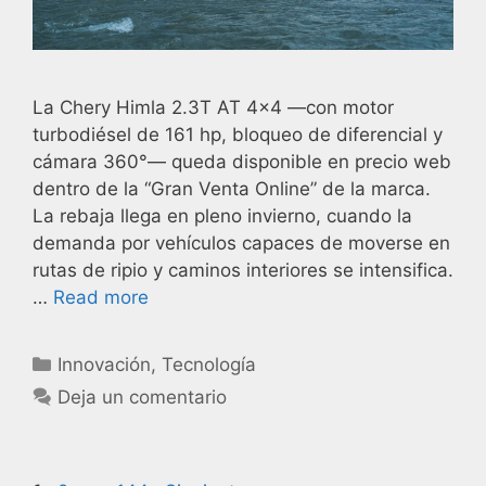
La Chery Himla 2.3T AT 4×4 —con motor
turbodiésel de 161 hp, bloqueo de diferencial y
cámara 360°— queda disponible en precio web
dentro de la “Gran Venta Online” de la marca.
La rebaja llega en pleno invierno, cuando la
demanda por vehículos capaces de moverse en
rutas de ripio y caminos interiores se intensifica.
…
Read more
Innovación
,
Tecnología
Deja un comentario