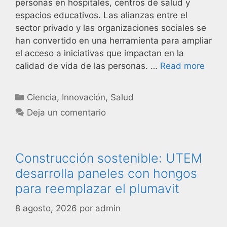
personas en hospitales, centros de salud y
espacios educativos. Las alianzas entre el
sector privado y las organizaciones sociales se
han convertido en una herramienta para ampliar
el acceso a iniciativas que impactan en la
calidad de vida de las personas. …
Read more
Ciencia
,
Innovación
,
Salud
Deja un comentario
Construcción sostenible: UTEM
desarrolla paneles con hongos
para reemplazar el plumavit
8 agosto, 2026
por
admin