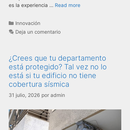
es la experiencia …
Read more
Innovación
Deja un comentario
¿Crees que tu departamento
está protegido? Tal vez no lo
está si tu edificio no tiene
cobertura sísmica
31 julio, 2026
por
admin