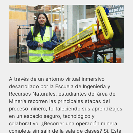
A través de un entorno virtual inmersivo
desarrollado por la Escuela de Ingeniería y
Recursos Naturales, estudiantes del área de
Minería recorren las principales etapas del
proceso minero, fortaleciendo sus aprendizajes
en un espacio seguro, tecnológico y
colaborativo. ¿Recorrer una operación minera
completa sin salir de la sala de clases? Sí. Esta