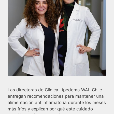
Las directoras de Clínica Lipedema WAL Chile
entregan recomendaciones para mantener una
alimentación antiinflamatoria durante los meses
más fríos y explican por qué este cuidado