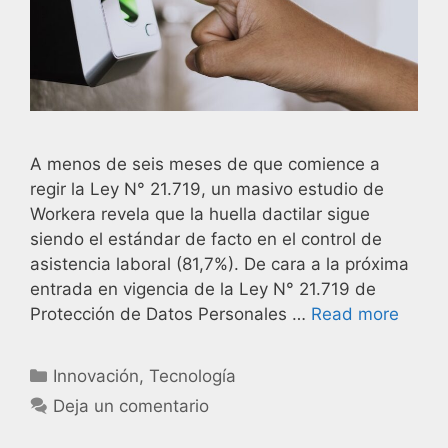
A menos de seis meses de que comience a
regir la Ley N° 21.719, un masivo estudio de
Workera revela que la huella dactilar sigue
siendo el estándar de facto en el control de
asistencia laboral (81,7%). De cara a la próxima
entrada en vigencia de la Ley N° 21.719 de
Protección de Datos Personales …
Read more
Innovación
,
Tecnología
Deja un comentario