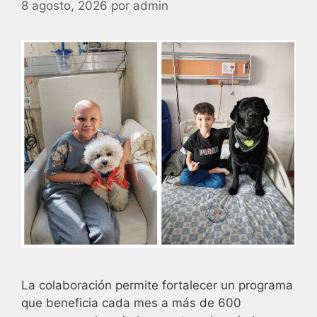
8 agosto, 2026
por
admin
La colaboración permite fortalecer un programa
que beneficia cada mes a más de 600