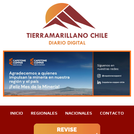
INICIO
REGIONALES
NACIONALES
CONTACTO