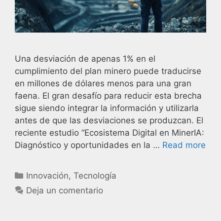
Una desviación de apenas 1% en el
cumplimiento del plan minero puede traducirse
en millones de dólares menos para una gran
faena. El gran desafío para reducir esta brecha
sigue siendo integrar la información y utilizarla
antes de que las desviaciones se produzcan. El
reciente estudio “Ecosistema Digital en MinerIA:
Diagnóstico y oportunidades en la …
Read more
Innovación
,
Tecnología
Deja un comentario