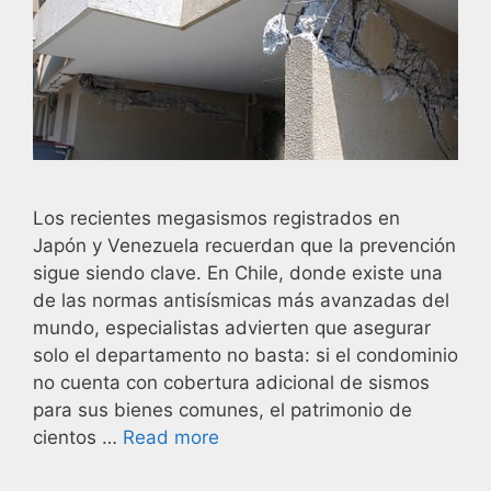
Los recientes megasismos registrados en
Japón y Venezuela recuerdan que la prevención
sigue siendo clave. En Chile, donde existe una
de las normas antisísmicas más avanzadas del
mundo, especialistas advierten que asegurar
solo el departamento no basta: si el condominio
no cuenta con cobertura adicional de sismos
para sus bienes comunes, el patrimonio de
cientos …
Read more