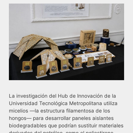
La investigación del Hub de Innovación de la
Universidad Tecnológica Metropolitana utiliza
micelios —la estructura filamentosa de los
hongos— para desarrollar paneles aislantes
biodegradables que podrían sustituir materiales