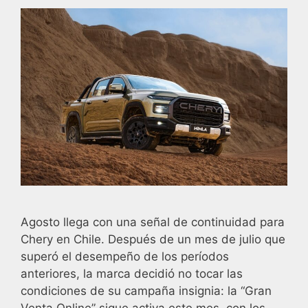
Agosto llega con una señal de continuidad para
Chery en Chile. Después de un mes de julio que
superó el desempeño de los períodos
anteriores, la marca decidió no tocar las
condiciones de su campaña insignia: la “Gran