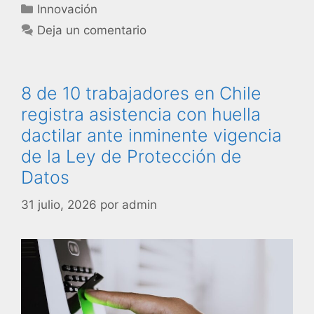
Innovación
Deja un comentario
8 de 10 trabajadores en Chile
registra asistencia con huella
dactilar ante inminente vigencia
de la Ley de Protección de
Datos
31 julio, 2026
por
admin