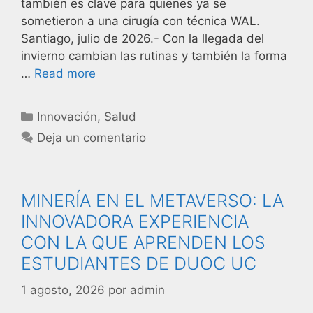
también es clave para quienes ya se
sometieron a una cirugía con técnica WAL.
Santiago, julio de 2026.- Con la llegada del
invierno cambian las rutinas y también la forma
…
Read more
Innovación
,
Salud
Deja un comentario
MINERÍA EN EL METAVERSO: LA
INNOVADORA EXPERIENCIA
CON LA QUE APRENDEN LOS
ESTUDIANTES DE DUOC UC
1 agosto, 2026
por
admin