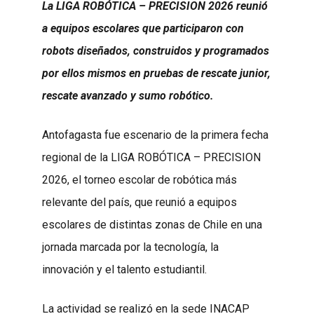
La LIGA ROBÓTICA – PRECISION 2026 reunió
a equipos escolares que participaron con
robots diseñados, construidos y programados
por ellos mismos en pruebas de rescate junior,
rescate avanzado y sumo robótico.
Antofagasta fue escenario de la primera fecha
regional de la LIGA ROBÓTICA – PRECISION
2026, el torneo escolar de robótica más
relevante del país, que reunió a equipos
escolares de distintas zonas de Chile en una
jornada marcada por la tecnología, la
innovación y el talento estudiantil.
La actividad se realizó en la sede INACAP