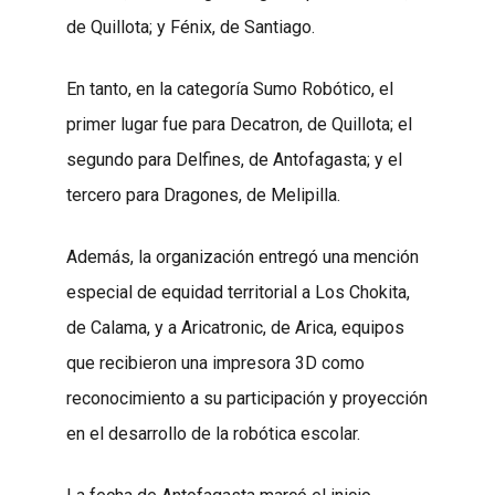
de Quillota; y Fénix, de Santiago.
En tanto, en la categoría Sumo Robótico, el
primer lugar fue para Decatron, de Quillota; el
segundo para Delfines, de Antofagasta; y el
tercero para Dragones, de Melipilla.
Además, la organización entregó una mención
especial de equidad territorial a Los Chokita,
de Calama, y a Aricatronic, de Arica, equipos
que recibieron una impresora 3D como
reconocimiento a su participación y proyección
en el desarrollo de la robótica escolar.