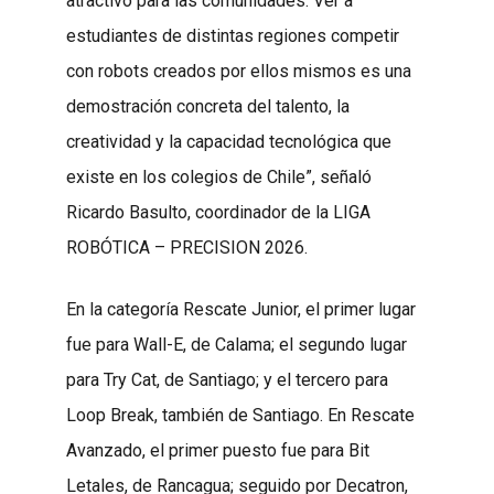
atractivo para las comunidades. Ver a
estudiantes de distintas regiones competir
con robots creados por ellos mismos es una
demostración concreta del talento, la
creatividad y la capacidad tecnológica que
existe en los colegios de Chile”, señaló
Ricardo Basulto, coordinador de la LIGA
ROBÓTICA – PRECISION 2026.
En la categoría Rescate Junior, el primer lugar
fue para Wall-E, de Calama; el segundo lugar
para Try Cat, de Santiago; y el tercero para
Loop Break, también de Santiago. En Rescate
Avanzado, el primer puesto fue para Bit
Letales, de Rancagua; seguido por Decatron,