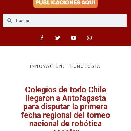
INNOVACIÓN
,
TECNOLOGÍA
Colegios de todo Chile
llegaron a Antofagasta
para disputar la primera
fecha regional del torneo
nacional de robótica