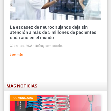
La escasez de neurocirujanos deja sin
atención a más de 5 millones de pacientes
cada año en el mundo
20 febrero, 2025
No hay comentarios
Leer más
MÁS NOTICIAS
COMUNICADO