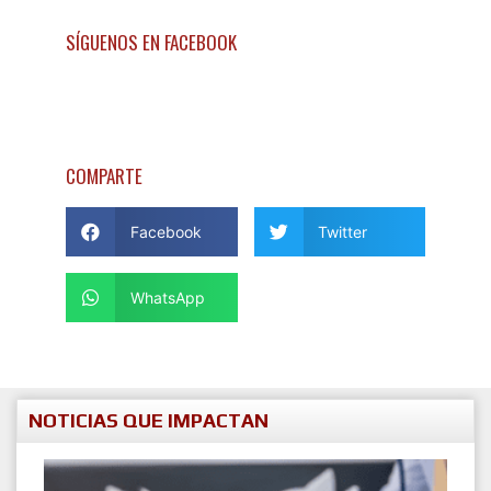
SÍGUENOS EN FACEBOOK
COMPARTE
Facebook
Twitter
WhatsApp
NOTICIAS QUE IMPACTAN