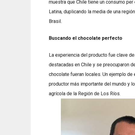
muestra que Chile tiene un consumo per c
Latina, duplicando la media de una regi
Brasil.
Buscando el chocolate perfecto
La experiencia del producto fue clave de
destacadas en Chile y se preocuparon de
chocolate fueran locales. Un ejemplo de e
productor más importante del mundo y l
agrícola de la Región de Los Ríos.