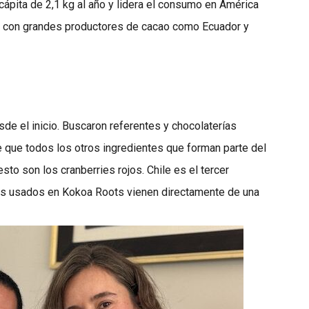
ápita de 2,1 kg al año y lidera el consumo en América
ón con grandes productores de cacao como Ecuador y
sde el inicio. Buscaron referentes y chocolaterías
 que todos los otros ingredientes que forman parte del
sto son los cranberries rojos. Chile es el tercer
os usados en Kokoa Roots vienen directamente de una