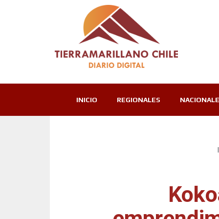
INICIO
REGIONALES
NACIONAL
Koko
emprendim