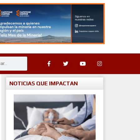
NOTICIAS QUE IMPACTAN