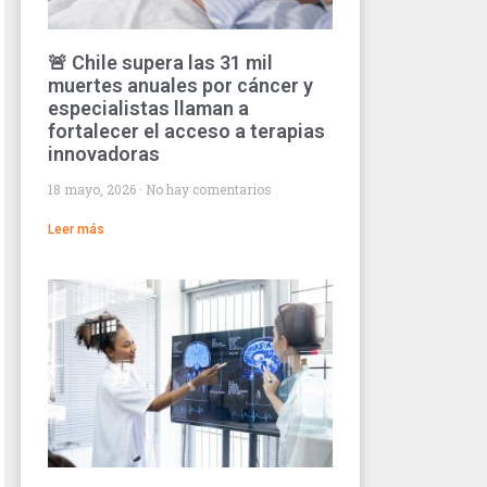
🚨 Chile supera las 31 mil
muertes anuales por cáncer y
especialistas llaman a
fortalecer el acceso a terapias
innovadoras
18 mayo, 2026
No hay comentarios
Leer más