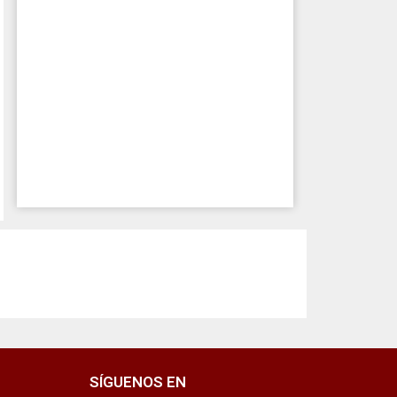
SÍGUENOS EN