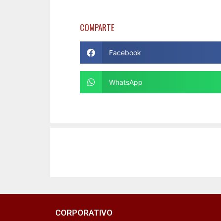
COMPARTE
Facebook
WhatsApp
CORPORATIVO