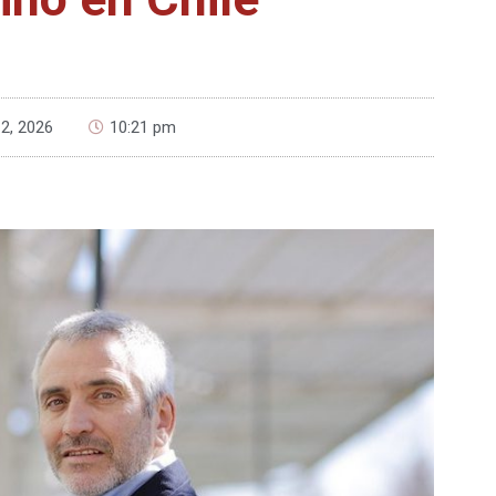
 2, 2026
10:21 pm