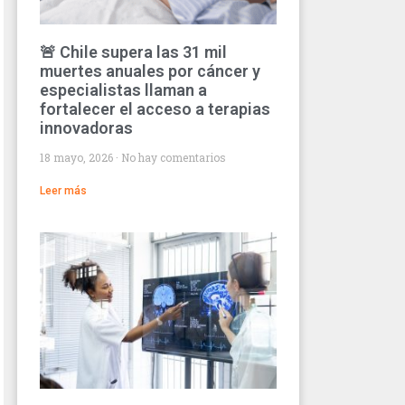
🚨 Chile supera las 31 mil
muertes anuales por cáncer y
especialistas llaman a
fortalecer el acceso a terapias
innovadoras
18 mayo, 2026
No hay comentarios
Leer más