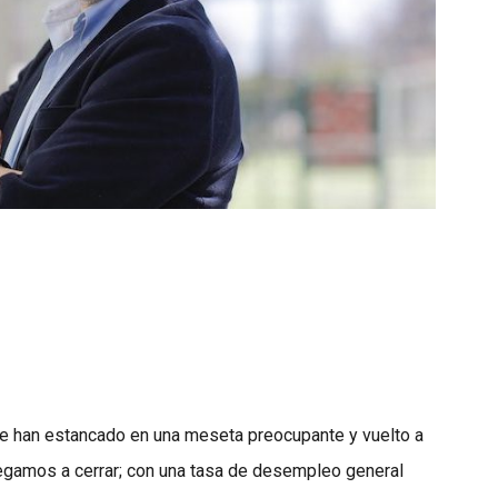
 se han estancado en una meseta preocupante y vuelto a
negamos a cerrar; con una tasa de desempleo general