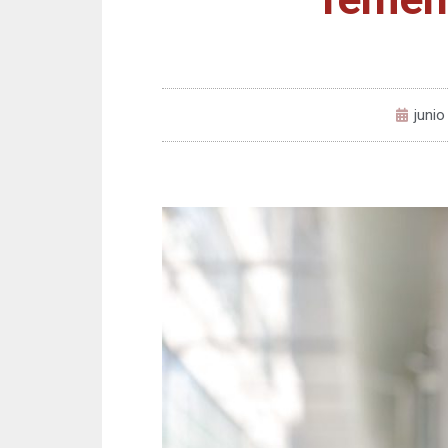
junio