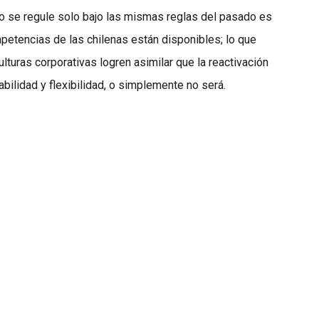
 se regule solo bajo las mismas reglas del pasado es
mpetencias de las chilenas están disponibles; lo que
culturas corporativas logren asimilar que la reactivación
ilidad y flexibilidad, o simplemente no será.