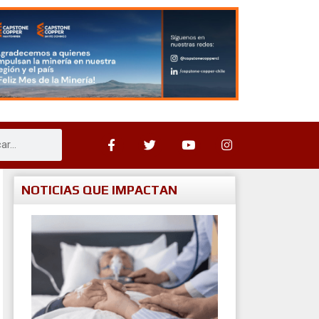
NOTICIAS QUE IMPACTAN