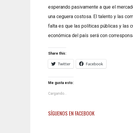
esperando pasivamente a que el mercado
una ceguera costosa. El talento y las co
falta es que las políticas públicas y las 
económica del país será con corresponsab
Share this:
Twitter
Facebook
Me gusta esto:
Cargando...
SÍGUENOS EN FACEBOOK