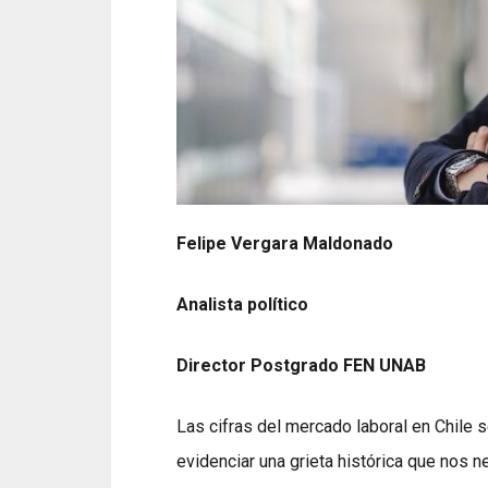
Felipe Vergara Maldonado
Analista político
Director Postgrado FEN UNAB
Las cifras del mercado laboral en Chile
evidenciar una grieta histórica que nos 