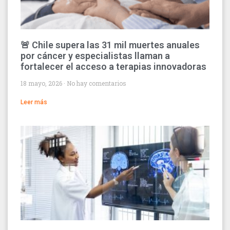
🚨 Chile supera las 31 mil muertes anuales
por cáncer y especialistas llaman a
fortalecer el acceso a terapias innovadoras
18 mayo, 2026
No hay comentarios
Leer más