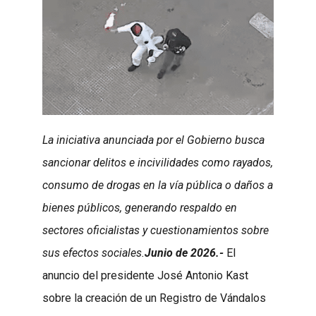
La iniciativa anunciada por el Gobierno busca
sancionar delitos e incivilidades como rayados,
consumo de drogas en la vía pública o daños a
bienes públicos, generando respaldo en
sectores oficialistas y cuestionamientos sobre
sus efectos sociales.
Junio de 2026.-
El
anuncio del presidente José Antonio Kast
sobre la creación de un Registro de Vándalos