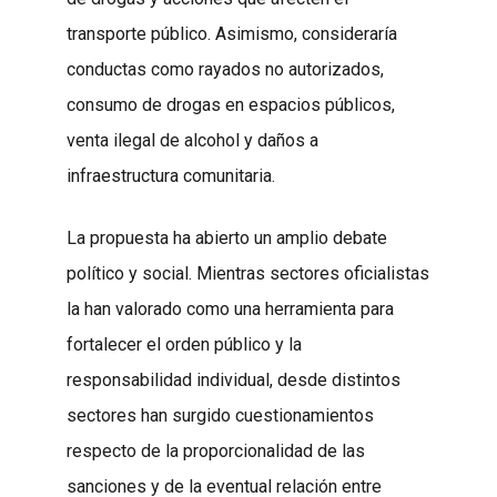
transporte público. Asimismo, consideraría
conductas como rayados no autorizados,
consumo de drogas en espacios públicos,
venta ilegal de alcohol y daños a
infraestructura comunitaria.
La propuesta ha abierto un amplio debate
político y social. Mientras sectores oficialistas
la han valorado como una herramienta para
fortalecer el orden público y la
responsabilidad individual, desde distintos
sectores han surgido cuestionamientos
respecto de la proporcionalidad de las
sanciones y de la eventual relación entre