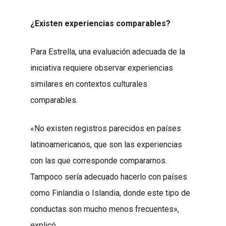
¿Existen experiencias comparables?
Para Estrella, una evaluación adecuada de la
iniciativa requiere observar experiencias
similares en contextos culturales
comparables.
«No existen registros parecidos en países
latinoamericanos, que son las experiencias
con las que corresponde compararnos.
Tampoco sería adecuado hacerlo con países
como Finlandia o Islandia, donde este tipo de
conductas son mucho menos frecuentes»,
explicó.