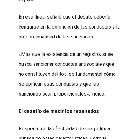
En esa línea, señaló que el debate debería
centrarse en la definición de las conductas y la
proporcionalidad de las sanciones.
«Más que la existencia de un registro, si se
busca sancionar conductas antisociales que
no constituyen delitos, es fundamental cómo
se tipifican esas conductas y que las
sanciones sean proporcionales», indicó.
El desafío de medir los resultados
Respecto de la efectividad de una política
pública de estas características, Estrella