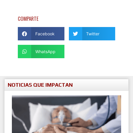
COMPARTE
Facebook
Twitter
WhatsApp
NOTICIAS QUE IMPACTAN