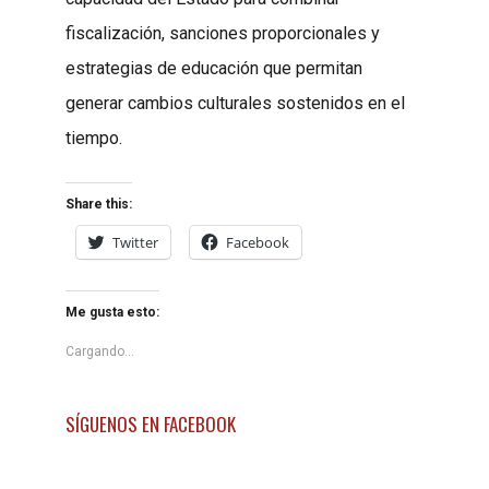
fiscalización, sanciones proporcionales y
estrategias de educación que permitan
generar cambios culturales sostenidos en el
tiempo.
Share this:
Twitter
Facebook
Me gusta esto:
Cargando...
SÍGUENOS EN FACEBOOK