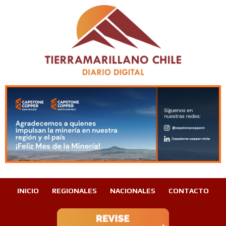
INICIO
REGIONALES
NACIONALES
CONTACTO