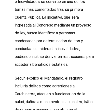
e Incivilidades se convirtió en uno de los
temas más comentados tras su primera
Cuenta Pública. La iniciativa, que será
ingresada al Congreso mediante un proyecto
de ley, busca identificar a personas
condenadas por determinados delitos y
conductas consideradas incivilidades,
pudiendo incluso derivar en restricciones para
acceder a beneficios estatales.
Según explicó el Mandatario, el registro
incluiría delitos como agresiones a
Carabineros, ataques a funcionarios de la
salud, daños a monumentos nacionales, tráfico
de drogas y acciones que afecten el