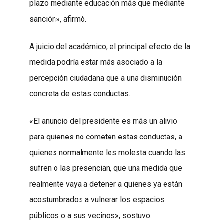
plazo mediante educación más que mediante
sanción», afirmó.
A juicio del académico, el principal efecto de la
medida podría estar más asociado a la
percepción ciudadana que a una disminución
concreta de estas conductas.
«El anuncio del presidente es más un alivio
para quienes no cometen estas conductas, a
quienes normalmente les molesta cuando las
sufren o las presencian, que una medida que
realmente vaya a detener a quienes ya están
acostumbrados a vulnerar los espacios
públicos o a sus vecinos», sostuvo.