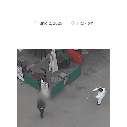
junio 2, 2026
11:07 pm