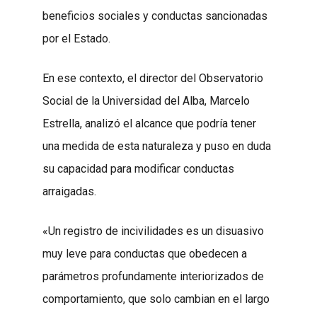
beneficios sociales y conductas sancionadas
por el Estado.
En ese contexto, el director del Observatorio
Social de la Universidad del Alba, Marcelo
Estrella, analizó el alcance que podría tener
una medida de esta naturaleza y puso en duda
su capacidad para modificar conductas
arraigadas.
«Un registro de incivilidades es un disuasivo
muy leve para conductas que obedecen a
parámetros profundamente interiorizados de
comportamiento, que solo cambian en el largo