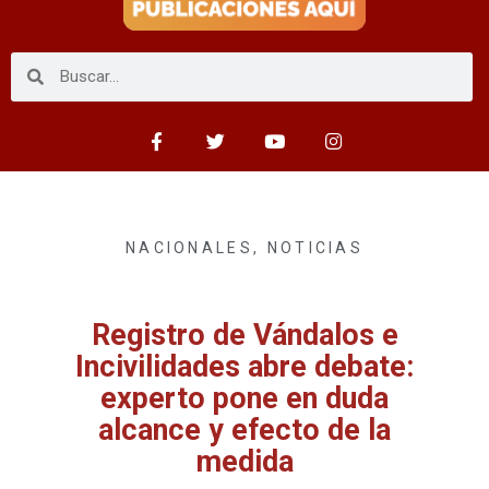
NACIONALES
,
NOTICIAS
Registro de Vándalos e
Incivilidades abre debate:
experto pone en duda
alcance y efecto de la
medida