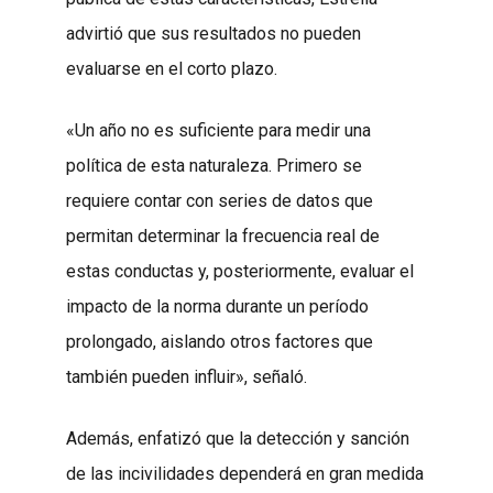
advirtió que sus resultados no pueden
evaluarse en el corto plazo.
«Un año no es suficiente para medir una
política de esta naturaleza. Primero se
requiere contar con series de datos que
permitan determinar la frecuencia real de
estas conductas y, posteriormente, evaluar el
impacto de la norma durante un período
prolongado, aislando otros factores que
también pueden influir», señaló.
Además, enfatizó que la detección y sanción
de las incivilidades dependerá en gran medida