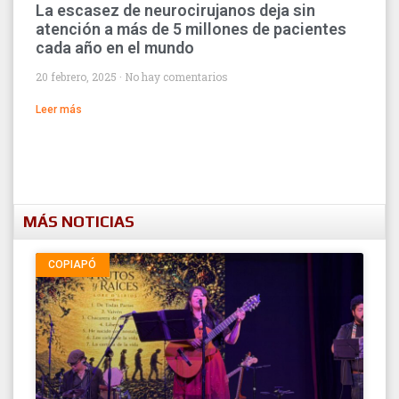
La escasez de neurocirujanos deja sin
atención a más de 5 millones de pacientes
cada año en el mundo
20 febrero, 2025
No hay comentarios
Leer más
MÁS NOTICIAS
COPIAPÓ