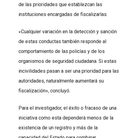
de las prioridades que establezcan las
instituciones encargadas de fiscalizarlas.
«Cualquier variación en la detección y sanción
de estas conductas también responde al
comportamiento de las policías y de los
organismos de seguridad ciudadana. Si estas
incivilidades pasan a ser una prioridad para las
autoridades, naturalmente aumentará su
fiscalización», concluyó.
Para el investigador, el éxito o fracaso de una
iniciativa como esta dependerá menos de la
existencia de un registro y más de la
capacidad del Estado para combinar