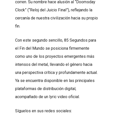
corren. Su nombre hace alusión al “Doomsday
Clock” (“Reloj del Juicio Final”), reflejando la
cercanía de nuestra civilización hacia su propio
fin.
Con este segundo sencillo, 85 Segundos para
el Fin del Mundo se posiciona firmemente
como uno de los proyectos emergentes más
intensos del metal, llevando el género hacia
una perspectiva crítica y profundamente actual.
Ya se encuentra disponible en las principales
plataformas de distribución digital,
acompañado de un lyric video oficial.
Síguelos en sus redes sociales: