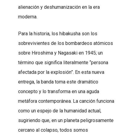
alienación y deshumanización en la era
moderna.
Para la historia, los hibakusha son los
sobrevivientes de los bombardeos atómicos
sobre Hiroshima y Nagasaki en 1945; un
término que significa literalmente “persona
afectada por la explosión”. En esta nueva
entrega, la banda toma este dramático
concepto y lo transforma en una aguda
metáfora contemporánea. La canción funciona
como un espejo de la humanidad actual,
sugiriendo que, en un planeta peligrosamente
cercano al colapso, todos somos