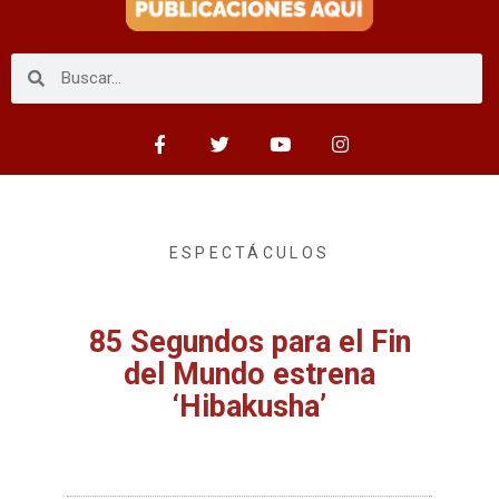
ESPECTÁCULOS
85 Segundos para el Fin
del Mundo estrena
‘Hibakusha’