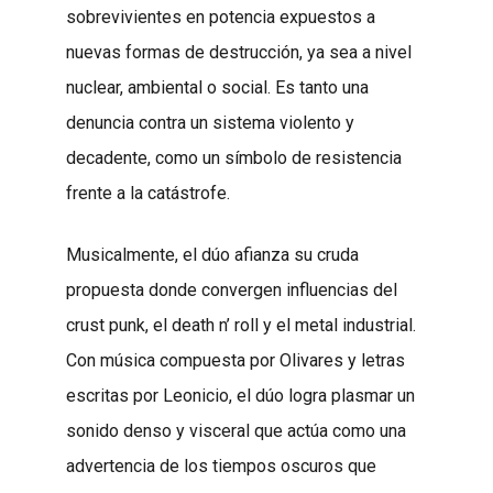
sobrevivientes en potencia expuestos a
nuevas formas de destrucción, ya sea a nivel
nuclear, ambiental o social. Es tanto una
denuncia contra un sistema violento y
decadente, como un símbolo de resistencia
frente a la catástrofe.
Musicalmente, el dúo afianza su cruda
propuesta donde convergen influencias del
crust punk, el death n’ roll y el metal industrial.
Con música compuesta por Olivares y letras
escritas por Leonicio, el dúo logra plasmar un
sonido denso y visceral que actúa como una
advertencia de los tiempos oscuros que