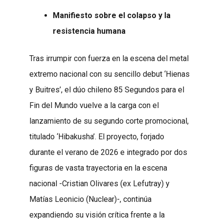
Manifiesto sobre el colapso y la
resistencia humana
Tras irrumpir con fuerza en la escena del metal
extremo nacional con su sencillo debut ‘Hienas
y Buitres’, el dúo chileno 85 Segundos para el
Fin del Mundo vuelve a la carga con el
lanzamiento de su segundo corte promocional,
titulado ‘Hibakusha’. El proyecto, forjado
durante el verano de 2026 e integrado por dos
figuras de vasta trayectoria en la escena
nacional -Cristian Olivares (ex Lefutray) y
Matías Leonicio (Nuclear)-, continúa
expandiendo su visión crítica frente a la