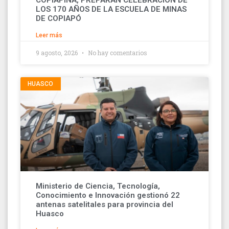
LOS 170 AÑOS DE LA ESCUELA DE MINAS
DE COPIAPÓ
Leer más
9 agosto, 2026
No hay comentarios
HUASCO
Ministerio de Ciencia, Tecnología,
Conocimiento e Innovación gestionó 22
antenas satelitales para provincia del
Huasco