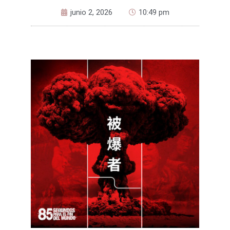
junio 2, 2026
10:49 pm