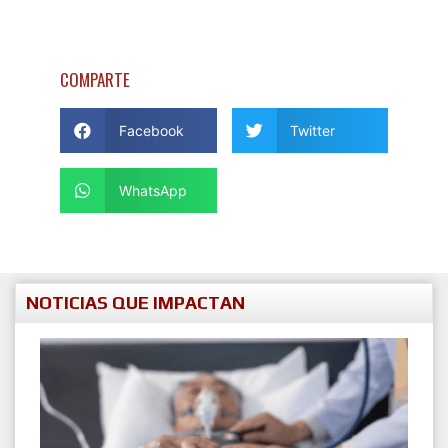
COMPARTE
Facebook
Twitter
WhatsApp
NOTICIAS QUE IMPACTAN