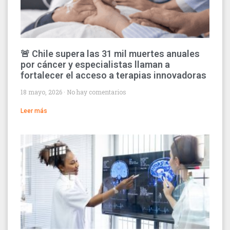
🚨 Chile supera las 31 mil muertes anuales
por cáncer y especialistas llaman a
fortalecer el acceso a terapias innovadoras
18 mayo, 2026
No hay comentarios
Leer más