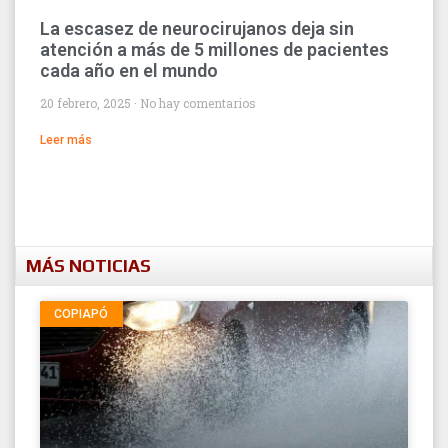
La escasez de neurocirujanos deja sin
atención a más de 5 millones de pacientes
cada año en el mundo
20 febrero, 2025
No hay comentarios
Leer más
MÁS NOTICIAS
COPIAPÓ