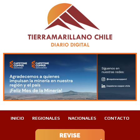
INICIO
REGIONALES
NACIONALES
CONTACTO