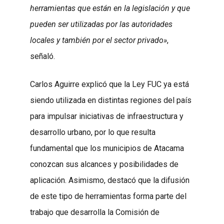
herramientas que están en la legislación y que
pueden ser utilizadas por las autoridades
locales y también por el sector privado»
,
señaló.
Carlos Aguirre explicó que la Ley FUC ya está
siendo utilizada en distintas regiones del país
para impulsar iniciativas de infraestructura y
desarrollo urbano, por lo que resulta
fundamental que los municipios de Atacama
conozcan sus alcances y posibilidades de
aplicación. Asimismo, destacó que la difusión
de este tipo de herramientas forma parte del
trabajo que desarrolla la Comisión de