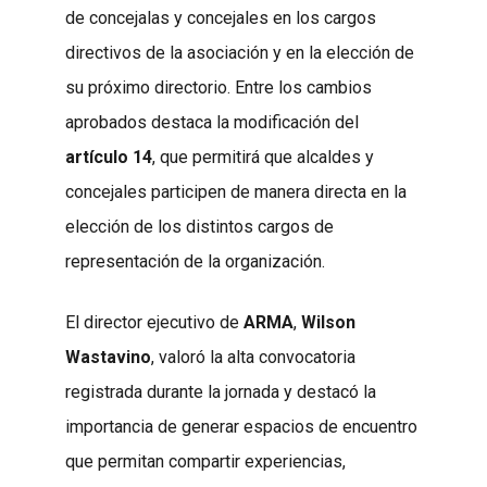
de concejalas y concejales en los cargos
directivos de la asociación y en la elección de
su próximo directorio. Entre los cambios
aprobados destaca la modificación del
artículo 14
, que permitirá que alcaldes y
concejales participen de manera directa en la
elección de los distintos cargos de
representación de la organización.
El director ejecutivo de
ARMA
,
Wilson
Wastavino
, valoró la alta convocatoria
registrada durante la jornada y destacó la
importancia de generar espacios de encuentro
que permitan compartir experiencias,