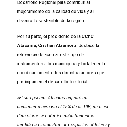
Desarrollo Regional para contribuir al
mejoramiento de la calidad de vida y al
desarrollo sostenible de la región.
Por su parte, el presidente de la
CChC
Atacama
,
Cristian Alzamora
, destacó la
relevancia de acercar este tipo de
instrumentos a los municipios y fortalecer la
coordinación entre los distintos actores que
participan en el desarrollo territorial.
«El año pasado Atacama registró un
crecimiento cercano al 15% de su PIB, pero ese
dinamismo económico debe traducirse
también en infraestructura, espacios públicos y