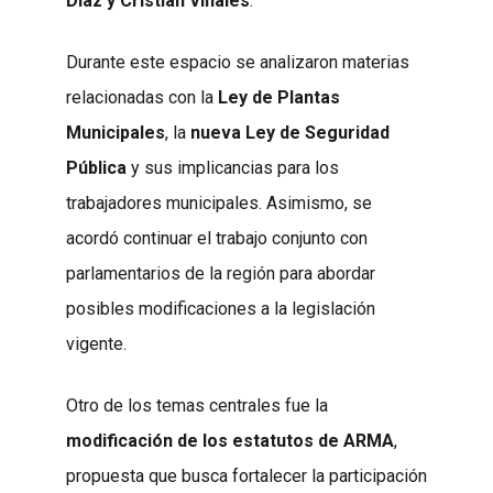
Díaz y Cristian Viñales
.
Durante este espacio se analizaron materias
relacionadas con la
Ley de Plantas
Municipales
, la
nueva Ley de Seguridad
Pública
y sus implicancias para los
trabajadores municipales. Asimismo, se
acordó continuar el trabajo conjunto con
parlamentarios de la región para abordar
posibles modificaciones a la legislación
vigente.
Otro de los temas centrales fue la
modificación de los estatutos de ARMA
,
propuesta que busca fortalecer la participación