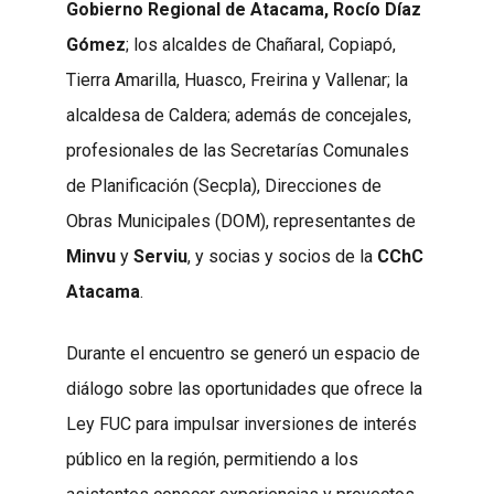
Gobierno Regional de Atacama, Rocío Díaz
Gómez
; los alcaldes de Chañaral, Copiapó,
Tierra Amarilla, Huasco, Freirina y Vallenar; la
alcaldesa de Caldera; además de concejales,
profesionales de las Secretarías Comunales
de Planificación (Secpla), Direcciones de
Obras Municipales (DOM), representantes de
Minvu
y
Serviu
, y socias y socios de la
CChC
Atacama
.
Durante el encuentro se generó un espacio de
diálogo sobre las oportunidades que ofrece la
Ley FUC para impulsar inversiones de interés
público en la región, permitiendo a los