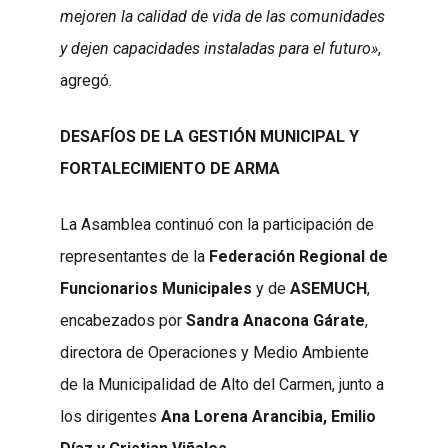
mejoren la calidad de vida de las comunidades
y dejen capacidades instaladas para el futuro»
,
agregó.
DESAFÍOS DE LA GESTIÓN MUNICIPAL Y
FORTALECIMIENTO DE ARMA
La Asamblea continuó con la participación de
representantes de la
Federación Regional de
Funcionarios Municipales
y de
ASEMUCH
,
encabezados por
Sandra Anacona Gárate
,
directora de Operaciones y Medio Ambiente
de la Municipalidad de Alto del Carmen, junto a
los dirigentes
Ana Lorena Arancibia, Emilio