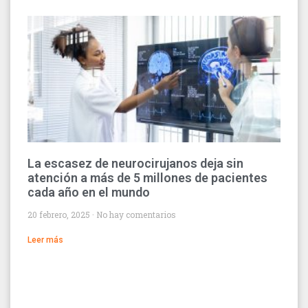
La escasez de neurocirujanos deja sin
atención a más de 5 millones de pacientes
cada año en el mundo
20 febrero, 2025
No hay comentarios
Leer más