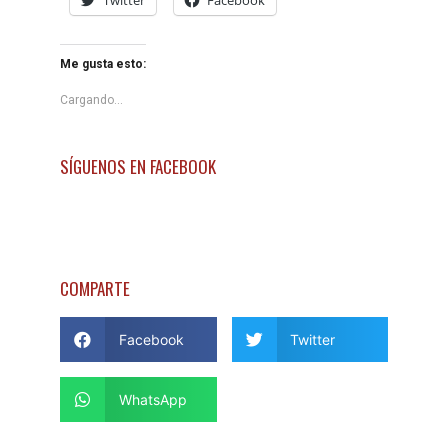
Me gusta esto:
Cargando...
SÍGUENOS EN FACEBOOK
COMPARTE
Facebook
Twitter
WhatsApp