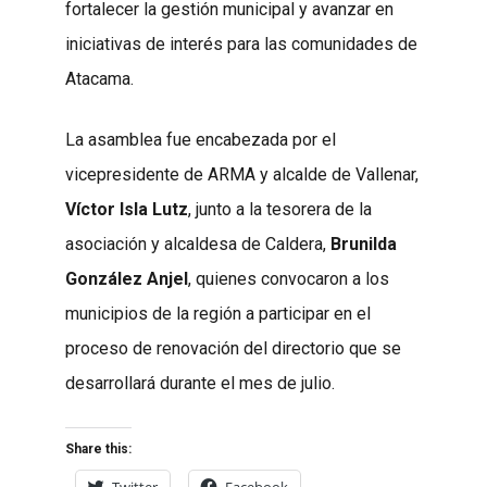
fortalecer la gestión municipal y avanzar en
iniciativas de interés para las comunidades de
Atacama.
La asamblea fue encabezada por el
vicepresidente de ARMA y alcalde de Vallenar,
Víctor Isla Lutz
, junto a la tesorera de la
asociación y alcaldesa de Caldera,
Brunilda
González Anjel
, quienes convocaron a los
municipios de la región a participar en el
proceso de renovación del directorio que se
desarrollará durante el mes de julio.
Share this:
Twitter
Facebook