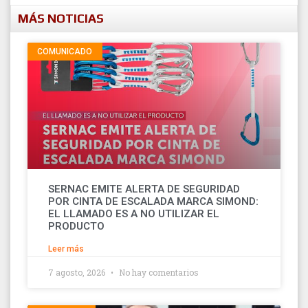
MÁS NOTICIAS
COMUNICADO
SERNAC EMITE ALERTA DE SEGURIDAD
POR CINTA DE ESCALADA MARCA SIMOND:
EL LLAMADO ES A NO UTILIZAR EL
PRODUCTO
Leer más
7 agosto, 2026
No hay comentarios