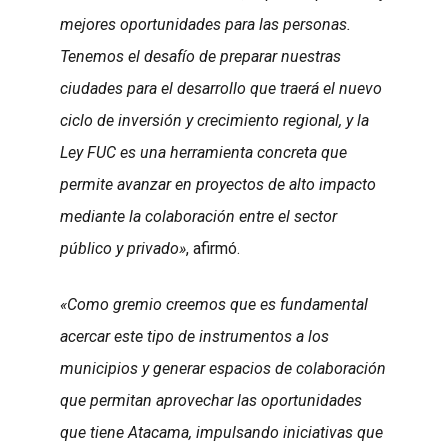
mejores oportunidades para las personas.
Tenemos el desafío de preparar nuestras
ciudades para el desarrollo que traerá el nuevo
ciclo de inversión y crecimiento regional, y la
Ley FUC es una herramienta concreta que
permite avanzar en proyectos de alto impacto
mediante la colaboración entre el sector
público y privado»
, afirmó.
«Como gremio creemos que es fundamental
acercar este tipo de instrumentos a los
municipios y generar espacios de colaboración
que permitan aprovechar las oportunidades
que tiene Atacama, impulsando iniciativas que