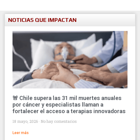
NOTICIAS QUE IMPACTAN
🚨 Chile supera las 31 mil muertes anuales
por cáncer y especialistas llaman a
fortalecer el acceso a terapias innovadoras
18 mayo, 2026
No hay comentarios
Leer más