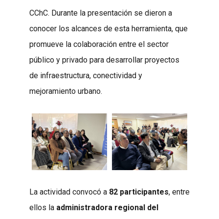
CChC. Durante la presentación se dieron a
conocer los alcances de esta herramienta, que
promueve la colaboración entre el sector
público y privado para desarrollar proyectos
de infraestructura, conectividad y
mejoramiento urbano.
La actividad convocó a
82 participantes
, entre
ellos la
administradora regional del