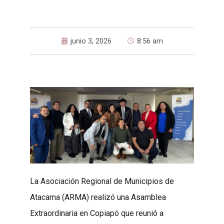
junio 3, 2026
8:56 am
La Asociación Regional de Municipios de
Atacama (ARMA) realizó una Asamblea
Extraordinaria en Copiapó que reunió a