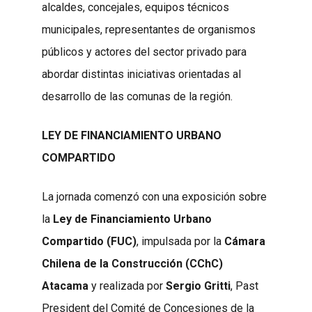
alcaldes, concejales, equipos técnicos
municipales, representantes de organismos
públicos y actores del sector privado para
abordar distintas iniciativas orientadas al
desarrollo de las comunas de la región.
LEY DE FINANCIAMIENTO URBANO
COMPARTIDO
La jornada comenzó con una exposición sobre
la
Ley de Financiamiento Urbano
Compartido (FUC)
, impulsada por la
Cámara
Chilena de la Construcción (CChC)
Atacama
y realizada por
Sergio Gritti
, Past
President del Comité de Concesiones de la