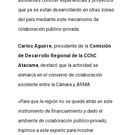
asistentes conocer experiencias y proyectos
que ya se están desarrollando en otras zonas
del país mediante este mecanismo de
colaboración público-privada.
Carlos Aguirre
, presidente de la
Comisión
de Desarrollo Regional de la CChC
Atacama
, destacó que la actividad se
enmarca en el convenio de colaboración
existente entre la Cámara y ARMA.
«Para que la región no se quede atrás en este
instrumento de financiamiento y dado el
ambiente de colaboración público-privado,
trajimos a este experto para mostrar