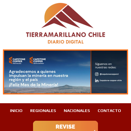
INICIO
REGIONALES
NACIONALES
CONTACTO