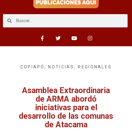
COPIAPÓ
,
NOTICIAS
,
REGIONALES
Asamblea Extraordinaria
de ARMA abordó
iniciativas para el
desarrollo de las comunas
de Atacama