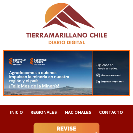
INICIO
REGIONALES
NACIONALES
CONTACTO