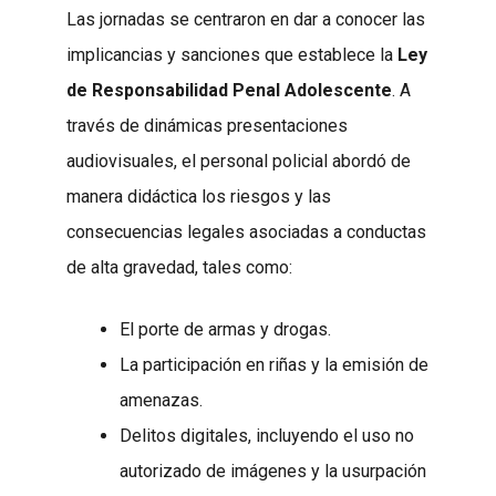
Las jornadas se centraron en dar a conocer las
implicancias y sanciones que establece la
Ley
de Responsabilidad Penal Adolescente
. A
través de dinámicas presentaciones
audiovisuales, el personal policial abordó de
manera didáctica los riesgos y las
consecuencias legales asociadas a conductas
de alta gravedad, tales como:
El porte de armas y drogas.
La participación en riñas y la emisión de
amenazas.
Delitos digitales, incluyendo el uso no
autorizado de imágenes y la usurpación