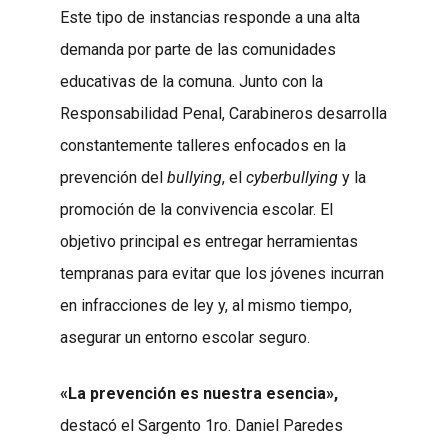
Este tipo de instancias responde a una alta
demanda por parte de las comunidades
educativas de la comuna. Junto con la
Responsabilidad Penal, Carabineros desarrolla
constantemente talleres enfocados en la
prevención del
bullying
, el
cyberbullying
y la
promoción de la convivencia escolar. El
objetivo principal es entregar herramientas
tempranas para evitar que los jóvenes incurran
en infracciones de ley y, al mismo tiempo,
asegurar un entorno escolar seguro.
«La prevención es nuestra esencia»,
destacó el Sargento 1ro. Daniel Paredes