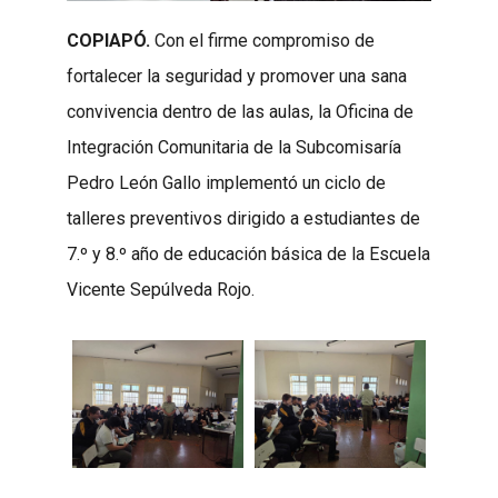
COPIAPÓ.
Con el firme compromiso de
fortalecer la seguridad y promover una sana
convivencia dentro de las aulas, la Oficina de
Integración Comunitaria de la Subcomisaría
Pedro León Gallo implementó un ciclo de
talleres preventivos dirigido a estudiantes de
7.º y 8.º año de educación básica de la Escuela
Vicente Sepúlveda Rojo.