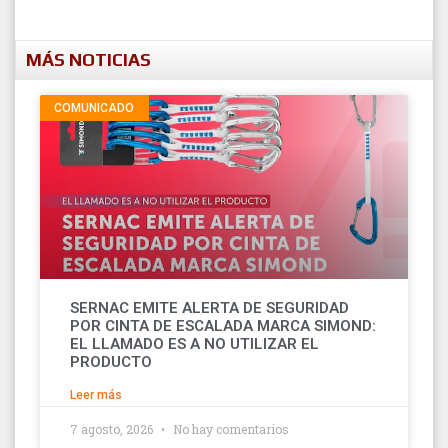
MÁS NOTICIAS
COMUNICADO
SERNAC EMITE ALERTA DE SEGURIDAD
POR CINTA DE ESCALADA MARCA SIMOND:
EL LLAMADO ES A NO UTILIZAR EL
PRODUCTO
Leer más
7 agosto, 2026
No hay comentarios