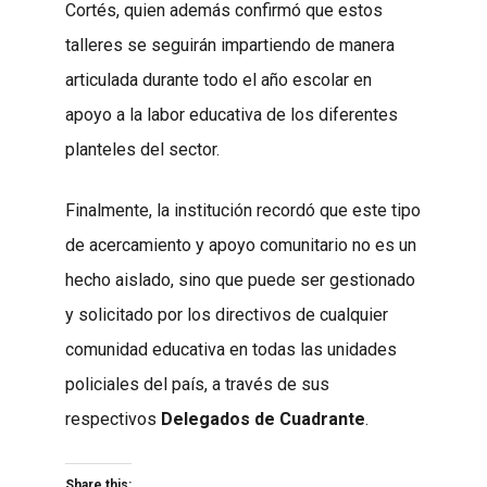
Cortés, quien además confirmó que estos
talleres se seguirán impartiendo de manera
articulada durante todo el año escolar en
apoyo a la labor educativa de los diferentes
planteles del sector.
Finalmente, la institución recordó que este tipo
de acercamiento y apoyo comunitario no es un
hecho aislado, sino que puede ser gestionado
y solicitado por los directivos de cualquier
comunidad educativa en todas las unidades
policiales del país, a través de sus
respectivos
Delegados de Cuadrante
.
Share this: