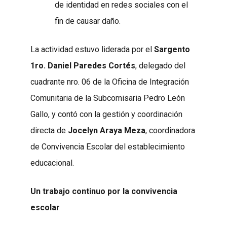
de identidad en redes sociales con el
fin de causar daño.
La actividad estuvo liderada por el
Sargento
1ro. Daniel Paredes Cortés
, delegado del
cuadrante nro. 06 de la Oficina de Integración
Comunitaria de la Subcomisaria Pedro León
Gallo, y contó con la gestión y coordinación
directa de
Jocelyn Araya Meza
, coordinadora
de Convivencia Escolar del establecimiento
educacional.
Un trabajo continuo por la convivencia
escolar