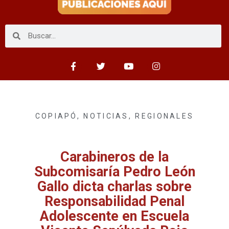
COPIAPÓ
,
NOTICIAS
,
REGIONALES
Carabineros de la
Subcomisaría Pedro León
Gallo dicta charlas sobre
Responsabilidad Penal
Adolescente en Escuela