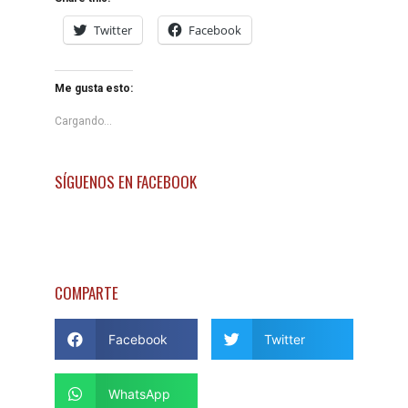
Twitter
Facebook
Me gusta esto:
Cargando...
SÍGUENOS EN FACEBOOK
COMPARTE
Facebook
Twitter
WhatsApp