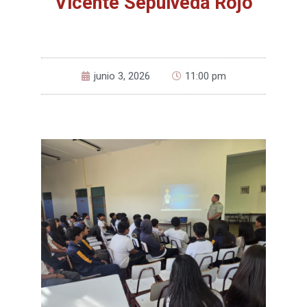
Vicente Sepúlveda Rojo
junio 3, 2026
11:00 pm