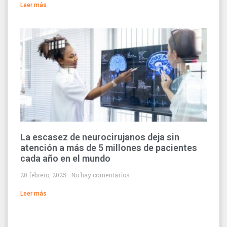
Leer más
La escasez de neurocirujanos deja sin
atención a más de 5 millones de pacientes
cada año en el mundo
20 febrero, 2025
No hay comentarios
Leer más