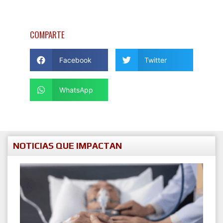
COMPARTE
Facebook
Twitter
WhatsApp
NOTICIAS QUE IMPACTAN