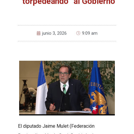
“torpedeando” al Gobierno
junio 3, 2026
9:09 am
El diputado Jaime Mulet (Federación