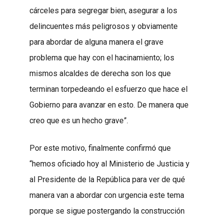
cárceles para segregar bien, asegurar a los
delincuentes más peligrosos y obviamente
para abordar de alguna manera el grave
problema que hay con el hacinamiento; los
mismos alcaldes de derecha son los que
terminan torpedeando el esfuerzo que hace el
Gobierno para avanzar en esto. De manera que
creo que es un hecho grave”.
Por este motivo, finalmente confirmó que
“hemos oficiado hoy al Ministerio de Justicia y
al Presidente de la República para ver de qué
manera van a abordar con urgencia este tema
porque se sigue postergando la construcción