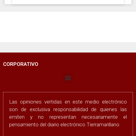
CORPORATIVO
Las opiniones vertidas en este medio electrónico
son de exclusiva responsabilidad de quienes las
emiten y no representan necesariamente el
pensamiento del diario electrónico Tierramarillano.