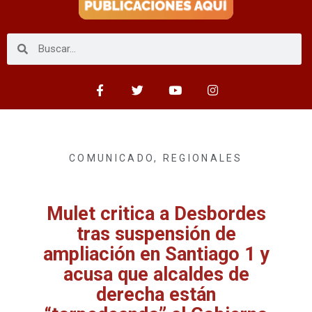
COMUNICADO
,
REGIONALES
Mulet critica a Desbordes
tras suspensión de
ampliación en Santiago 1 y
acusa que alcaldes de
derecha están