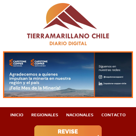
INICIO
REGIONALES
NACIONALES
CONTACTO