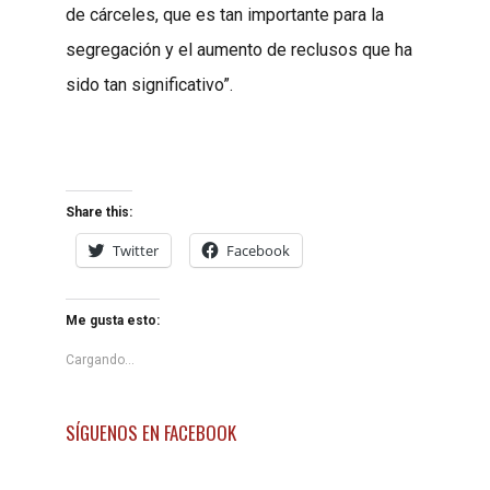
de cárceles, que es tan importante para la
segregación y el aumento de reclusos que ha
sido tan significativo”.
Share this:
Twitter
Facebook
Me gusta esto:
Cargando...
SÍGUENOS EN FACEBOOK