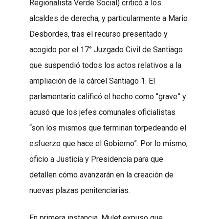
Regionalista Verde Social) criticó a los
alcaldes de derecha, y particularmente a Mario
Desbordes, tras el recurso presentado y
acogido por el 17° Juzgado Civil de Santiago
que suspendió todos los actos relativos a la
ampliación de la cárcel Santiago 1. El
parlamentario calificó el hecho como “grave” y
acusó que los jefes comunales oficialistas
“son los mismos que terminan torpedeando el
esfuerzo que hace el Gobierno”. Por lo mismo,
oficio a Justicia y Presidencia para que
detallen cómo avanzarán en la creación de
nuevas plazas penitenciarias.
En primera instancia, Mulet expuso que