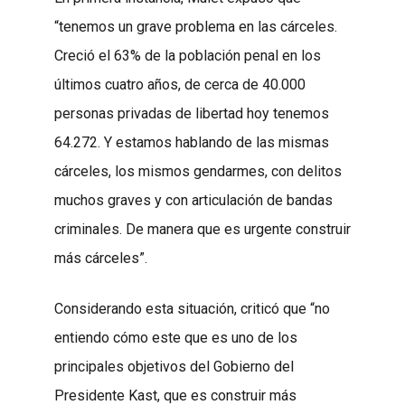
“tenemos un grave problema en las cárceles.
Creció el 63% de la población penal en los
últimos cuatro años, de cerca de 40.000
personas privadas de libertad hoy tenemos
64.272. Y estamos hablando de las mismas
cárceles, los mismos gendarmes, con delitos
muchos graves y con articulación de bandas
criminales. De manera que es urgente construir
más cárceles”.
Considerando esta situación, criticó que “no
entiendo cómo este que es uno de los
principales objetivos del Gobierno del
Presidente Kast, que es construir más