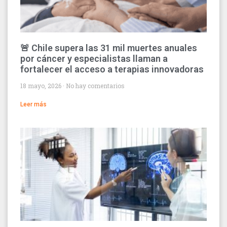
🚨 Chile supera las 31 mil muertes anuales
por cáncer y especialistas llaman a
fortalecer el acceso a terapias innovadoras
18 mayo, 2026
No hay comentarios
Leer más