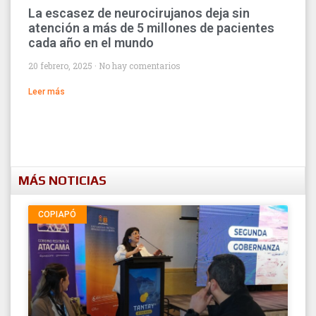
La escasez de neurocirujanos deja sin
atención a más de 5 millones de pacientes
cada año en el mundo
20 febrero, 2025
No hay comentarios
Leer más
MÁS NOTICIAS
COPIAPÓ