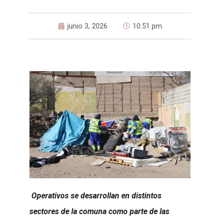
junio 3, 2026
10:51 pm
Operativos se desarrollan en distintos
sectores de la comuna como parte de las