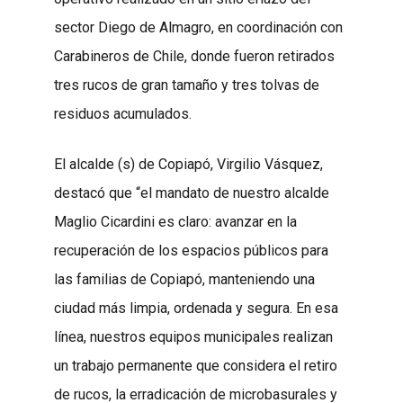
sector Diego de Almagro, en coordinación con
Carabineros de Chile, donde fueron retirados
tres rucos de gran tamaño y tres tolvas de
residuos acumulados.
El alcalde (s) de Copiapó, Virgilio Vásquez,
destacó que “el mandato de nuestro alcalde
Maglio Cicardini es claro: avanzar en la
recuperación de los espacios públicos para
las familias de Copiapó, manteniendo una
ciudad más limpia, ordenada y segura. En esa
línea, nuestros equipos municipales realizan
un trabajo permanente que considera el retiro
de rucos, la erradicación de microbasurales y