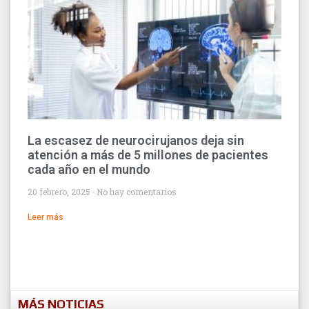
La escasez de neurocirujanos deja sin
atención a más de 5 millones de pacientes
cada año en el mundo
20 febrero, 2025
No hay comentarios
Leer más
MÁS NOTICIAS