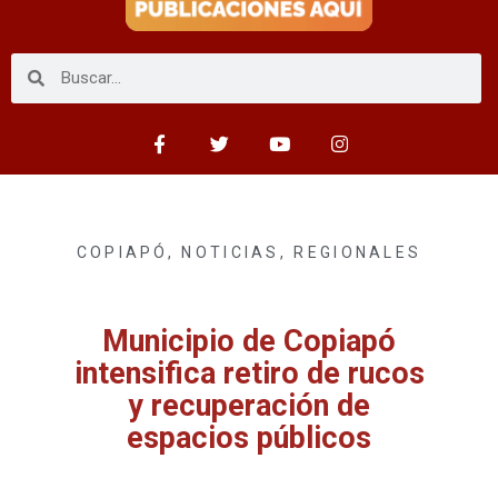
COPIAPÓ
,
NOTICIAS
,
REGIONALES
Municipio de Copiapó
intensifica retiro de rucos
y recuperación de
espacios públicos