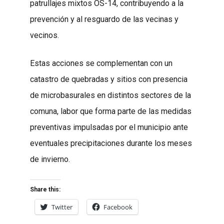
patrullajes mixtos OS-14, contribuyendo a la
prevención y al resguardo de las vecinas y
vecinos.
Estas acciones se complementan con un
catastro de quebradas y sitios con presencia
de microbasurales en distintos sectores de la
comuna, labor que forma parte de las medidas
preventivas impulsadas por el municipio ante
eventuales precipitaciones durante los meses
de invierno.
Share this:
Twitter
Facebook