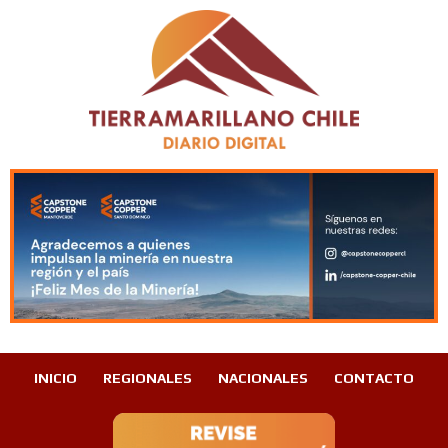
INICIO
REGIONALES
NACIONALES
CONTACTO