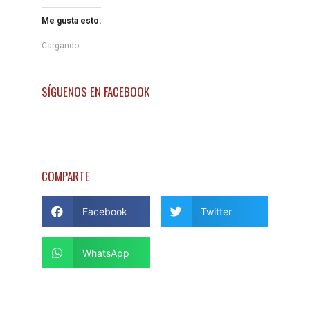
Me gusta esto:
Cargando...
SÍGUENOS EN FACEBOOK
COMPARTE
Facebook
Twitter
WhatsApp