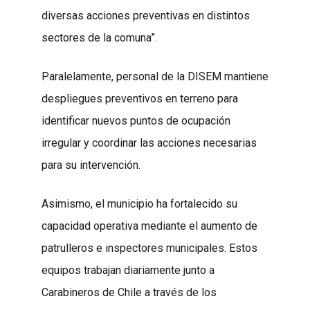
diversas acciones preventivas en distintos
sectores de la comuna”.
Paralelamente, personal de la DISEM mantiene
despliegues preventivos en terreno para
identificar nuevos puntos de ocupación
irregular y coordinar las acciones necesarias
para su intervención.
Asimismo, el municipio ha fortalecido su
capacidad operativa mediante el aumento de
patrulleros e inspectores municipales. Estos
equipos trabajan diariamente junto a
Carabineros de Chile a través de los