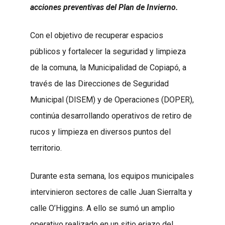
acciones preventivas del Plan de Invierno.
Con el objetivo de recuperar espacios
públicos y fortalecer la seguridad y limpieza
de la comuna, la Municipalidad de Copiapó, a
través de las Direcciones de Seguridad
Municipal (DISEM) y de Operaciones (DOPER),
continúa desarrollando operativos de retiro de
rucos y limpieza en diversos puntos del
territorio.
Durante esta semana, los equipos municipales
intervinieron sectores de calle Juan Sierralta y
calle O’Higgins. A ello se sumó un amplio
operativo realizado en un sitio eriazo del