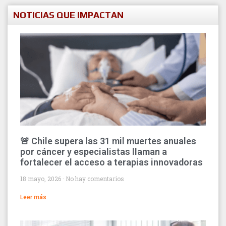
NOTICIAS QUE IMPACTAN
🚨 Chile supera las 31 mil muertes anuales
por cáncer y especialistas llaman a
fortalecer el acceso a terapias innovadoras
18 mayo, 2026
No hay comentarios
Leer más