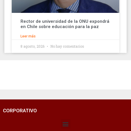
Rector de universidad de la ONU expondrá
en Chile sobre educación para la paz
Leer más
8 agosto, 2026
No hay comentarios
CORPORATIVO