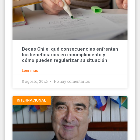
Becas Chile: qué consecuencias enfrentan
los beneficiarios en incumplimiento y
cómo pueden regularizar su situación
Leer más
8 agosto, 2026
No hay comentarios
INTERNACIONAL