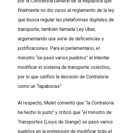
por la Contraloría General de la República que
finalmente no dio curso al reglamento de la ley
que busca regular las plataformas digitales de
transporte, también llamada Ley Uber,
argumentando una serie de deficiencias y
justificaciones. Para el parlamentario, el
ministro “se pasó varios pueblos” al intentar
modificar el sistema de transporte colectivo,
por lo que calificó la decisión de Contraloría
como un “tapabocas”.
Al respecto, Mulet comentó que “la Contraloría
ha hecho lo justo” y criticó que “el ministro de
Transportes (Louis de Grange) se pasó varios
pueblos en la pretensión de modificar todo el