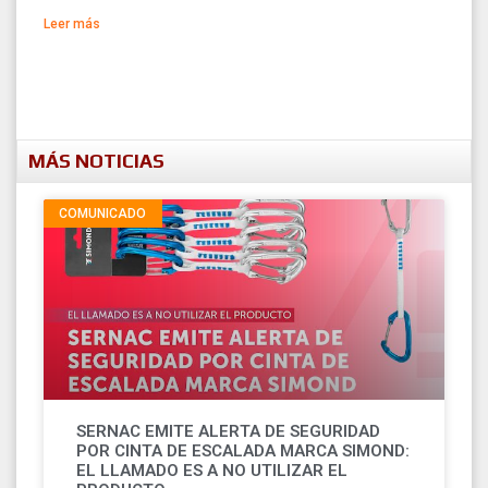
Leer más
MÁS NOTICIAS
COMUNICADO
SERNAC EMITE ALERTA DE SEGURIDAD
POR CINTA DE ESCALADA MARCA SIMOND:
EL LLAMADO ES A NO UTILIZAR EL