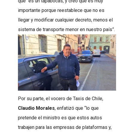
que “es un tapabocas, y creo que es muy
importante porque reestablece que no es
llegar y modificar cualquier decreto, menos el
sistema de transporte menor en nuestro país”.
Por su parte, el vocero de Taxis de Chile,
Claudio Morales
, enfatizó que “lo que
pretende el ministro es que estos autos
trabajen para las empresas de plataformas y,