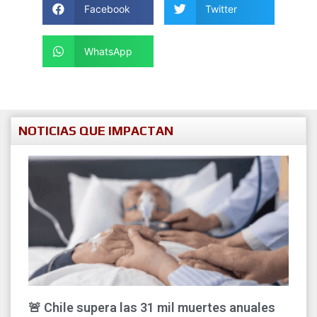
Facebook
Twitter
WhatsApp
NOTICIAS QUE IMPACTAN
🚨 Chile supera las 31 mil muertes anuales