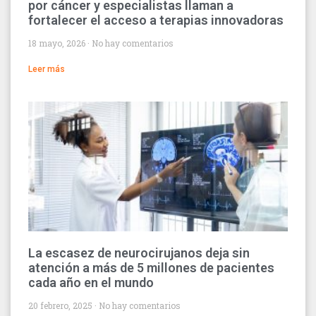
por cáncer y especialistas llaman a
fortalecer el acceso a terapias innovadoras
18 mayo, 2026
No hay comentarios
Leer más
La escasez de neurocirujanos deja sin
atención a más de 5 millones de pacientes
cada año en el mundo
20 febrero, 2025
No hay comentarios