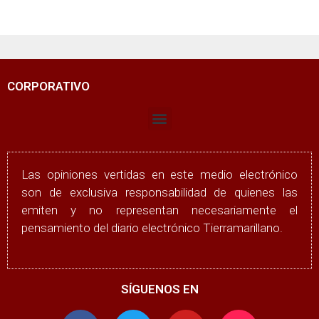
CORPORATIVO
Las opiniones vertidas en este medio electrónico
son de exclusiva responsabilidad de quienes las
emiten y no representan necesariamente el
pensamiento del diario electrónico Tierramarillano.
SÍGUENOS EN