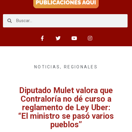
NOTICIAS
,
REGIONALES
Diputado Mulet valora que
Contraloría no dé curso a
reglamento de Ley Uber:
“El ministro se pasó varios
pueblos”