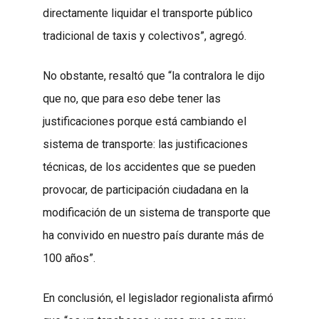
directamente liquidar el transporte público
tradicional de taxis y colectivos”, agregó.
No obstante, resaltó que “la contralora le dijo
que no, que para eso debe tener las
justificaciones porque está cambiando el
sistema de transporte: las justificaciones
técnicas, de los accidentes que se pueden
provocar, de participación ciudadana en la
modificación de un sistema de transporte que
ha convivido en nuestro país durante más de
100 años”.
En conclusión, el legislador regionalista afirmó