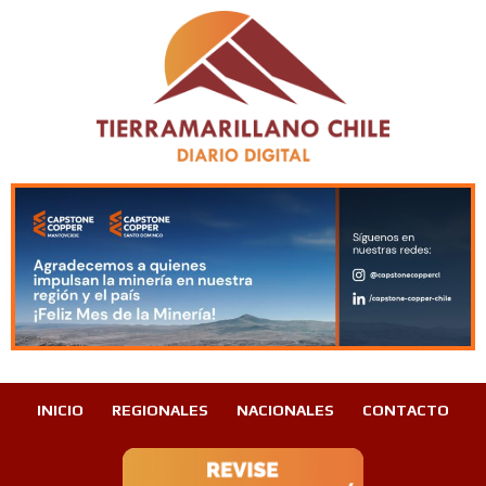
INICIO
REGIONALES
NACIONALES
CONTACTO