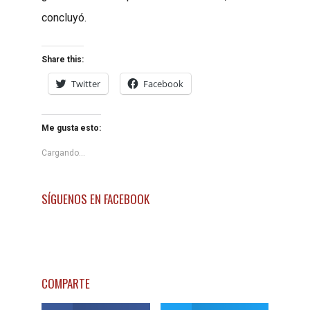
concluyó.
Share this:
Twitter
Facebook
Me gusta esto:
Cargando...
SÍGUENOS EN FACEBOOK
COMPARTE