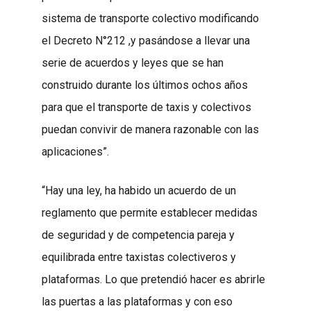
sistema de transporte colectivo modificando
el Decreto N°212 ,y pasándose a llevar una
serie de acuerdos y leyes que se han
construido durante los últimos ochos años
para que el transporte de taxis y colectivos
puedan convivir de manera razonable con las
aplicaciones”.
“Hay una ley, ha habido un acuerdo de un
reglamento que permite establecer medidas
de seguridad y de competencia pareja y
equilibrada entre taxistas colectiveros y
plataformas. Lo que pretendió hacer es abrirle
las puertas a las plataformas y con eso