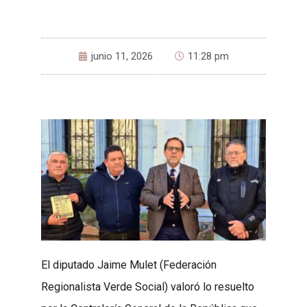
junio 11, 2026
11:28 pm
El diputado Jaime Mulet (Federación
Regionalista Verde Social) valoró lo resuelto