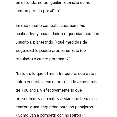
en el fondo, no es igualar la cancha como
hemos pedido por años”.
En ese mismo contexto, cuestionó las
cualidades y capacidades requeridas para los
usuarios, planteando “¿qué medidas de
seguridad le puede prestar un auto (no
regulado) a cuatro personas?”.
“Esto es lo que el ministro quiere, que estos
autos compitan con nosotros. Llevamos más
de 100 años, y efectivamente lo que
presentamos son autos sedan que tienen un
confort y una seguridad para los pasajeros.
¿Cómo van a competir con nosotros?”,