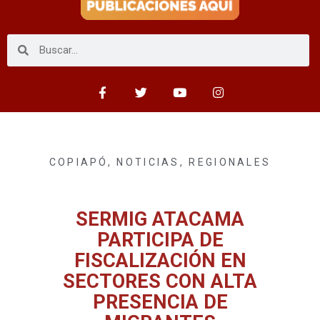
COPIAPÓ
,
NOTICIAS
,
REGIONALES
SERMIG ATACAMA
PARTICIPA DE
FISCALIZACIÓN EN
SECTORES CON ALTA
PRESENCIA DE