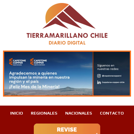
INICIO
REGIONALES
NACIONALES
CONTACTO