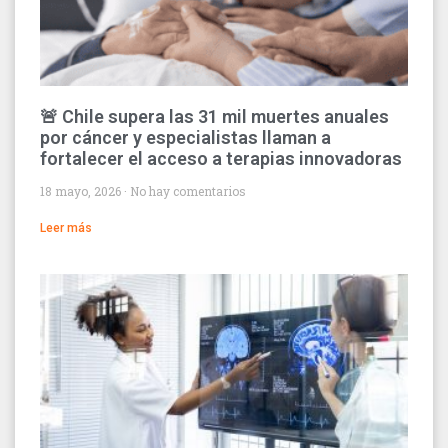
🚨 Chile supera las 31 mil muertes anuales
por cáncer y especialistas llaman a
fortalecer el acceso a terapias innovadoras
18 mayo, 2026
No hay comentarios
Leer más