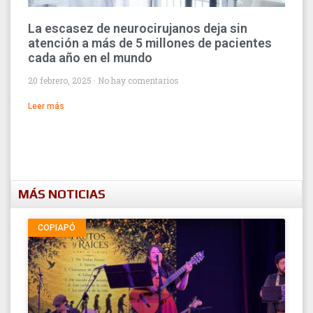
La escasez de neurocirujanos deja sin
atención a más de 5 millones de pacientes
cada año en el mundo
20 febrero, 2025
No hay comentarios
Leer más
MÁS NOTICIAS
COPIAPÓ