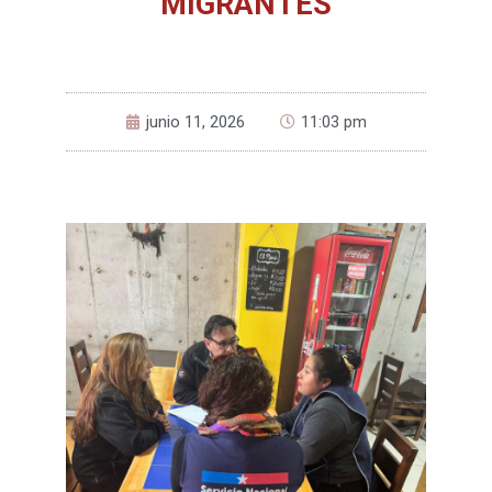
MIGRANTES
junio 11, 2026
11:03 pm