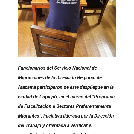
Funcionarios del Servicio Nacional de
Migraciones de la Dirección Regional de
Atacama participaron de este despliegue en la
ciudad de Copiapó, en el marco del “Programa
de Fiscalización a Sectores Preferentemente
Migrantes”, iniciativa liderada por la Dirección
del Trabajo y orientada a verificar el