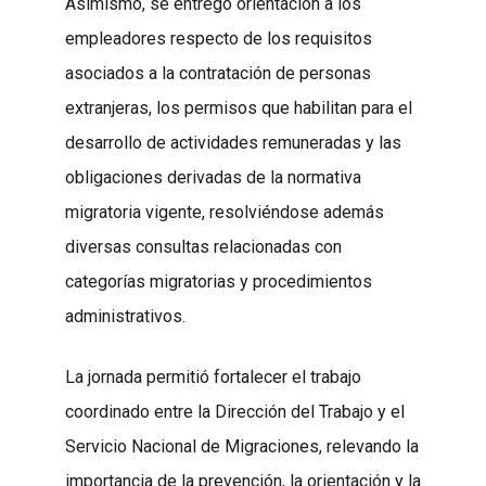
Asimismo, se entregó orientación a los
empleadores respecto de los requisitos
asociados a la contratación de personas
extranjeras, los permisos que habilitan para el
desarrollo de actividades remuneradas y las
obligaciones derivadas de la normativa
migratoria vigente, resolviéndose además
diversas consultas relacionadas con
categorías migratorias y procedimientos
administrativos.
La jornada permitió fortalecer el trabajo
coordinado entre la Dirección del Trabajo y el
Servicio Nacional de Migraciones, relevando la
importancia de la prevención, la orientación y la