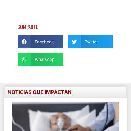
COMPARTE
Facebook
Twitter
WhatsApp
NOTICIAS QUE IMPACTAN