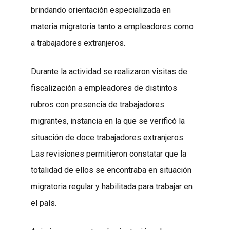
brindando orientación especializada en
materia migratoria tanto a empleadores como
a trabajadores extranjeros.
Durante la actividad se realizaron visitas de
fiscalización a empleadores de distintos
rubros con presencia de trabajadores
migrantes, instancia en la que se verificó la
situación de doce trabajadores extranjeros.
Las revisiones permitieron constatar que la
totalidad de ellos se encontraba en situación
migratoria regular y habilitada para trabajar en
el país.