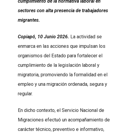
cumplimiento de la normativa laboral en
sectores con alta presencia de trabajadores
migrantes.
Copiapó, 10 Junio 2026.
La actividad se
enmarca en las acciones que impulsan los
organismos del Estado para fortalecer el
cumplimiento de la legislación laboral y
migratoria, promoviendo la formalidad en el
empleo y una migración ordenada, segura y
regular.
En dicho contexto, el Servicio Nacional de
Migraciones efectuó un acompañamiento de
carácter técnico, preventivo e informativo,