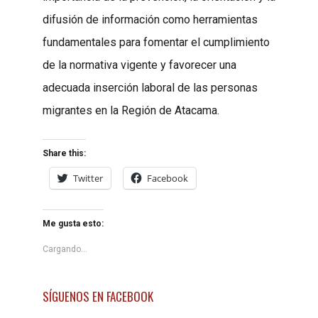
difusión de información como herramientas
fundamentales para fomentar el cumplimiento
de la normativa vigente y favorecer una
adecuada inserción laboral de las personas
migrantes en la Región de Atacama.
Share this:
Twitter
Facebook
Me gusta esto:
Cargando...
SÍGUENOS EN FACEBOOK