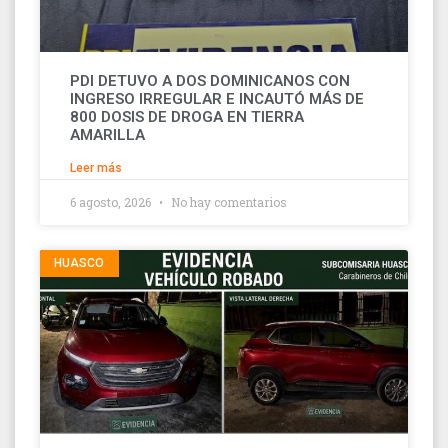
PDI DETUVO A DOS DOMINICANOS CON
INGRESO IRREGULAR E INCAUTÓ MÁS DE
800 DOSIS DE DROGA EN TIERRA
AMARILLA
Leer más
6 agosto, 2026
No hay comentarios
HUASCO