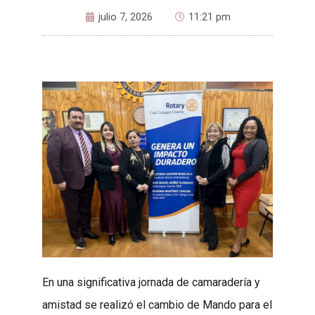
julio 7, 2026
11:21 pm
En una significativa jornada de camaradería y
amistad se realizó el cambio de Mando para el