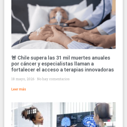
🚨 Chile supera las 31 mil muertes anuales
por cáncer y especialistas llaman a
fortalecer el acceso a terapias innovadoras
18 mayo, 2026
No hay comentarios
Leer más