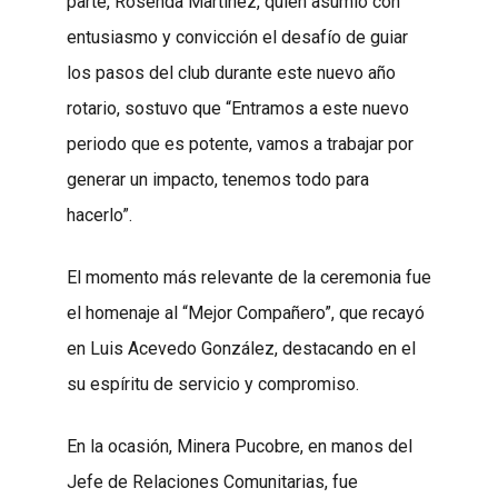
parte, Rosenda Martínez, quien asumió con
entusiasmo y convicción el desafío de guiar
los pasos del club durante este nuevo año
rotario, sostuvo que “Entramos a este nuevo
periodo que es potente, vamos a trabajar por
generar un impacto, tenemos todo para
hacerlo”.
El momento más relevante de la ceremonia fue
el homenaje al “Mejor Compañero”, que recayó
en Luis Acevedo González, destacando en el
su espíritu de servicio y compromiso.
En la ocasión, Minera Pucobre, en manos del
Jefe de Relaciones Comunitarias, fue