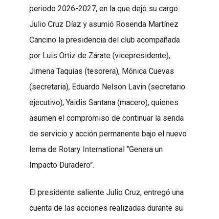
periodo 2026-2027, en la que dejó su cargo
Julio Cruz Díaz y asumió Rosenda Martínez
Cancino la presidencia del club acompañada
por Luis Ortiz de Zárate (vicepresidente),
Jimena Taquias (tesorera), Mónica Cuevas
(secretaria), Eduardo Nelson Lavin (secretario
ejecutivo), Yaidis Santana (macero), quienes
asumen el compromiso de continuar la senda
de servicio y acción permanente bajo el nuevo
lema de Rotary International “Genera un
Impacto Duradero”.
El presidente saliente Julio Cruz, entregó una
cuenta de las acciones realizadas durante su