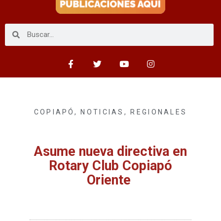
COPIAPÓ
,
NOTICIAS
,
REGIONALES
Asume nueva directiva en
Rotary Club Copiapó
Oriente