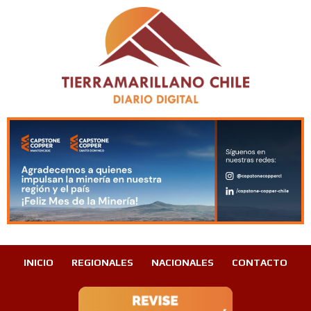
INICIO
REGIONALES
NACIONALES
CONTACTO