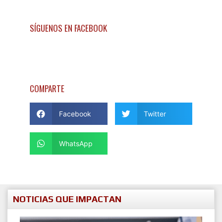
SÍGUENOS EN FACEBOOK
COMPARTE
Facebook
Twitter
WhatsApp
NOTICIAS QUE IMPACTAN