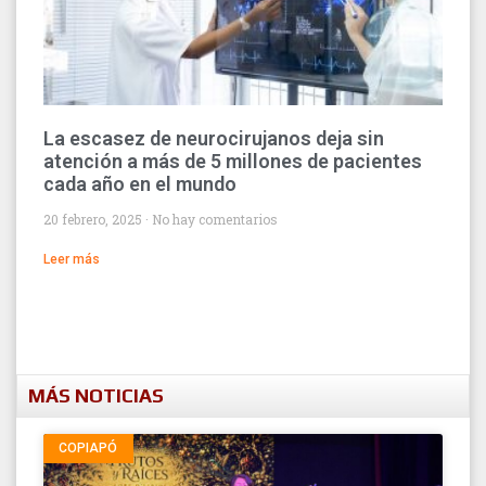
La escasez de neurocirujanos deja sin
atención a más de 5 millones de pacientes
cada año en el mundo
20 febrero, 2025
No hay comentarios
Leer más
MÁS NOTICIAS
COPIAPÓ