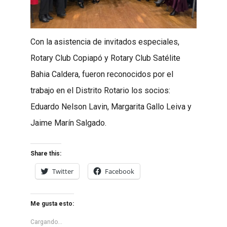
Con la asistencia de invitados especiales,
Rotary Club Copiapó y Rotary Club Satélite
Bahia Caldera, fueron reconocidos por el
trabajo en el Distrito Rotario los socios:
Eduardo Nelson Lavin, Margarita Gallo Leiva y
Jaime Marín Salgado.
Share this:
Twitter
Facebook
Me gusta esto:
Cargando...