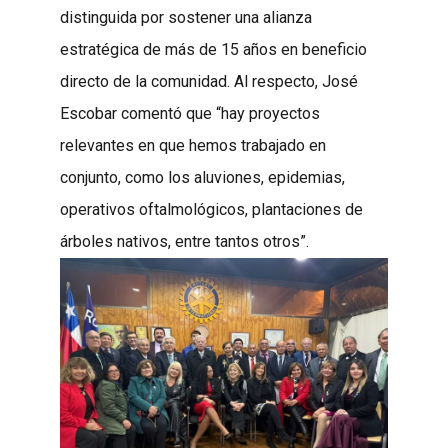
distinguida por sostener una alianza
estratégica de más de 15 años en beneficio
directo de la comunidad. Al respecto, José
Escobar comentó que “hay proyectos
relevantes en que hemos trabajado en
conjunto, como los aluviones, epidemias,
operativos oftalmológicos, plantaciones de
árboles nativos, entre tantos otros”.