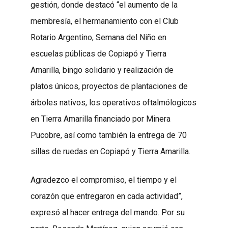
gestión, donde destacó “el aumento de la
membresía, el hermanamiento con el Club
Rotario Argentino, Semana del Niño en
escuelas públicas de Copiapó y Tierra
Amarilla, bingo solidario y realización de
platos únicos, proyectos de plantaciones de
árboles nativos, los operativos oftalmólogicos
en Tierra Amarilla financiado por Minera
Pucobre, así como también la entrega de 70
sillas de ruedas en Copiapó y Tierra Amarilla.
Agradezco el compromiso, el tiempo y el
corazón que entregaron en cada actividad”,
expresó al hacer entrega del mando. Por su