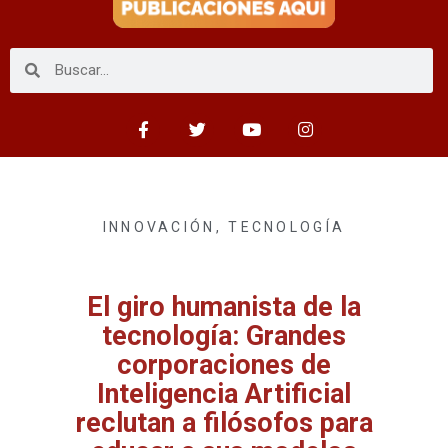
INNOVACIÓN
,
TECNOLOGÍA
El giro humanista de la
tecnología: Grandes
corporaciones de
Inteligencia Artificial
reclutan a filósofos para