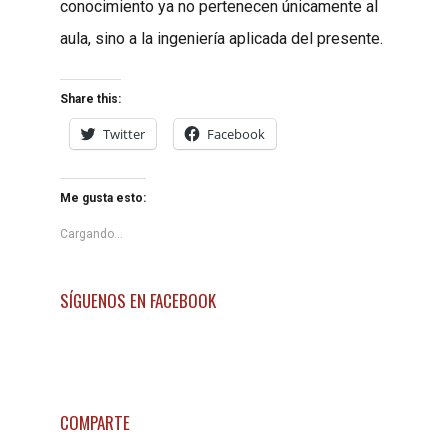
conocimiento ya no pertenecen únicamente al
aula, sino a la ingeniería aplicada del presente.
Share this:
Twitter
Facebook
Me gusta esto:
Cargando...
SÍGUENOS EN FACEBOOK
COMPARTE