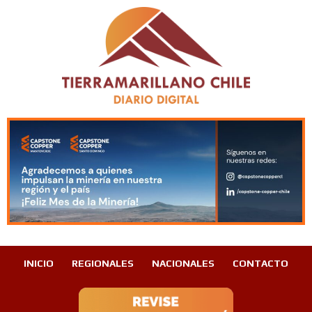
INICIO
REGIONALES
NACIONALES
CONTACTO