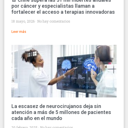
por cáncer y especialistas llaman a
fortalecer el acceso a terapias innovadoras
18 mayo, 2026
No hay comentarios
Leer más
La escasez de neurocirujanos deja sin
atención a más de 5 millones de pacientes
cada año en el mundo
20 febrero, 2025
No hay comentarios