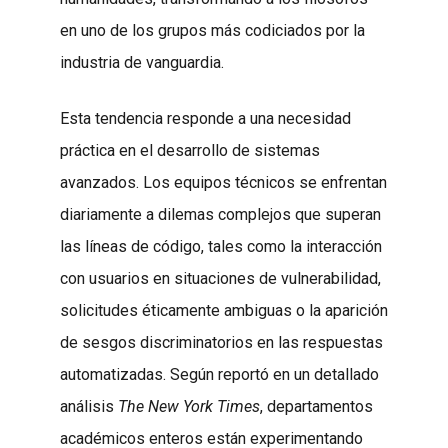
en uno de los grupos más codiciados por la
industria de vanguardia.
Esta tendencia responde a una necesidad
práctica en el desarrollo de sistemas
avanzados. Los equipos técnicos se enfrentan
diariamente a dilemas complejos que superan
las líneas de código, tales como la interacción
con usuarios en situaciones de vulnerabilidad,
solicitudes éticamente ambiguas o la aparición
de sesgos discriminatorios en las respuestas
automatizadas. Según reportó en un detallado
análisis
The New York Times
, departamentos
académicos enteros están experimentando