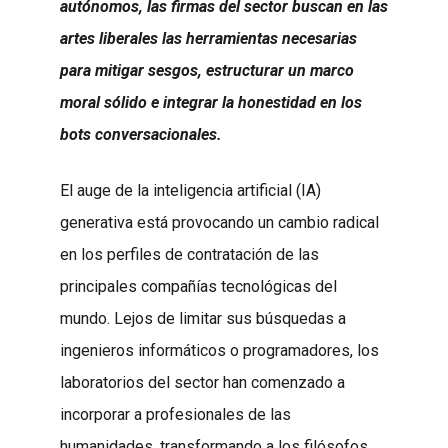
autónomos, las firmas del sector buscan en las
artes liberales las herramientas necesarias
para mitigar sesgos, estructurar un marco
moral sólido e integrar la honestidad en los
bots conversacionales.
El auge de la inteligencia artificial (IA)
generativa está provocando un cambio radical
en los perfiles de contratación de las
principales compañías tecnológicas del
mundo. Lejos de limitar sus búsquedas a
ingenieros informáticos o programadores, los
laboratorios del sector han comenzado a
incorporar a profesionales de las
humanidades, transformando a los filósofos