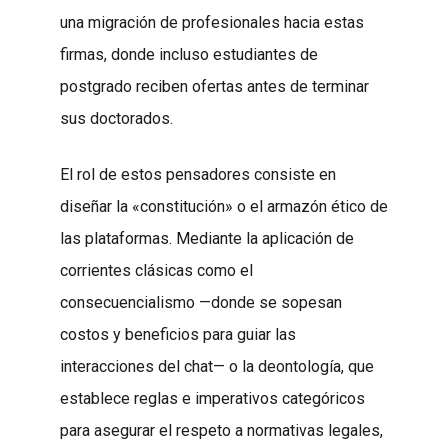
una migración de profesionales hacia estas
firmas, donde incluso estudiantes de
postgrado reciben ofertas antes de terminar
sus doctorados.
El rol de estos pensadores consiste en
diseñar la «constitución» o el armazón ético de
las plataformas. Mediante la aplicación de
corrientes clásicas como el
consecuencialismo —donde se sopesan
costos y beneficios para guiar las
interacciones del chat— o la deontología, que
establece reglas e imperativos categóricos
para asegurar el respeto a normativas legales,