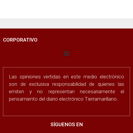
CORPORATIVO
Las opiniones vertidas en este medio electrónico
son de exclusiva responsabilidad de quienes las
emiten y no representan necesariamente el
pensamiento del diario electrónico Tierramarillano.
SÍGUENOS EN