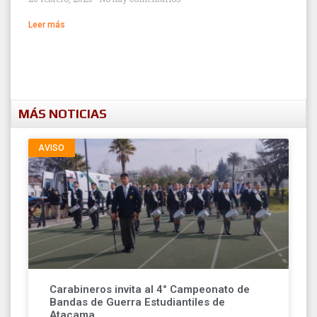
Leer más
MÁS NOTICIAS
AVISO
Carabineros invita al 4° Campeonato de
Bandas de Guerra Estudiantiles de
Atacama