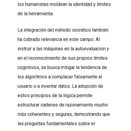
los humanistas moldean la identidad y límites
de la herramienta.
La integración del método socrático también
ha cobrado relevancia en este campo. Al
instruir a las máquinas en la autoevaluación y
en el reconocimiento de sus propios límites
cognitivos, se busca mitigar la tendencia de
los algoritmos a complacer falsamente al
usuario o a inventar datos. La adopción de
estos principios de la lógica permite
estructurar cadenas de razonamiento mucho
más coherentes y seguras, demostrando que
las preguntas fundamentales sobre el