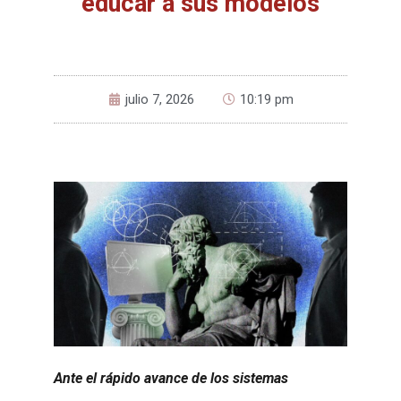
educar a sus modelos
julio 7, 2026
10:19 pm
Ante el rápido avance de los sistemas