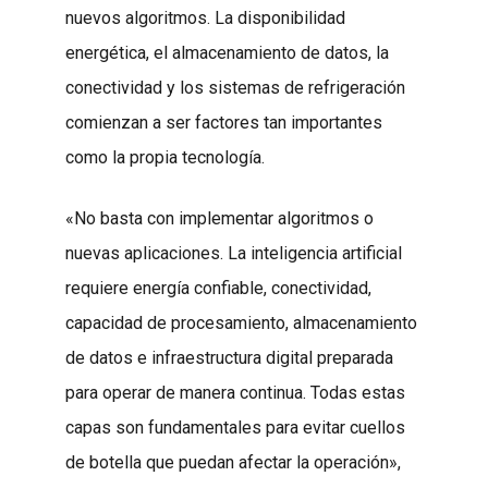
nuevos algoritmos. La disponibilidad
energética, el almacenamiento de datos, la
conectividad y los sistemas de refrigeración
comienzan a ser factores tan importantes
como la propia tecnología.
«No basta con implementar algoritmos o
nuevas aplicaciones. La inteligencia artificial
requiere energía confiable, conectividad,
capacidad de procesamiento, almacenamiento
de datos e infraestructura digital preparada
para operar de manera continua. Todas estas
capas son fundamentales para evitar cuellos
de botella que puedan afectar la operación»,