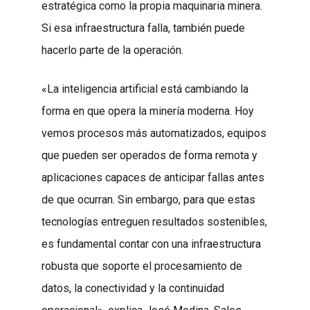
estratégica como la propia maquinaria minera.
Si esa infraestructura falla, también puede
hacerlo parte de la operación.
«La inteligencia artificial está cambiando la
forma en que opera la minería moderna. Hoy
vemos procesos más automatizados, equipos
que pueden ser operados de forma remota y
aplicaciones capaces de anticipar fallas antes
de que ocurran. Sin embargo, para que estas
tecnologías entreguen resultados sostenibles,
es fundamental contar con una infraestructura
robusta que soporte el procesamiento de
datos, la conectividad y la continuidad