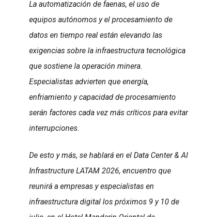
La automatización de faenas, el uso de
equipos autónomos y el procesamiento de
datos en tiempo real están elevando las
exigencias sobre la infraestructura tecnológica
que sostiene la operación minera.
Especialistas advierten que energía,
enfriamiento y capacidad de procesamiento
serán factores cada vez más críticos para evitar
interrupciones.
De esto y más, se hablará en el Data Center & AI
Infrastructure LATAM 2026, encuentro que
reunirá a empresas y especialistas en
infraestructura digital los próximos 9 y 10 de