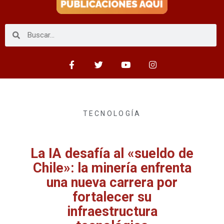
TECNOLOGÍA
La IA desafía al «sueldo de
Chile»: la minería enfrenta
una nueva carrera por
fortalecer su
infraestructura