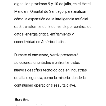
digital los próximos 9 y 10 de julio, en el Hotel
Mandarin Oriental de Santiago, para analizar
cómo la expansión de la inteligencia artificial
está transformando la demanda por centros de
datos, energía crítica, enfriamiento y
conectividad en América Latina.
Durante el encuentro, Vertiv presentará
soluciones orientadas a enfrentar estos
nuevos desafíos tecnológicos en industrias
de alta exigencia, como la minería, donde la
continuidad operacional resulta clave.
Share this: