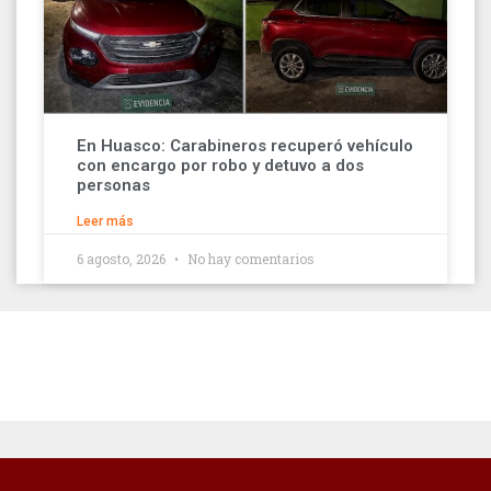
En Huasco: Carabineros recuperó vehículo
con encargo por robo y detuvo a dos
personas
Leer más
6 agosto, 2026
No hay comentarios