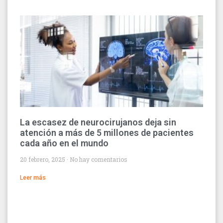
La escasez de neurocirujanos deja sin
atención a más de 5 millones de pacientes
cada año en el mundo
20 febrero, 2025
No hay comentarios
Leer más