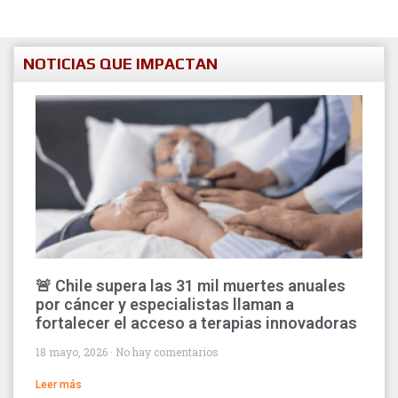
NOTICIAS QUE IMPACTAN
🚨 Chile supera las 31 mil muertes anuales
por cáncer y especialistas llaman a
fortalecer el acceso a terapias innovadoras
18 mayo, 2026
No hay comentarios
Leer más