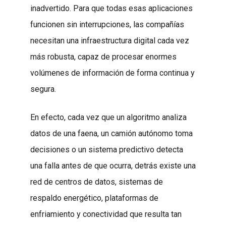
inadvertido. Para que todas esas aplicaciones
funcionen sin interrupciones, las compañías
necesitan una infraestructura digital cada vez
más robusta, capaz de procesar enormes
volúmenes de información de forma continua y
segura.
En efecto, cada vez que un algoritmo analiza
datos de una faena, un camión autónomo toma
decisiones o un sistema predictivo detecta
una falla antes de que ocurra, detrás existe una
red de centros de datos, sistemas de
respaldo energético, plataformas de
enfriamiento y conectividad que resulta tan