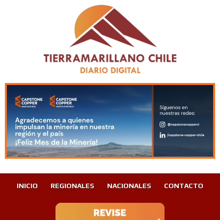
INICIO
REGIONALES
NACIONALES
CONTACTO