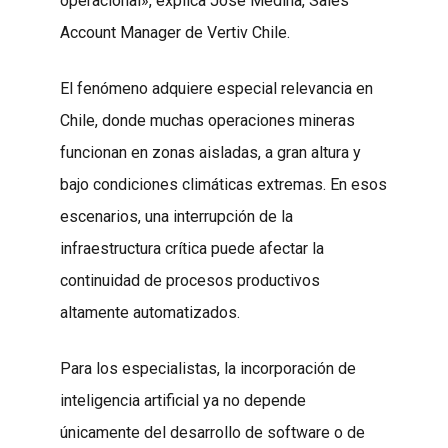
operacional», explica José Medina, Sales
Account Manager de Vertiv Chile.
El fenómeno adquiere especial relevancia en
Chile, donde muchas operaciones mineras
funcionan en zonas aisladas, a gran altura y
bajo condiciones climáticas extremas. En esos
escenarios, una interrupción de la
infraestructura crítica puede afectar la
continuidad de procesos productivos
altamente automatizados.
Para los especialistas, la incorporación de
inteligencia artificial ya no depende
únicamente del desarrollo de software o de