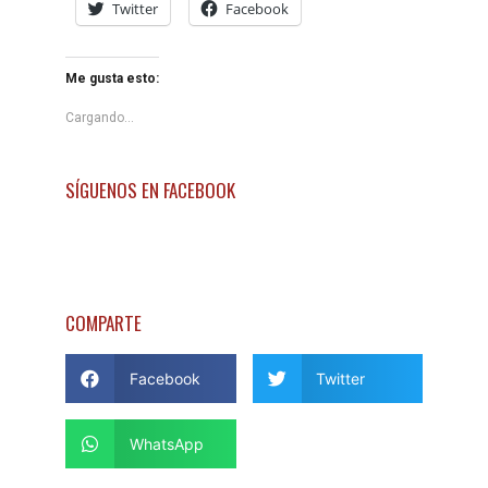
Twitter
Facebook
Me gusta esto:
Cargando...
SÍGUENOS EN FACEBOOK
COMPARTE
Facebook
Twitter
WhatsApp