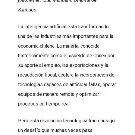
julio, en el Hotel Mandarin Oriental de
Santiago.
La inteligencia artificial está transformando
una de las industrias más importantes para la
economía chilena. La minería, conocida
históricamente como el «sueldo de Chile» por
su aporte al empleo, las exportaciones y la
recaudación fiscal, acelera la incorporación de
tecnologías capaces de anticipar fallas, operar
equipos de manera remota y optimizar
procesos en tiempo real.
Pero esta revolución tecnológica trae consigo
un desafío que muchas veces pasa