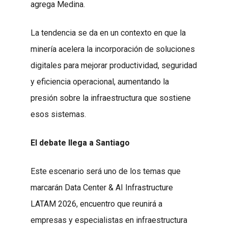
agrega Medina.
La tendencia se da en un contexto en que la
minería acelera la incorporación de soluciones
digitales para mejorar productividad, seguridad
y eficiencia operacional, aumentando la
presión sobre la infraestructura que sostiene
esos sistemas.
El debate llega a Santiago
Este escenario será uno de los temas que
marcarán Data Center & AI Infrastructure
LATAM 2026, encuentro que reunirá a
empresas y especialistas en infraestructura