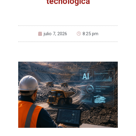
tecnológica
julio 7, 2026
8:25 pm