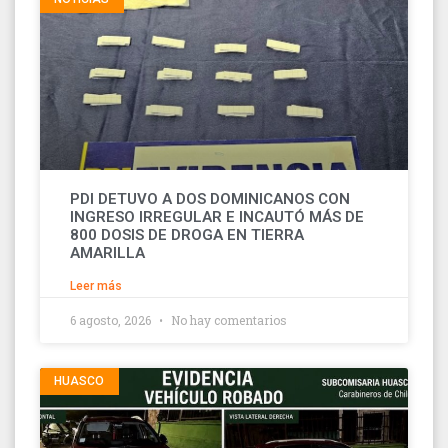
PDI DETUVO A DOS DOMINICANOS CON
INGRESO IRREGULAR E INCAUTÓ MÁS DE
800 DOSIS DE DROGA EN TIERRA
AMARILLA
Leer más
6 agosto, 2026
No hay comentarios
HUASCO