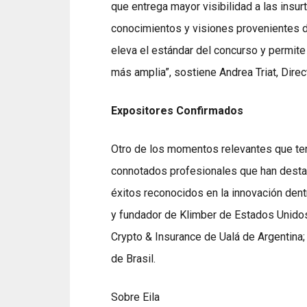
que entrega mayor visibilidad a las insur
conocimientos y visiones provenientes d
eleva el estándar del concurso y permite
más amplia”, sostiene Andrea Triat, Direct
Expositores Confirmados
Otro de los momentos relevantes que ten
connotados profesionales que han desta
éxitos reconocidos en la innovación den
y fundador de Klimber de Estados Unido
Crypto & Insurance de Ualá de Argentina
de Brasil.
Sobre Eila