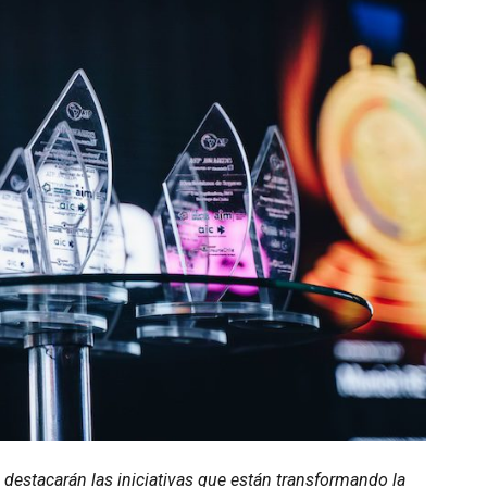
 destacarán las iniciativas que están transformando la