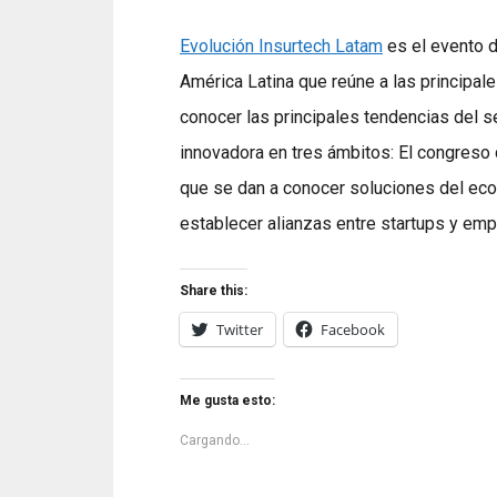
Evolución Insurtech Latam
es el evento d
América Latina que reúne a las principal
conocer las principales tendencias del s
innovadora en tres ámbitos: El congreso 
que se dan a conocer soluciones del eco
establecer alianzas entre startups y em
Share this:
Twitter
Facebook
Me gusta esto:
Cargando...