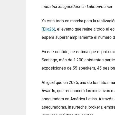
industria aseguradora en Latinoamérica.
Ya está todo en marcha para la realizació
(Eila26)
, el evento que reúne a todo el 
espera superar ampliamente el número de 
En ese sentido, se estima que el próxim
Santiago, más de 1.200 asistentes parti
exposiciones de 55 speakers, 45 sesion
Al igual que en 2025, uno de los hitos má
Awards, que reconocerá las iniciativas m
aseguradora en América Latina. A través 
aseguradoras, insurtechs, brokers, empr