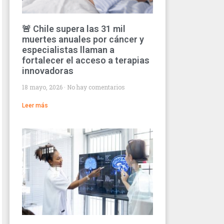
🚨 Chile supera las 31 mil
muertes anuales por cáncer y
especialistas llaman a
fortalecer el acceso a terapias
innovadoras
18 mayo, 2026
No hay comentarios
Leer más