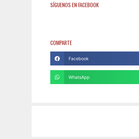
SÍGUENOS EN FACEBOOK
COMPARTE
Facebook
WhatsApp