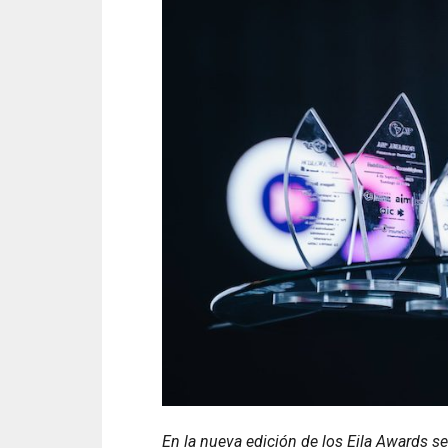
En la nueva edición de los Eila Awards se