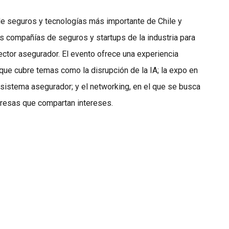
e seguros y tecnologías más importante de Chile y
es compañías de seguros y startups de la industria para
ector asegurador. El evento ofrece una experiencia
que cubre temas como la disrupción de la IA; la expo en
sistema asegurador; y el networking, en el que se busca
presas que compartan intereses.