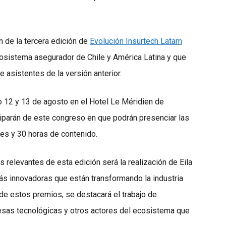
n de la tercera edición de
Evolución Insurtech Latam
ecosistema asegurador de Chile y América Latina y que
asistentes de la versión anterior.
o 12 y 13 de agosto en el Hotel Le Méridien de
ciparán de este congreso en que podrán presenciar las
es y 30 horas de contenido.
s relevantes de esta edición será la realización de Eila
ás innovadoras que están transformando la industria
de estos premios, se destacará el trabajo de
esas tecnológicas y otros actores del ecosistema que