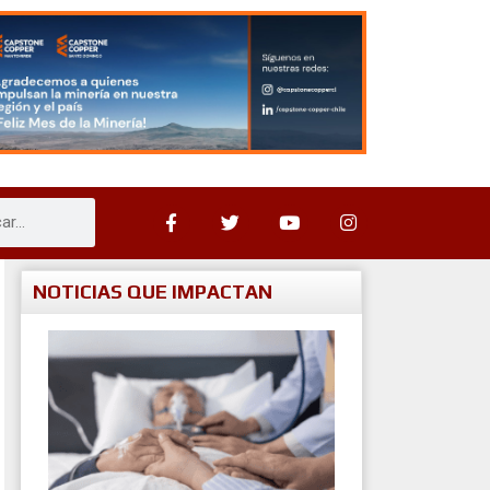
NOTICIAS QUE IMPACTAN