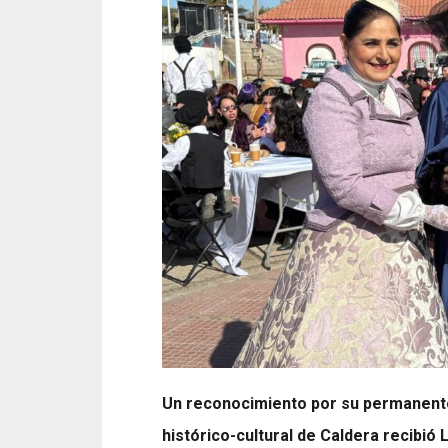
Un reconocimiento por su permanente 
histórico-cultural de Caldera recibió 