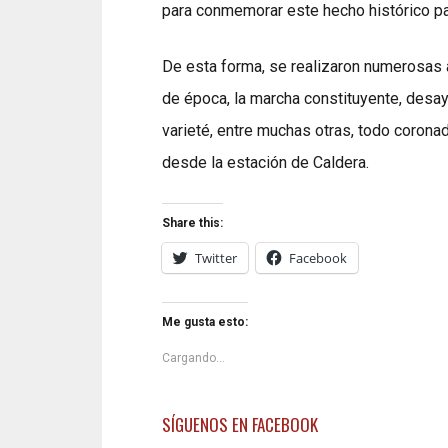
para conmemorar este hecho histórico par
De esta forma, se realizaron numerosas 
de época, la marcha constituyente, desay
varieté, entre muchas otras, todo corona
desde la estación de Caldera.
Share this:
Twitter
Facebook
Me gusta esto:
Cargando...
SÍGUENOS EN FACEBOOK