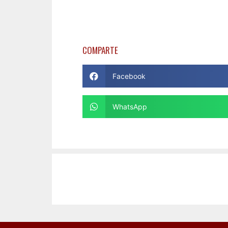
COMPARTE
Facebook
WhatsApp