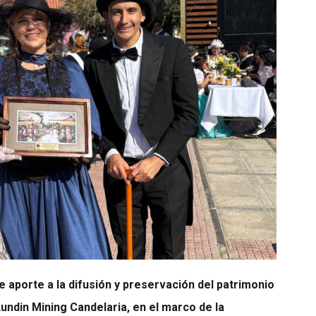
aporte a la difusión y preservación del patrimonio
Lundin Mining Candelaria, en el marco de la