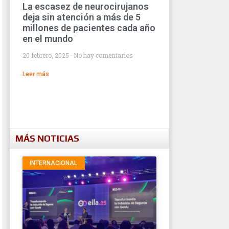
La escasez de neurocirujanos
deja sin atención a más de 5
millones de pacientes cada año
en el mundo
20 febrero, 2025
No hay comentarios
Leer más
MÁS NOTICIAS
INTERNACIONAL