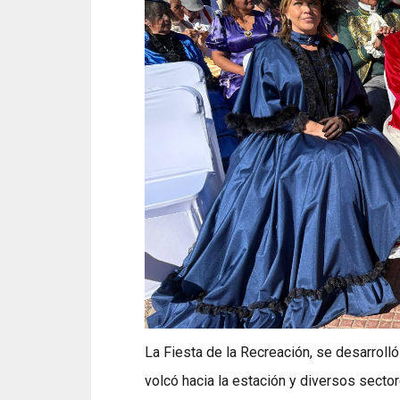
La Fiesta de la Recreación, se desarroll
volcó hacia la estación y diversos secto