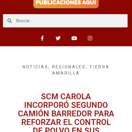
NOTICIAS
,
REGIONALES
,
TIERRA
AMARILLA
SCM CAROLA
INCORPORÓ SEGUNDO
CAMIÓN BARREDOR PARA
REFORZAR EL CONTROL
DE POLVO EN SUS