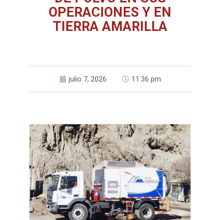
OPERACIONES Y EN
TIERRA AMARILLA
julio 7, 2026
11:36 pm