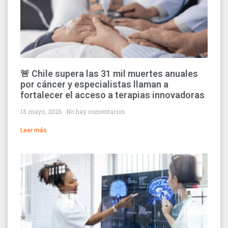
🚨 Chile supera las 31 mil muertes anuales
por cáncer y especialistas llaman a
fortalecer el acceso a terapias innovadoras
18 mayo, 2026
No hay comentarios
Leer más