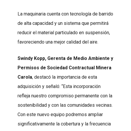
La maquinaria cuenta con tecnología de barrido
de alta capacidad y un sistema que permitirá
reducir el material particulado en suspensión,
favoreciendo una mejor calidad del aire.
Swindy Kopp, Gerenta de Medio Ambiente y
Permisos de Sociedad Contractual Minera
Carola
, destacó la importancia de esta
adquisición y señaló: “Esta incorporación
refleja nuestro compromiso permanente con la
sostenibilidad y con las comunidades vecinas.
Con este nuevo equipo podremos ampliar
significativamente la cobertura y la frecuencia