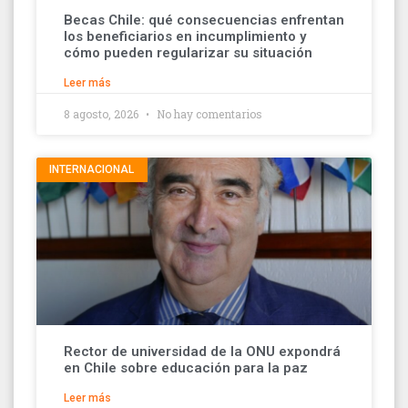
Becas Chile: qué consecuencias enfrentan
los beneficiarios en incumplimiento y
cómo pueden regularizar su situación
Leer más
8 agosto, 2026
No hay comentarios
INTERNACIONAL
Rector de universidad de la ONU expondrá
en Chile sobre educación para la paz
Leer más