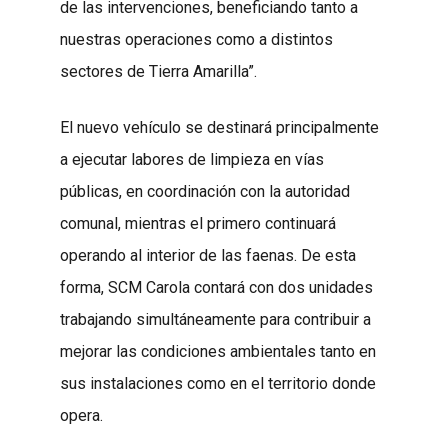
de las intervenciones, beneficiando tanto a
nuestras operaciones como a distintos
sectores de Tierra Amarilla”.
El nuevo vehículo se destinará principalmente
a ejecutar labores de limpieza en vías
públicas, en coordinación con la autoridad
comunal, mientras el primero continuará
operando al interior de las faenas. De esta
forma, SCM Carola contará con dos unidades
trabajando simultáneamente para contribuir a
mejorar las condiciones ambientales tanto en
sus instalaciones como en el territorio donde
opera.