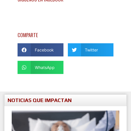
COMPARTE
Facebook
Twitter
WhatsApp
NOTICIAS QUE IMPACTAN