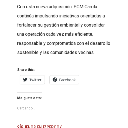
Con esta nueva adquisición, SCM Carola
continúa impulsando iniciativas orientadas a
fortalecer su gestión ambiental y consolidar
una operación cada vez más eficiente,
responsable y comprometida con el desarrollo
sostenible y las comunidades vecinas.
Share this:
Twitter
Facebook
Me gusta esto:
Cargando...
SÍGUENOS EN FACEBOOK