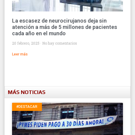
La escasez de neurocirujanos deja sin
atención a más de 5 millones de pacientes
cada año en el mundo
20 febrero, 2025
No hay comentarios
Leer más
MÁS NOTICIAS
#DESTACAR