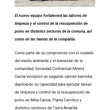
El nuevo equipo fortalecerá las labores de
limpieza y el control de la resuspensión de
polvo en distintos sectores de la comuna, así
como en las faenas de la compañía.
Como parte de su compromiso con el cuidado
del medio ambiente y el bienestar de la
comunidad, Sociedad Contractual Minera
Carola incorporó un segundo camión barredor,
duplicando su capacidad para ejecutar tareas
de limpieza y control de la resuspensión de
polvo en Mina Carola, Planta Cerrillos y
distintos sectores de Tierra Amarilla.