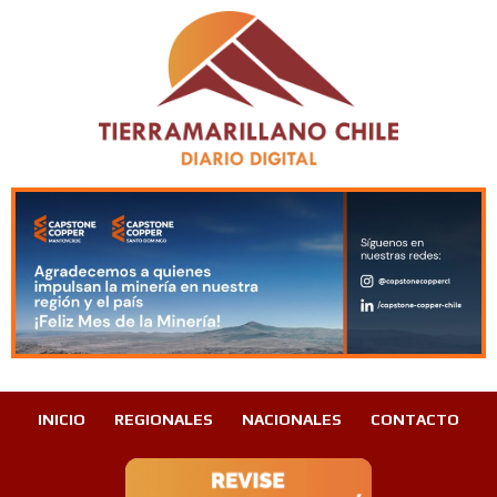
INICIO
REGIONALES
NACIONALES
CONTACTO