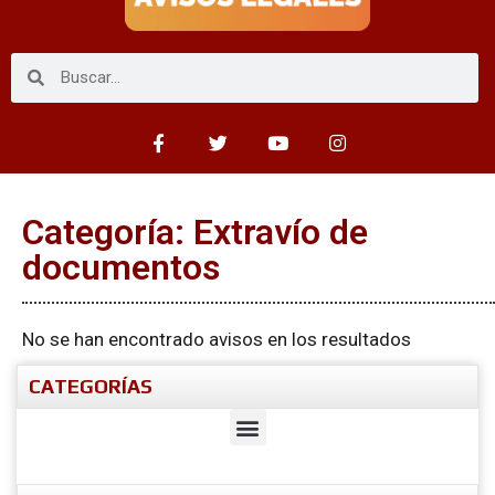
Categoría: Extravío de
documentos
No se han encontrado avisos en los resultados
CATEGORÍAS