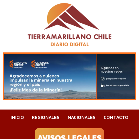
INICIO
REGIONALES
NACIONALES
CONTACTO