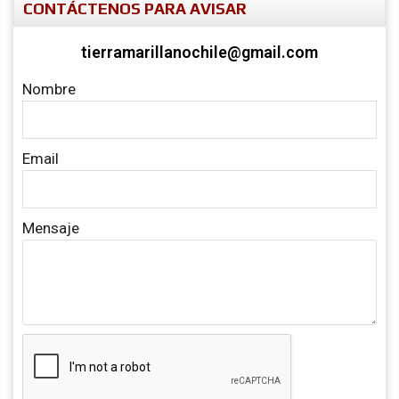
CONTÁCTENOS PARA AVISAR
tierramarillanochile@gmail.com
Nombre
Email
Mensaje