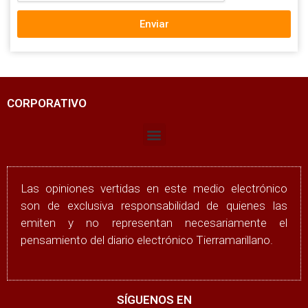
Enviar
CORPORATIVO
Las opiniones vertidas en este medio electrónico
son de exclusiva responsabilidad de quienes las
emiten y no representan necesariamente el
pensamiento del diario electrónico Tierramarillano.
SÍGUENOS EN