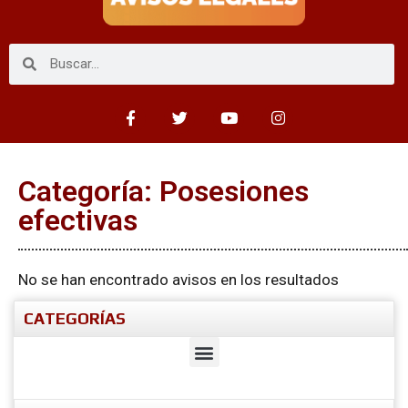
Categoría: Posesiones
efectivas
No se han encontrado avisos en los resultados
CATEGORÍAS