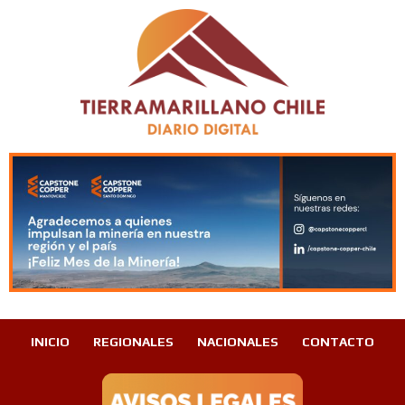
INICIO
REGIONALES
NACIONALES
CONTACTO