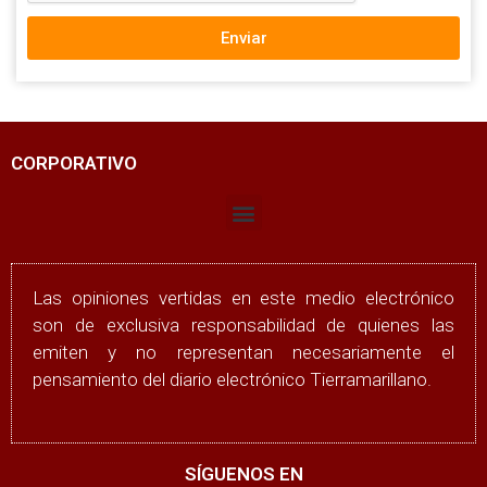
Enviar
CORPORATIVO
Las opiniones vertidas en este medio electrónico
son de exclusiva responsabilidad de quienes las
emiten y no representan necesariamente el
pensamiento del diario electrónico Tierramarillano.
SÍGUENOS EN