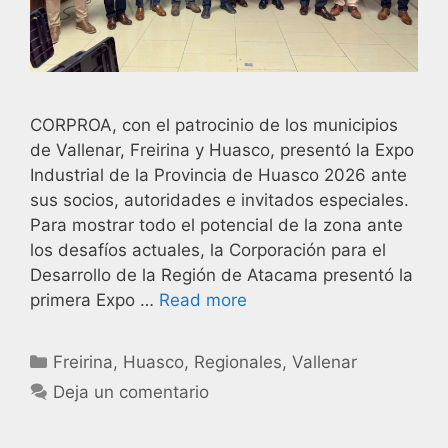
CORPROA, con el patrocinio de los municipios
de Vallenar, Freirina y Huasco, presentó la Expo
Industrial de la Provincia de Huasco 2026 ante
sus socios, autoridades e invitados especiales.
Para mostrar todo el potencial de la zona ante
los desafíos actuales, la Corporación para el
Desarrollo de la Región de Atacama presentó la
primera Expo …
Read more
Freirina
,
Huasco
,
Regionales
,
Vallenar
Deja un comentario