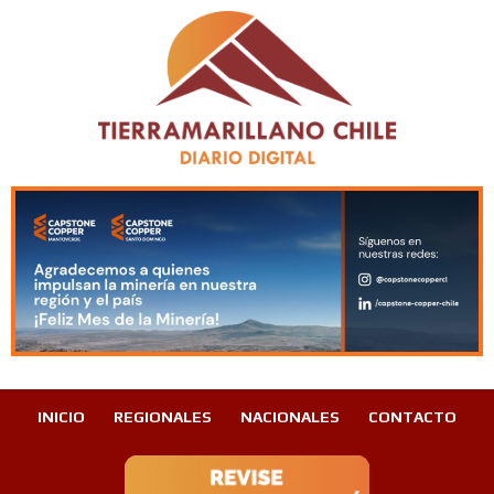
INICIO
REGIONALES
NACIONALES
CONTACTO