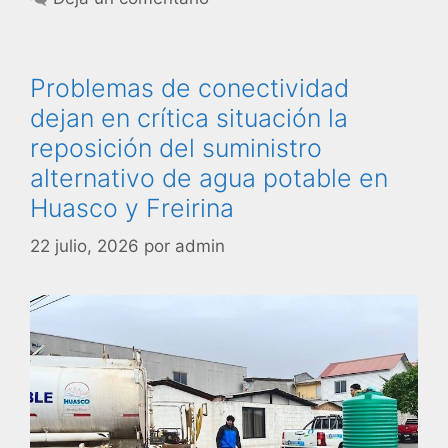
Problemas de conectividad
dejan en crítica situación la
reposición del suministro
alternativo de agua potable en
Huasco y Freirina
22 julio, 2026
por
admin