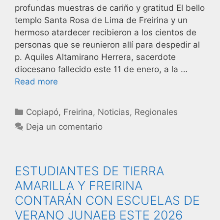
profundas muestras de cariño y gratitud El bello
templo Santa Rosa de Lima de Freirina y un
hermoso atardecer recibieron a los cientos de
personas que se reunieron allí para despedir al
p. Aquiles Altamirano Herrera, sacerdote
diocesano fallecido este 11 de enero, a la …
Read more
Copiapó
,
Freirina
,
Noticias
,
Regionales
Deja un comentario
ESTUDIANTES DE TIERRA
AMARILLA Y FREIRINA
CONTARÁN CON ESCUELAS DE
VERANO JUNAEB ESTE 2026