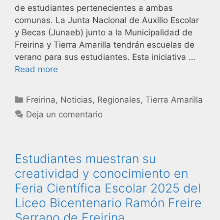
de estudiantes pertenecientes a ambas
comunas. La Junta Nacional de Auxilio Escolar
y Becas (Junaeb) junto a la Municipalidad de
Freirina y Tierra Amarilla tendrán escuelas de
verano para sus estudiantes. Esta iniciativa …
Read more
Freirina
,
Noticias
,
Regionales
,
Tierra Amarilla
Deja un comentario
Estudiantes muestran su
creatividad y conocimiento en
Feria Científica Escolar 2025 del
Liceo Bicentenario Ramón Freire
Serrano de Freirina