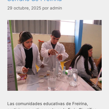
29 octubre, 2025
por
admin
Las comunidades educativas de Freirina,