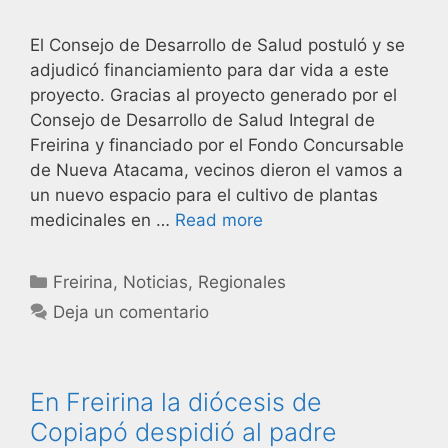
El Consejo de Desarrollo de Salud postuló y se
adjudicó financiamiento para dar vida a este
proyecto. Gracias al proyecto generado por el
Consejo de Desarrollo de Salud Integral de
Freirina y financiado por el Fondo Concursable
de Nueva Atacama, vecinos dieron el vamos a
un nuevo espacio para el cultivo de plantas
medicinales en …
Read more
Freirina
,
Noticias
,
Regionales
Deja un comentario
En Freirina la diócesis de
Copiapó despidió al padre