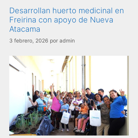
Desarrollan huerto medicinal en
Freirina con apoyo de Nueva
Atacama
3 febrero, 2026
por
admin