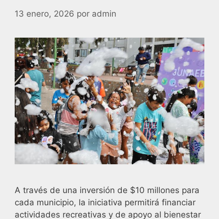
13 enero, 2026
por
admin
A través de una inversión de $10 millones para
cada municipio, la iniciativa permitirá financiar
actividades recreativas y de apoyo al bienestar