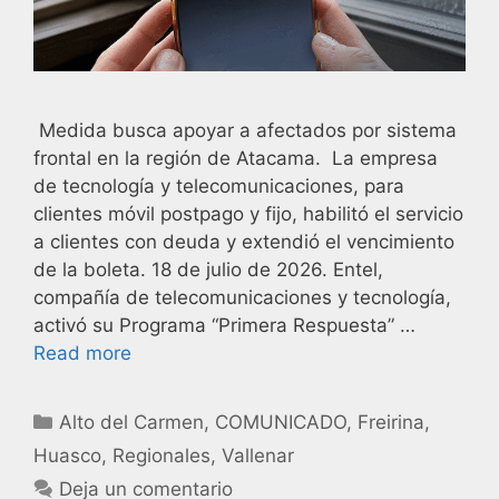
Medida busca apoyar a afectados por sistema
frontal en la región de Atacama. La empresa
de tecnología y telecomunicaciones, para
clientes móvil postpago y fijo, habilitó el servicio
a clientes con deuda y extendió el vencimiento
de la boleta. 18 de julio de 2026. Entel,
compañía de telecomunicaciones y tecnología,
activó su Programa “Primera Respuesta” …
Read more
Alto del Carmen
,
COMUNICADO
,
Freirina
,
Huasco
,
Regionales
,
Vallenar
Deja un comentario