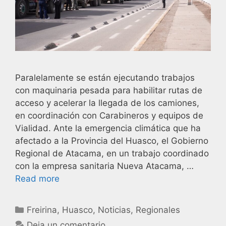
Paralelamente se están ejecutando trabajos
con maquinaria pesada para habilitar rutas de
acceso y acelerar la llegada de los camiones,
en coordinación con Carabineros y equipos de
Vialidad. Ante la emergencia climática que ha
afectado a la Provincia del Huasco, el Gobierno
Regional de Atacama, en un trabajo coordinado
con la empresa sanitaria Nueva Atacama, …
Read more
Freirina
,
Huasco
,
Noticias
,
Regionales
Deja un comentario