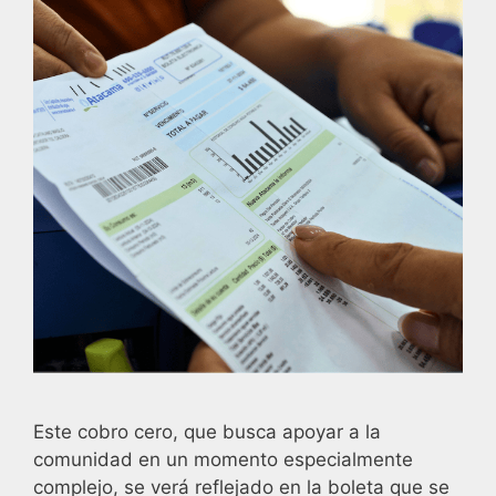
Este cobro cero, que busca apoyar a la
comunidad en un momento especialmente
complejo, se verá reflejado en la boleta que se