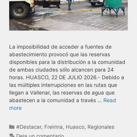
La imposibilidad de acceder a fuentes de
abastecimiento provocó que las reservas
disponibles para la distribución a la comunidad
de ambas ciudades sólo alcancen para 24
horas. HUASCO, 22 DE JULIO 2026.- Debido a
las múltiples interrupciones en las rutas que
llegan a Vallenar, las reservas de agua que
abastecen a la comunidad a través …
Read
more
#Destacar
,
Freirina
,
Huasco
,
Regionales
Deja un comentario