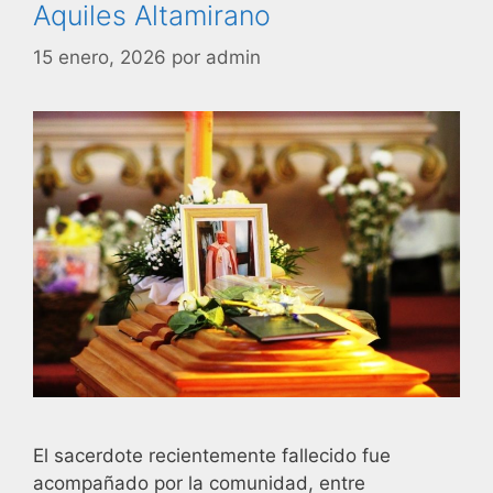
Aquiles Altamirano
15 enero, 2026
por
admin
El sacerdote recientemente fallecido fue
acompañado por la comunidad, entre