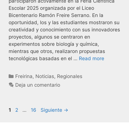
participaron activamente en la Feria Científica
Escolar 2025 organizada por el Liceo
Bicentenario Ramón Freire Serrano. En la
oportunidad, los y las estudiantes mostraron su
creatividad y conocimiento con sus innovadores
proyectos, algunos se centraron en
experimentos sobre biología y química,
mientras que otros, realizaron propuestas
tecnológicas basadas en el …
Read more
Freirina
,
Noticias
,
Regionales
Deja un comentario
1
2
…
16
Siguiente
→