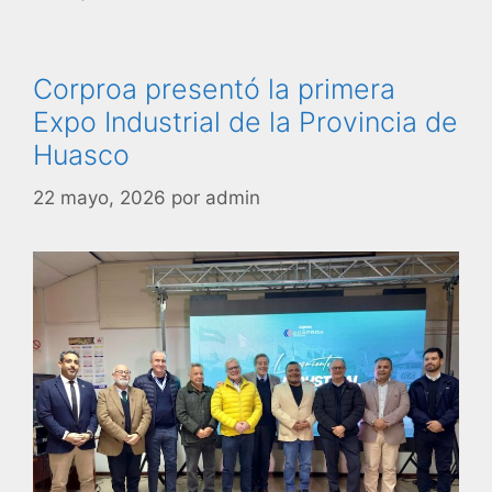
Corproa presentó la primera
Expo Industrial de la Provincia de
Huasco
22 mayo, 2026
por
admin