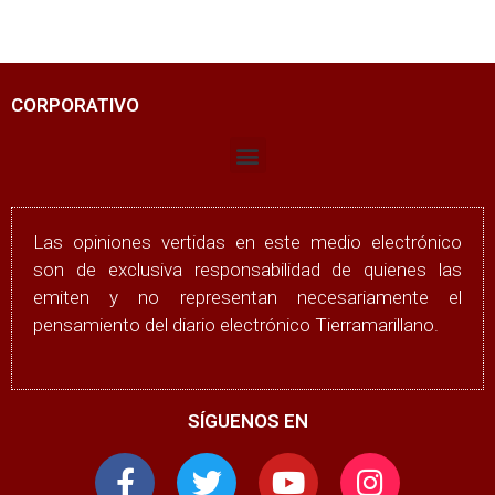
CORPORATIVO
Las opiniones vertidas en este medio electrónico
son de exclusiva responsabilidad de quienes las
emiten y no representan necesariamente el
pensamiento del diario electrónico Tierramarillano.
SÍGUENOS EN