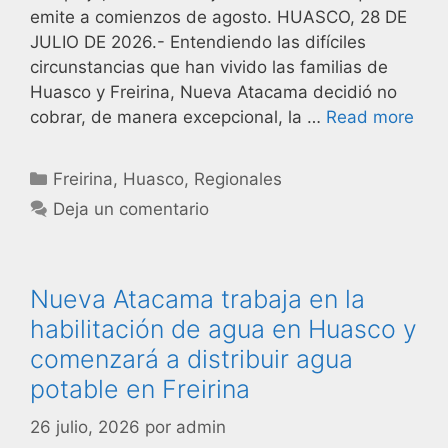
emite a comienzos de agosto. HUASCO, 28 DE
JULIO DE 2026.- Entendiendo las difíciles
circunstancias que han vivido las familias de
Huasco y Freirina, Nueva Atacama decidió no
cobrar, de manera excepcional, la …
Read more
Freirina
,
Huasco
,
Regionales
Deja un comentario
Nueva Atacama trabaja en la
habilitación de agua en Huasco y
comenzará a distribuir agua
potable en Freirina
26 julio, 2026
por
admin